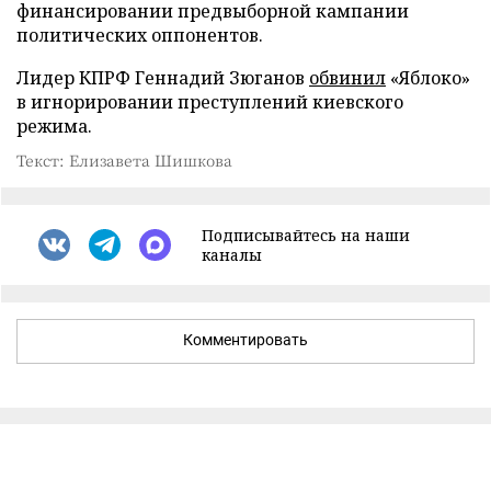
финансировании предвыборной кампании
политических оппонентов.
Лидер КПРФ Геннадий Зюганов
обвинил
«Яблоко»
в игнорировании преступлений киевского
режима.
Текст: Елизавета Шишкова
Подписывайтесь на наши
каналы
Комментировать