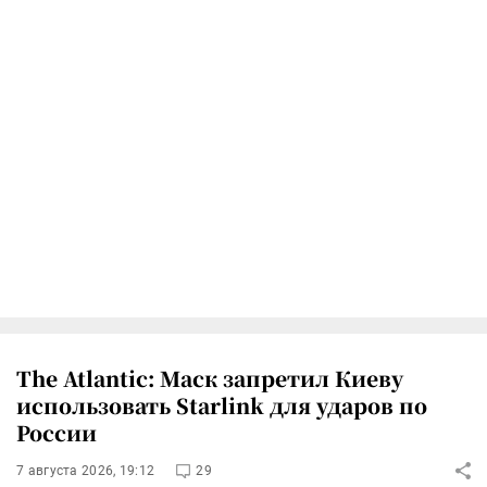
The Atlantic: Маск запретил Киеву
использовать Starlink для ударов по
России
7 августа 2026, 19:12
29