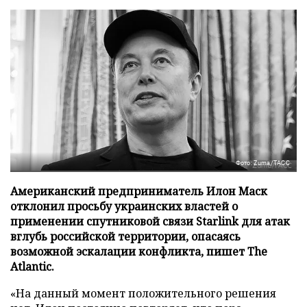
Фото: Zuma/ТАСС
Американский предприниматель Илон Маск
отклонил просьбу украинских властей о
применении спутниковой связи Starlink для атак
вглубь российской территории, опасаясь
возможной эскалации конфликта, пишет The
Atlantic.
«На данный момент положительного решения