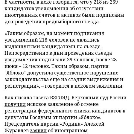
В частности, в иске говорится, что у 218 из 269
кандидатов уведомления об отсутствии
иностранных счетов и активов были подписаны
до проведения предвыборного съезда.
«Таким образом, на момент подписания
уведомлений 218 человек не являлись
выдвинутыми кандидатами на съезде.
Непосредственно в дни проведения съезда
уведомления подписали 39 человек, после 28
июня – 12 человек. Таким образом, партия
"Яблоко" допустила существенное нарушение
законодательства еще на стадии выдвижения и
регистрации», – говорится в исковом заявлении.
Как писала газета ВЗГЛЯД, Верховный суд России
получил
исковое заявление об отмене
регистрации федерального списка кандидатов в
депутаты Госдумы от партии «Яблоко».
Председатель партии «Родина» Алексей
Журавлев
заявил
об иностранном