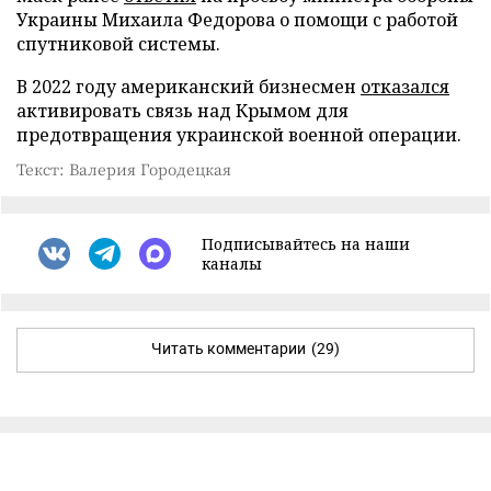
Украины Михаила Федорова о помощи с работой
спутниковой системы.
В 2022 году американский бизнесмен
отказался
активировать связь над Крымом для
предотвращения украинской военной операции.
Текст: Валерия Городецкая
Подписывайтесь на наши
каналы
Читать комментарии
(29)