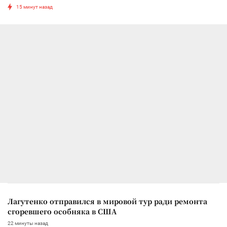
15 минут назад
Лагутенко отправился в мировой тур ради ремонта
сгоревшего особняка в США
22 минуты назад