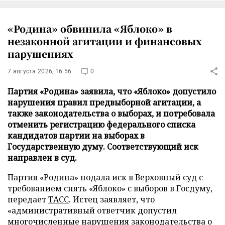
«Родина» обвинила «Яблоко» в
незаконной агитации и финансовых
нарушениях
7 августа 2026, 16:56
0
Партия «Родина» заявила, что «Яблоко» допустило
нарушения правил предвыборной агитации, а
также законодательства о выборах, и потребовала
отменить регистрацию федерального списка
кандидатов партии на выборах в
Государственную думу. Соответствующий иск
направлен в суд.
Партия «Родина» подала иск в Верховный суд с
требованием снять «Яблоко» с выборов в Госдуму,
передает
ТАСС
. Истец заявляет, что
«административный ответчик допустил
многочисленные нарушения законодательства о