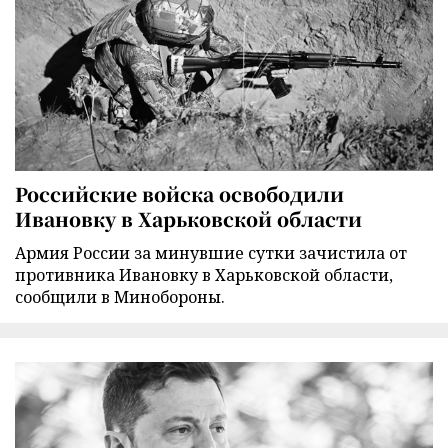
Российские войска освободили
Ивановку в Харьковской области
Армия России за минувшие сутки зачистила от
противника Ивановку в Харьковской области,
сообщили в Минобороны.