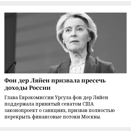
Фон дер Ляйен призвала пресечь
доходы России
Глава Еврокомиссии Урсула фон дер Ляйен
поддержала принятый сенатом США
законопроект о санкциях, призвав полностью
перекрыть финансовые потоки Москвы.