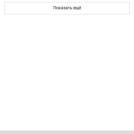
Показать ещё