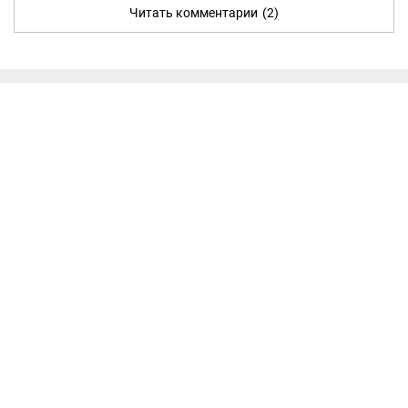
Читать комментарии
(2)