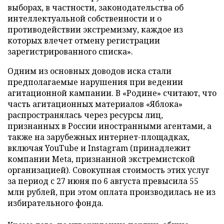
выборах, в частности, законодательства об
интеллектуальной собственности и о
противодействии экстремизму, каждое из
которых влечет отмену регистрации
зарегистрированного списка».
Одним из основных доводов иска стали
предполагаемые нарушения при ведении
агитационной кампании. В «Родине» считают, что
часть агитационных материалов «Яблока»
распространялась через ресурсы лиц,
признанных в России иностранными агентами, а
также на зарубежных интернет-площадках,
включая YouTube и Instagram (принадлежит
компании Meta, признанной экстремистской
организацией). Совокупная стоимость этих услуг
за период с 27 июня по 6 августа превысила 55
млн рублей, при этом оплата производилась не из
избирательного фонда.