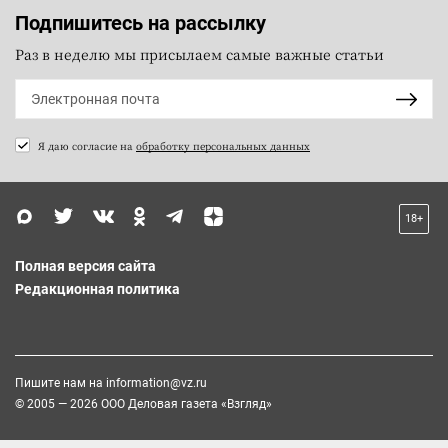
Подпишитесь на рассылку
Раз в неделю мы присылаем самые важные статьи
Я даю согласие на
обработку персональных данных
18+
Полная версия сайта
Редакционная политика
Пишите нам на
information@vz.ru
© 2005 — 2026 ООО Деловая газета «Взгляд»