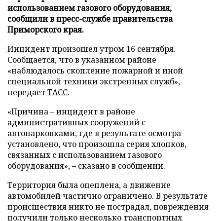
использованием газового оборудования,
сообщили в пресс-службе правительства
Приморского края.
Инцидент произошел утром 16 сентября.
Сообщается, что в указанном районе
«наблюдалось скопление пожарной и иной
специальной техники экстренных служб»,
передает
ТАСС
.
«Причина – инцидент в районе
административных сооружений с
автопарковками, где в результате осмотра
установлено, что произошла серия хлопков,
связанных с использованием газового
оборудования», – сказано в сообщении.
Территория была оцеплена, а движение
автомобилей частично ограничено. В результате
происшествия никто не пострадал, повреждения
получили только несколько транспортных