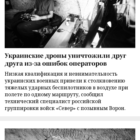
Украинские дроны уничтожили друг
друга из-за ошибок операторов
Низкая квалификация и невнимательность
украинских военных привели к столкновению
тяжелых ударных беспилотников в воздухе при
полете по одному маршруту, сообщил
технический специалист российской
группировки войск «Север» с позывным Ворон.