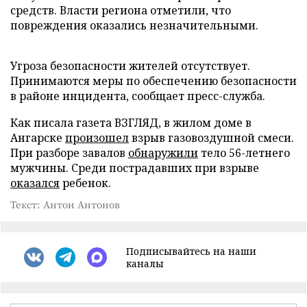
средств. Власти региона отметили, что
повреждения оказались незначительными.
Угроза безопасности жителей отсутствует.
Принимаются меры по обеспечению безопасности
в районе инцидента, сообщает пресс-служба.
Как писала газета ВЗГЛЯД, в жилом доме в
Ангарске
произошел
взрыв газовоздушной смеси.
При разборе завалов
обнаружили
тело 56-летнего
мужчины. Среди пострадавших при взрыве
оказался
ребенок.
Текст: Антон Антонов
Подписывайтесь на наши
каналы