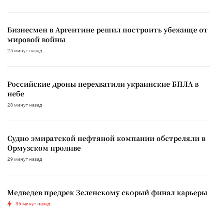
Бизнесмен в Аргентине решил построить убежище от
мировой войны
25 минут назад
Российские дроны перехватили украинские БПЛА в
небе
28 минут назад
Судно эмиратской нефтяной компании обстреляли в
Ормузском проливе
29 минут назад
Медведев предрек Зеленскому скорый финал карьеры
36 минут назад