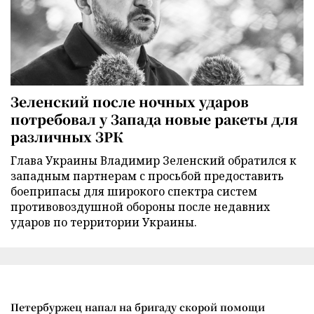
Зеленский после ночных ударов
потребовал у Запада новые ракеты для
различных ЗРК
Глава Украины Владимир Зеленский обратился к
западным партнерам с просьбой предоставить
боеприпасы для широкого спектра систем
противовоздушной обороны после недавних
ударов по территории Украины.
Петербуржец напал на бригаду скорой помощи