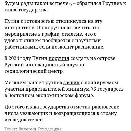
будем рады такой встрече», – обратился Трутнев к
главе государства.
Путин с готовностью откликнулся на эту
инициативу. Он поручил включить это
мероприятие в график, отметив, что с
удовольствием пообщается с научными
работниками, если позволит расписание.
В 2024 году Путин
поручил
создать на острове
Русский инновационный научно-
технологический центр.
Месяцем ранее Трутнев
заявил
о планируемом
участии представителей минимум 75 государств
в Восточном экономическом форуме.
До этого глава государства
отметил
равновесие
числа уезжающих и возвращающихся в страну
исследователей.
Текст: Валерия Городецкая