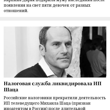
появления на свет пяти девочек от разных
отношений.
Налоговая служба ликвидировала ИП
Шаца
Российские налоговики прекратили деятельность
ИП телеведущего Михаила Шаца (признан
иноагентом в России) после длительной