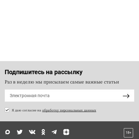
Подпишитесь на рассылку
Раз в неделю мы присылаем самые важные статьи
Я даю согласие на
обработку персональных данных
18+