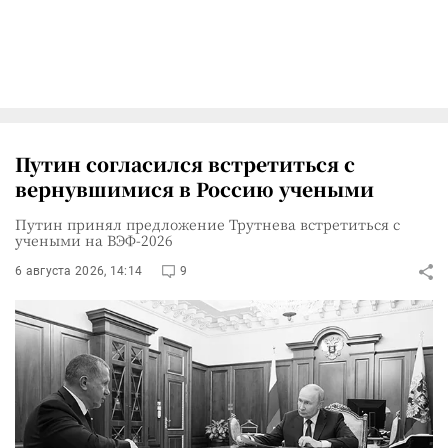
Путин согласился встретиться с
вернувшимися в Россию учеными
Путин принял предложение Трутнева встретиться с
учеными на ВЭФ-2026
6 августа 2026, 14:14
9