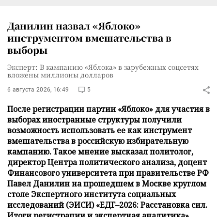
Данилин назвал «Яблоко»
инструментом вмешательства в
выборы
Эксперт: В кампанию «Яблока» в зарубежных соцсетях
вложены миллионы долларов
6 августа 2026, 16:49
5
После регистрации партии «Яблоко» для участия в
выборах иностранные структуры получили
возможность использовать ее как инструмент
вмешательства в российскую избирательную
кампанию. Такое мнение высказал политолог,
директор Центра политического анализа, доцент
Финансового университета при правительстве РФ
Павел Данилин на прошедшем в Москве круглом
столе Экспертного института социальных
исследований (ЭИСИ) «ЕДГ–2026: Расстановка сил.
Итоги регистрации и экспертная аналитика» .