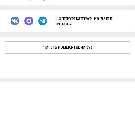
Подписывайтесь на наши
каналы
Читать комментарии
(9)