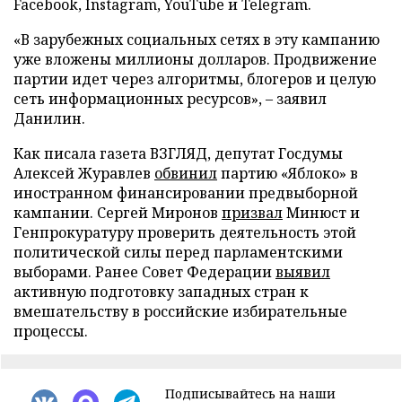
Facebook, Instagram, YouTube и Telegram.
«В зарубежных социальных сетях в эту кампанию
уже вложены миллионы долларов. Продвижение
партии идет через алгоритмы, блогеров и целую
сеть информационных ресурсов», – заявил
Данилин.
Как писала газета ВЗГЛЯД, депутат Госдумы
Алексей Журавлев
обвинил
партию «Яблоко» в
иностранном финансировании предвыборной
кампании. Сергей Миронов
призвал
Минюст и
Генпрокуратуру проверить деятельность этой
политической силы перед парламентскими
выборами. Ранее Совет Федерации
выявил
активную подготовку западных стран к
вмешательству в российские избирательные
процессы.
Подписывайтесь на наши