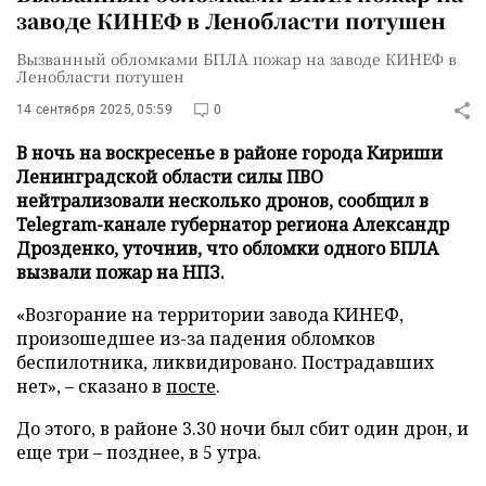
заводе КИНЕФ в Ленобласти потушен
Вызванный обломками БПЛА пожар на заводе КИНЕФ в
Ленобласти потушен
14 сентября 2025, 05:59
0
В ночь на воскресенье в районе города Кириши
Ленинградской области силы ПВО
нейтрализовали несколько дронов, сообщил в
Telegram-канале губернатор региона Александр
Дрозденко, уточнив, что обломки одного БПЛА
вызвали пожар на НПЗ.
«Возгорание на территории завода КИНЕФ,
произошедшее из-за падения обломков
беспилотника, ликвидировано. Пострадавших
нет», – сказано в
посте
.
До этого, в районе 3.30 ночи был сбит один дрон, и
еще три – позднее, в 5 утра.