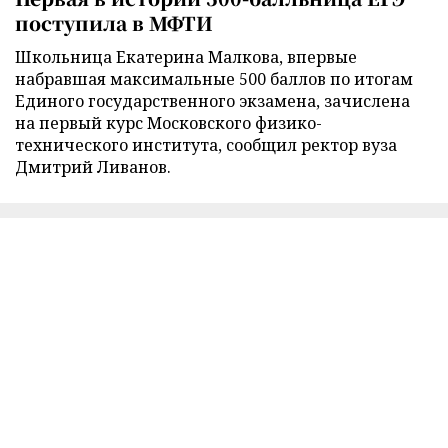
поступила в МФТИ
Школьница Екатерина Малкова, впервые
набравшая максимальные 500 баллов по итогам
Единого государственного экзамена, зачислена
на первый курс Московского физико-
технического института, сообщил ректор вуза
Дмитрий Ливанов.