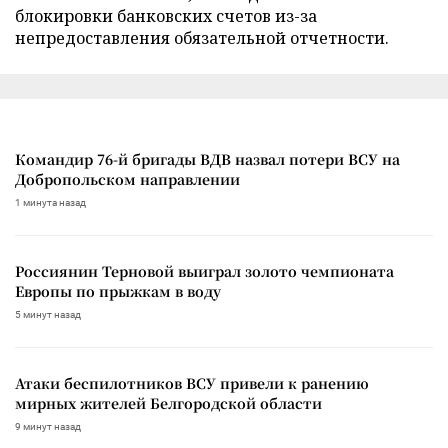
блокировки банковских счетов из-за
непредоставления обязательной отчетности.
Командир 76-й бригады ВДВ назвал потери ВСУ на
Добропольском направлении
1 минута назад
Россиянин Терновой выиграл золото чемпионата
Европы по прыжкам в воду
5 минут назад
Атаки беспилотников ВСУ привели к ранению
мирных жителей Белгородской области
9 минут назад