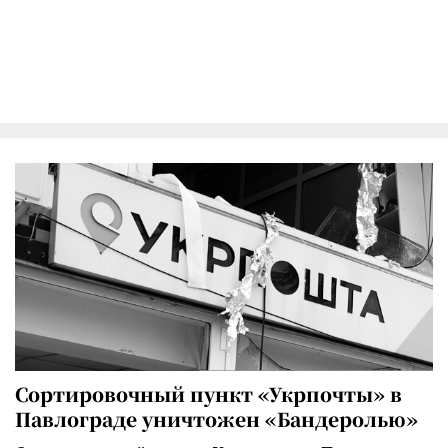
Сортировочный пункт «Укрпочты» в
Павлограде уничтожен «Бандеролью»