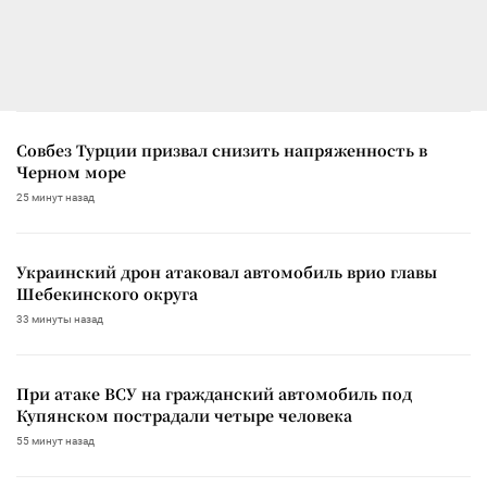
Совбез Турции призвал снизить напряженность в
Черном море
25 минут назад
Украинский дрон атаковал автомобиль врио главы
Шебекинского округа
33 минуты назад
При атаке ВСУ на гражданский автомобиль под
Купянском пострадали четыре человека
55 минут назад