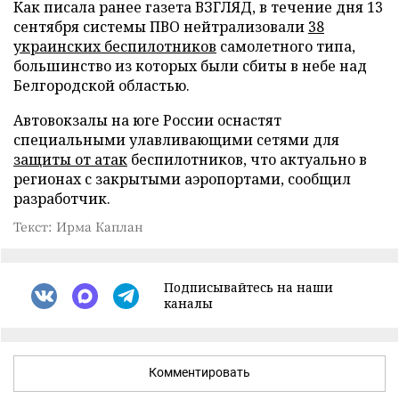
Как писала ранее газета ВЗГЛЯД, в течение дня 13
сентября системы ПВО нейтрализовали
38
украинских беспилотников
самолетного типа,
большинство из которых были сбиты в небе над
Белгородской областью.
Автовокзалы на юге России оснастят
специальными улавливающими сетями для
защиты от атак
беспилотников, что актуально в
регионах с закрытыми аэропортами, сообщил
разработчик.
Текст: Ирма Каплан
Подписывайтесь на наши
каналы
Комментировать