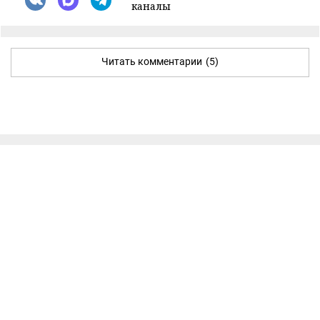
каналы
Читать комментарии
(5)