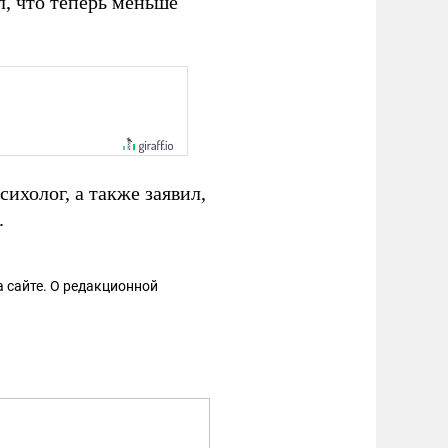
л, что теперь меньше
ихолог, а также заявил,
.
 сайте. О редакционной