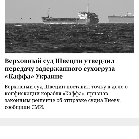
Верховный суд Швеции утвердил
передачу задержанного сухогруза
«Каффа» Украине
Верховный суд Швеции поставил точку в деле о
конфискации корабля «Каффа», признав
законным решение об отправке судна Киеву,
сообщили СМИ.