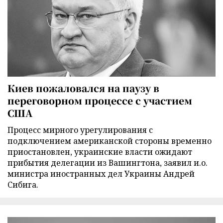
Киев пожаловался на паузу в
переговорном процессе с участием
США
Процесс мирного урегулирования с
подключением американской стороны временно
приостановлен, украинские власти ожидают
прибытия делегации из Вашингтона, заявил и.о.
министра иностранных дел Украины Андрей
Сибига.