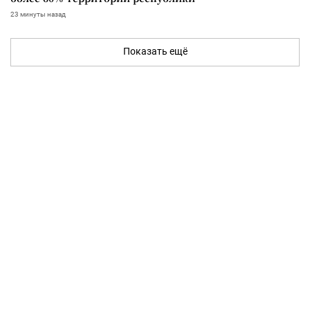
23 минуты назад
Показать ещё