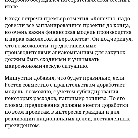
июле.
В ходе встречи премьер отметил: «Конечно, надо
довести все запланированные проекты до конца,
но очень важна финансовая модель производства
и парка самолетов, и вертолетов». Он подчеркнул,
что возможности, предоставляемые
производителями авиакомпаниям для закупок,
должны быть сходными и учитывать
макроэкономическую ситуацию.
Мишустин добавил, что будет правильно, если
Ростех совместно с правительством доработает
модель, возможно, с учетом субсидирования
некоторых расходов, например топлива. По его
словам, предложения должны внести доработки
по всем проектам в интересах граждан и для
реализации национальных целей, поставленных
президентом.