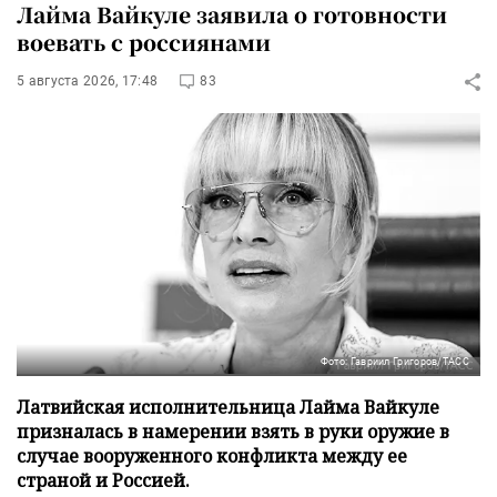
Лайма Вайкуле заявила о готовности
воевать с россиянами
5 августа 2026, 17:48
83
Фото: Гавриил Григоров/ТАСС
Латвийская исполнительница Лайма Вайкуле
призналась в намерении взять в руки оружие в
случае вооруженного конфликта между ее
страной и Россией.