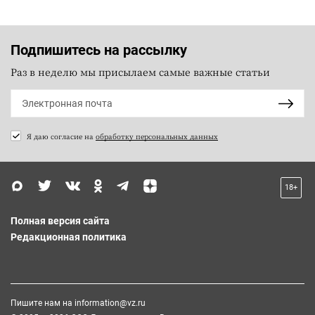
Подпишитесь на рассылку
Раз в неделю мы присылаем самые важные статьи
Я даю согласие на
обработку персональных данных
18+
Полная версия сайта
Редакционная политика
Пишите нам на
information@vz.ru