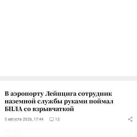
В аэропорту Лейпцига сотрудник
наземной службы руками поймал
БПЛА со взрывчаткой
5 августа 2026, 17:44
12