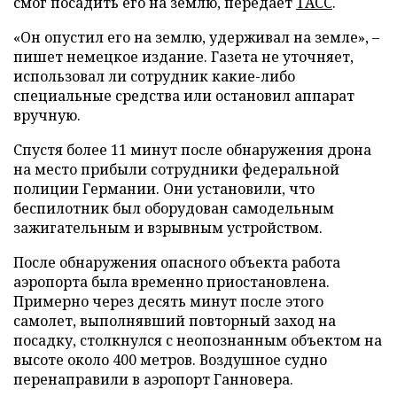
смог посадить его на землю, передает
ТАСС
.
«Он опустил его на землю, удерживал на земле», –
пишет немецкое издание. Газета не уточняет,
использовал ли сотрудник какие-либо
специальные средства или остановил аппарат
вручную.
Спустя более 11 минут после обнаружения дрона
на место прибыли сотрудники федеральной
полиции Германии. Они установили, что
беспилотник был оборудован самодельным
зажигательным и взрывным устройством.
После обнаружения опасного объекта работа
аэропорта была временно приостановлена.
Примерно через десять минут после этого
самолет, выполнявший повторный заход на
посадку, столкнулся с неопознанным объектом на
высоте около 400 метров. Воздушное судно
перенаправили в аэропорт Ганновера.