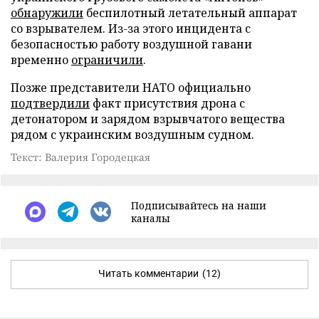
обнаружили
беспилотный летательный аппарат
со взрывателем. Из-за этого инцидента с
безопасностью работу воздушной гавани
временно
ограничили
.
Позже представители НАТО официально
подтвердили
факт присутствия дрона с
детонатором и зарядом взрывчатого вещества
рядом с украинским воздушным судном.
Текст: Валерия Городецкая
Подписывайтесь на наши
каналы
Читать комментарии
(12)