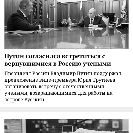
Путин согласился встретиться с
вернувшимися в Россию учеными
Президент России Владимир Путин поддержал
предложение вице-премьера Юрия Трутнева
организовать встречу с отечественными
учеными, возвращающимися для работы на
острове Русский.