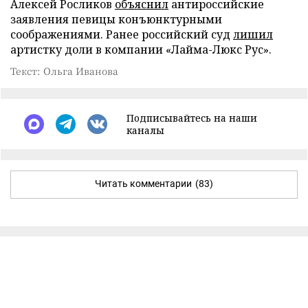
Алексей Росликов
объяснил
антироссийские
заявления певицы конъюнктурными
соображениями. Ранее российский суд
лишил
артистку доли в компании «Лайма-Люкс Рус».
Текст: Ольга Иванова
Подписывайтесь на наши
каналы
Читать комментарии
(83)