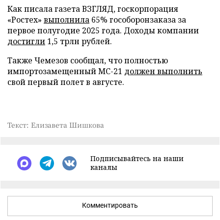
Как писала газета ВЗГЛЯД, госкорпорация
«Ростех»
выполнила
65% гособоронзаказа за
первое полугодие 2025 года. Доходы компании
достигли
1,5 трлн рублей.
Также Чемезов сообщал, что полностью
импортозамещенный МС-21
должен выполнить
свой первый полет в августе.
Текст: Елизавета Шишкова
Подписывайтесь на наши
каналы
Комментировать