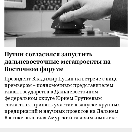
Путин согласился запустить
дальневосточные мегапроекты на
Восточном форуме
Президент Владимир Путин на встрече с вице-
премьером – полномочным представителем
главы государства в Дальневосточном
федеральном округе Юрием Трутневым
согласился принять участие в запуске крупных
предприятий и научных проектов на Дальнем
Востоке, включая Амурский газохимкомплекс.