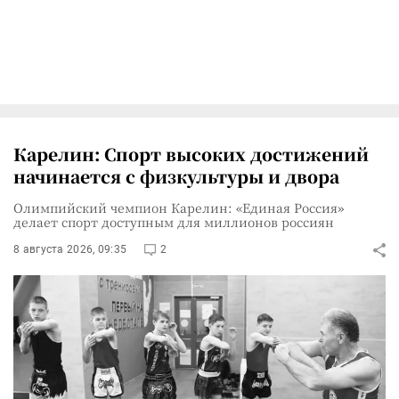
Карелин: Спорт высоких достижений
начинается с физкультуры и двора
Олимпийский чемпион Карелин: «Единая Россия»
делает спорт доступным для миллионов россиян
8 августа 2026, 09:35
2