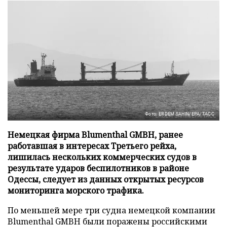
Фото: ERDEM SAHIN/EPA/ТАСС
Немецкая фирма Blumenthal GMBH, ранее
работавшая в интересах Третьего рейха,
лишилась нескольких коммерческих судов в
результате ударов беспилотников в районе
Одессы, следует из данных открытых ресурсов
мониторинга морского трафика.
По меньшей мере три судна немецкой компании
Blumenthal GMBH были поражены российскими