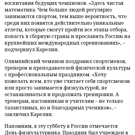
воспитания будущих чемпионов. «Здесь чистая
математика. Чем больше людей регулярно
занимаются спортом, тем выше вероятность, что
среди них появятся действительно уникальные
атлеты, которые смогут пройти все этапы отбора,
попасть в сборную страны и прославить Россию на
крупнейших международных соревнованиях», –
подчеркнул Карелин.
Олимпийский чемпион поздравил спортсменов,
тренеров и преподавателей физической культуры
с профессиональным праздником. «Хочу
пожелать всем, кто уже считает себя спортсменом
или просто занимается физкультурой, не
останавливаться и продолжать тренировки. А
тренерам, наставникам и учителям – не только
талантливых, но и благодарных учеников», –
заключил Карелин.
Напомним, в эту субботу в России отмечается
День физкультурника. Праздник был учрежден в