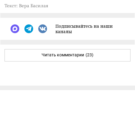
Текст: Вера Басилая
Подписывайтесь на наши
каналы
Читать комментарии
(23)