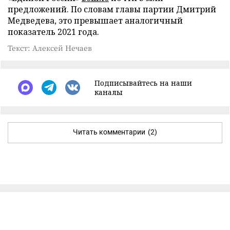
предложений. По словам главы партии Дмитрий
Медведева, это превышает аналогичный
показатель 2021 года.
Текст: Алексей Нечаев
Подписывайтесь на наши
каналы
Читать комментарии
(2)