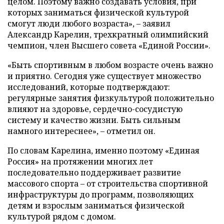
целом. Поэтому важно создавать условия, при
которых заниматься физической культурой
смогут люди любого возраста», – заявил
Александр Карелин, трехкратный олимпийский
чемпион, член Высшего совета «Единой России».
«Быть спортивным в любом возрасте очень важно
и приятно. Сегодня уже существует множество
исследований, которые подтверждают:
регулярные занятия физкультурой положительно
влияют на здоровье, сердечно-сосудистую
систему и качество жизни. Быть сильным
намного интереснее», – отметил он.
По словам Карелина, именно поэтому «Единая
Россия» на протяжении многих лет
последовательно поддерживает развитие
массового спорта – от строительства спортивной
инфраструктуры до программ, позволяющих
детям и взрослым заниматься физической
культурой рядом с домом.