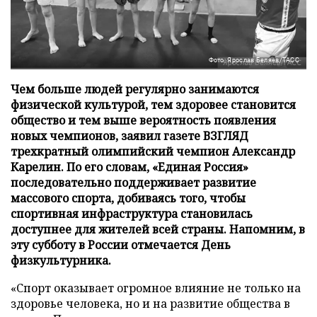
Фото: Ярослав Беляев/ТАСС
Чем больше людей регулярно занимаются
физической культурой, тем здоровее становится
общество и тем выше вероятность появления
новых чемпионов, заявил газете ВЗГЛЯД
трехкратный олимпийский чемпион Александр
Карелин. По его словам, «Единая Россия»
последовательно поддерживает развитие
массового спорта, добиваясь того, чтобы
спортивная инфраструктура становилась
доступнее для жителей всей страны. Напомним, в
эту субботу в России отмечается День
физкультурника.
«Спорт оказывает огромное влияние не только на
здоровье человека, но и на развитие общества в