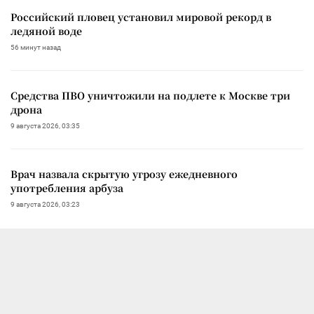
Российский пловец установил мировой рекорд в
ледяной воде
56 минут назад
Средства ПВО уничтожили на подлете к Москве три
дрона
9 августа 2026, 03:35
Врач назвала скрытую угрозу ежедневного
употребления арбуза
9 августа 2026, 03:23