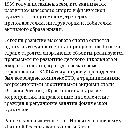
1939 году и посвящен всем, кто занимается
развитием массового спорта и физической
культуры – спортсменам, тренерам,
преподавателям, инструкторам и любителям
активного образа жизни.
Сегодня развитие массового спорта остается
одним из государственных приоритетов. По всей
стране строятся спортивные объекты реализуются
программы по развитию детского, школьного и
дворового спорта, проводятся массовые
соревнования. В 2014 году по указу президента
был возрожден комплекс ГТО, а традиционными
всероссийскими спортивными акциями стали
«Лыжня России», «Кросс нации» и другие
мероприятия, направленные на вовлечение
граждан в регулярные занятия физической
культурой.
Ранее стало известно, что в Народную программу
«Единой России»
вошло
почти 3 млн