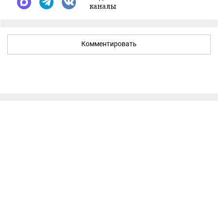
каналы
Комментировать