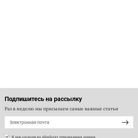
Подпишитесь на рассылку
Раз в неделю мы присылаем самые важные статьи
Я даю согласие на
обработку персональных данных