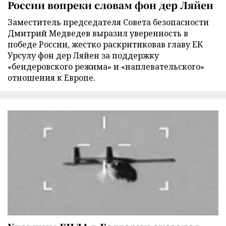
России вопреки словам фон дер Ляйен
Заместитель председателя Совета безопасности
Дмитрий Медведев выразил уверенность в
победе России, жестко раскритиковав главу ЕК
Урсулу фон дер Ляйен за поддержку
«бендеровского режима» и «наплевательского»
отношения к Европе.