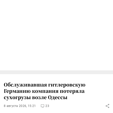
Обслуживавшая гитлеровскую
Германию компания потеряла
сухогрузы возле Одессы
8 августа 2026, 15:21
23