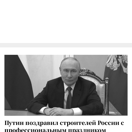
Путин поздравил строителей России с
профессиональным праздником