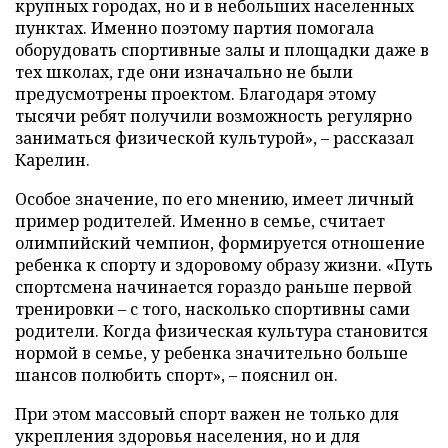
крупных городах, но и в небольших населенных
пунктах. Именно поэтому партия помогала
оборудовать спортивные залы и площадки даже в
тех школах, где они изначально не были
предусмотрены проектом. Благодаря этому
тысячи ребят получили возможность регулярно
заниматься физической культурой», – рассказал
Карелин.
Особое значение, по его мнению, имеет личный
пример родителей. Именно в семье, считает
олимпийский чемпион, формируется отношение
ребенка к спорту и здоровому образу жизни. «Путь
спортсмена начинается гораздо раньше первой
тренировки – с того, насколько спортивны сами
родители. Когда физическая культура становится
нормой в семье, у ребенка значительно больше
шансов полюбить спорт», – пояснил он.
При этом массовый спорт важен не только для
укрепления здоровья населения, но и для