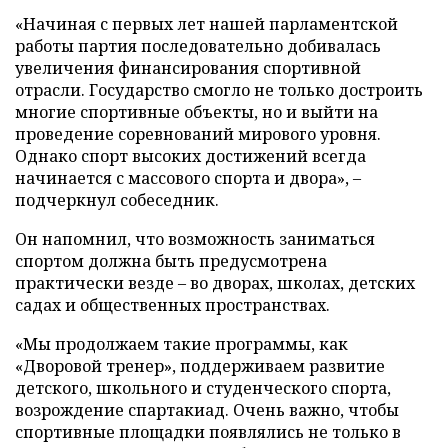
«Начиная с первых лет нашей парламентской
работы партия последовательно добивалась
увеличения финансирования спортивной
отрасли. Государство смогло не только достроить
многие спортивные объекты, но и выйти на
проведение соревнований мирового уровня.
Однако спорт высоких достижений всегда
начинается с массового спорта и двора», –
подчеркнул собеседник.
Он напомнил, что возможность заниматься
спортом должна быть предусмотрена
практически везде – во дворах, школах, детских
садах и общественных пространствах.
«Мы продолжаем такие программы, как
«Дворовой тренер», поддерживаем развитие
детского, школьного и студенческого спорта,
возрождение спартакиад. Очень важно, чтобы
спортивные площадки появлялись не только в