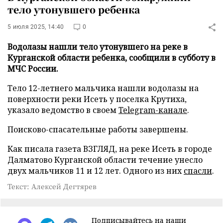
тело утонувшего ребенка
5 июля 2025, 14:40
0
Водолазы нашли тело утонувшего на реке в
Курганской области ребенка, сообщили в субботу в
МЧС России.
Тело 12-летнего мальчика нашли водолазы на
поверхности реки Исеть у поселка Крутиха,
указало ведомство в своем
Telegram-канале
.
Поисково-спасательные работы завершены.
Как писала газета ВЗГЛЯД, на реке Исеть в городе
Далматово Курганской области течение унесло
двух мальчиков 11 и 12 лет. Одного из них
спасли
.
Текст: Алексей Дегтярев
Подписывайтесь на наши