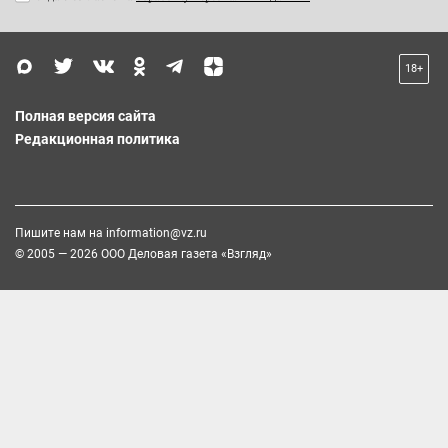
18+
Полная версия сайта
Редакционная политика
Пишите нам на
information@vz.ru
© 2005 — 2026 ООО Деловая газета «Взгляд»