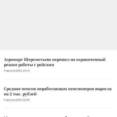
Аэропорт Шереметьево перешел на ограниченный
режим работы с рейсами
9 августа 2026, 03:10
Средняя пенсия неработающих пенсионеров выросла
на 2 тыс. рублей
9 августа 2026, 02:56