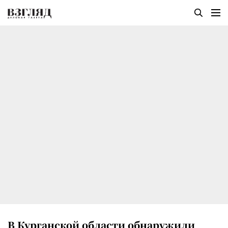
В Курганской области обнаружили