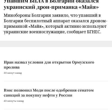
Упавшим БПЛА в Болгарии оказался
украинский дрон-приманка «Майя»
Минобороны Болгарии заявило, что упавший в
Болгарии беспилотный аппарат оказался дроном-
приманкой «Майя», который активно используют
украинские военнослужащие, сообщает БГНЕС.
Иран назвал условия для открытия Ормузского
пролива
30 минут назад
Вэнс позвонил Моди после одобрения сенатом
санкций за покупку нефти у России
43 минуты назад