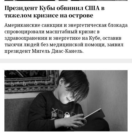
Президент Кубы обвинил США в
тяжелом кризисе на острове
Американские санкции и энергетическая блокада
спровоцировали масштабный кризис в
здравоохранении и энергетике на Кубе, оставив
тысячи людей без медицинской помощи, заявил
президент Мигель Диас-Канель.