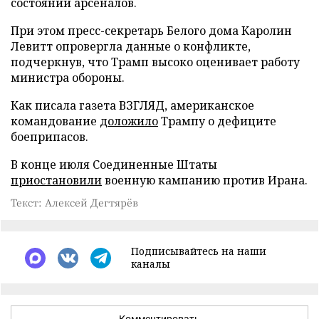
состоянии арсеналов.
При этом пресс-секретарь Белого дома Каролин
Левитт опровергла данные о конфликте,
подчеркнув, что Трамп высоко оценивает работу
министра обороны.
Как писала газета ВЗГЛЯД, американское
командование
доложило
Трампу о дефиците
боеприпасов.
В конце июля Соединенные Штаты
приостановили
военную кампанию против Ирана.
Текст: Алексей Дегтярёв
Подписывайтесь на наши
каналы