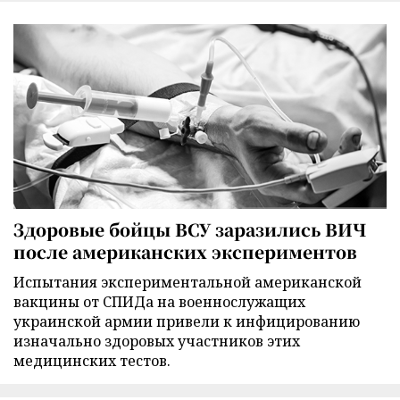
Здоровые бойцы ВСУ заразились ВИЧ
после американских экспериментов
Испытания экспериментальной американской
вакцины от СПИДа на военнослужащих
украинской армии привели к инфицированию
изначально здоровых участников этих
медицинских тестов.