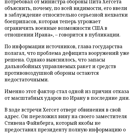
потребовал от министра обороны Пита Хегсета
объяснить, почему, по всей видимости, его ввели
в заблуждение относительно серьезной нехватки
боеприпасов, которая теперь угрожает
ограничить военные возможности США в
отношении Ирана», – говорится в публикации.
По информации источников, глава государства
полагал, что проблема дефицита вооружений уже
решена. Однако выяснилось, что запасы
дальнобойных управляемых ракет и средств
противовоздушной обороны остаются
недостаточными.
Именно этот фактор стал одной из причин отказа
от масштабных ударов по Ирану в последние дни.
В ходе встречи Хегсет отверг обвинения в свой
адрес. Он переложил вину на своего заместителя
Стивена Файнберга, который якобы не
предоставил президенту полную информацию о