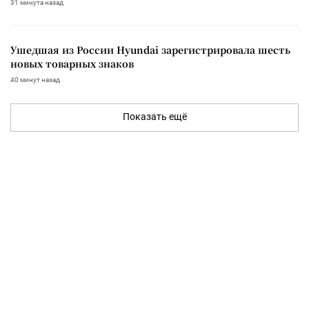
31 минута назад
Ушедшая из России Hyundai зарегистрировала шесть
новых товарных знаков
40 минут назад
Показать ещё