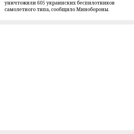
уничтожили 605 украинских беспилотников
самолетного типа, сообщило Минобороны.