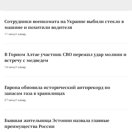
Сотрудники военкомата на Украине выбили стекло в
машине и похитили водителя
11 минут назад
В Горном Алтае участник СВО пережил удар молнии и
встречу с медведем
14 минут назад
Европа обновила исторический антирекорд по
запасам газа в хранилищах
27 минут назад
Бывшая жительница Эстонии назвала главные
преимущества России