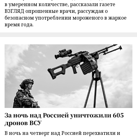
в умеренном количестве, рассказали газете
ВЗГЛЯД опрошенные врачи, рассуждая о
безопасном употреблении мороженого в жаркое
время года.
За ночь над Россией уничтожили 605
дронов ВСУ
В ночь на четверг над Россией перехватили и