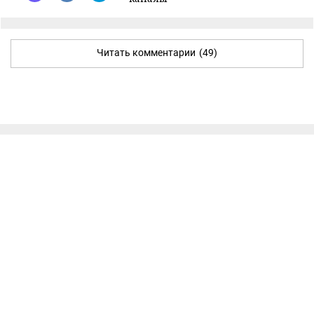
Читать комментарии
(49)