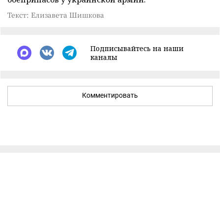
Текст: Елизавета Шишкова
Подписывайтесь на наши
каналы
Комментировать