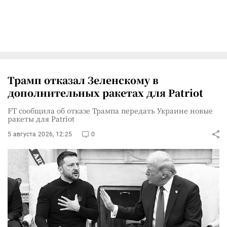
Трамп отказал Зеленскому в
дополнительных ракетах для Patriot
FT сообщила об отказе Трампа передать Украине новые
ракеты для Patriot
5 августа 2026, 12:25
0