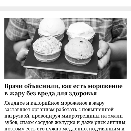
Врачи объяснили, как есть мороженое
в жару без вреда для здоровья
Ледяное и калорийное мороженое в жару
заставляет организм работать с повышенной
нагрузкой, провоцируя микротрещины на эмали
зубов, спазм сосудов желудка и даже риск ангины,
поэтому есть его нужно медленно, подтаявшим и