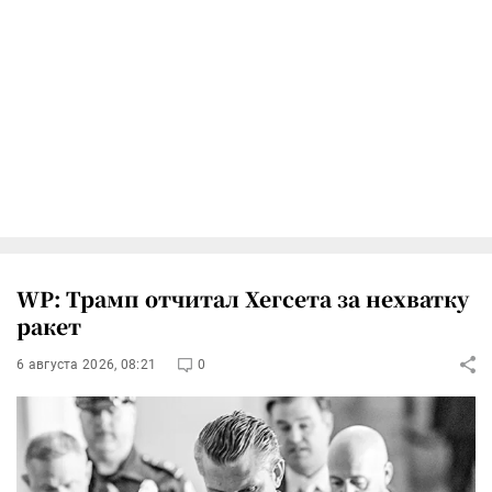
WP: Трамп отчитал Хегсета за нехватку
ракет
6 августа 2026, 08:21
0