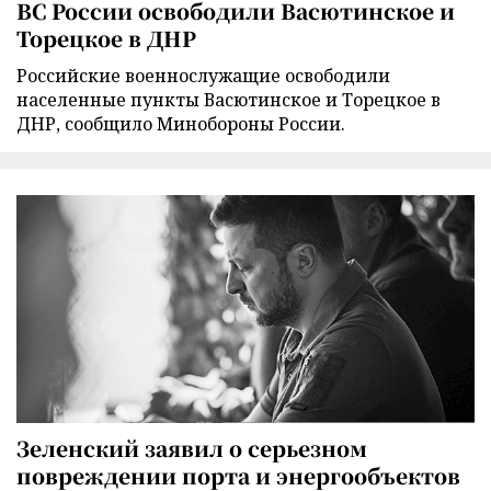
ВС России освободили Васютинское и
Торецкое в ДНР
Российские военнослужащие освободили
населенные пункты Васютинское и Торецкое в
ДНР, сообщило Минобороны России.
Зеленский заявил о серьезном
повреждении порта и энергообъектов