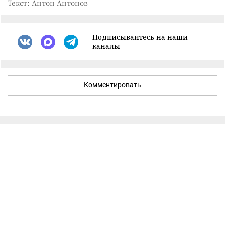
Текст: Антон Антонов
Подписывайтесь на наши
каналы
Комментировать