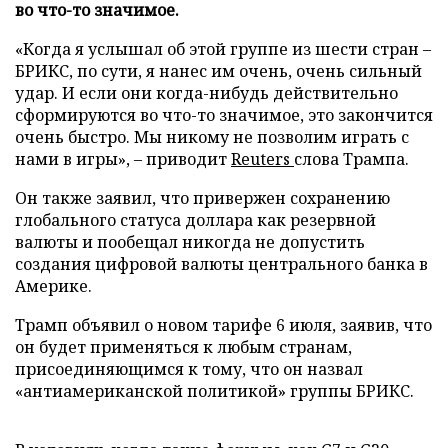
во что-то значимое.
«Когда я услышал об этой группе из шести стран –
БРИКС, по сути, я нанес им очень, очень сильный
удар. И если они когда-нибудь действительно
сформируются во что-то значимое, это закончится
очень быстро. Мы никому не позволим играть с
нами в игры», – приводит
Reuters
слова Трампа.
Он также заявил, что привержен сохранению
глобального статуса доллара как резервной
валюты и пообещал никогда не допустить
создания цифровой валюты центрального банка в
Америке.
Трамп объявил о новом тарифе 6 июля, заявив, что
он будет применяться к любым странам,
присоединяющимся к тому, что он назвал
«антиамериканской политикой» группы БРИКС.