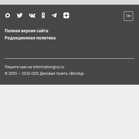
18+
Полная версия сайта
Редакционная политика
Пишите нам на
information@vz.ru
© 2005 — 2026 ООО Деловая газета «Взгляд»