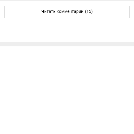
Читать комментарии
(15)