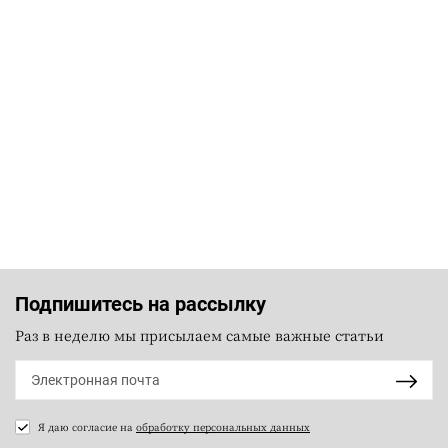
Подпишитесь на рассылку
Раз в неделю мы присылаем самые важные статьи
Я даю согласие на
обработку персональных данных