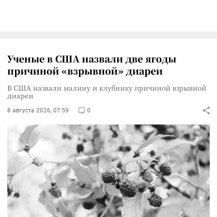
Ученые в США назвали две ягоды
причиной «взрывной» диареи
В США назвали малину и клубнику причиной взрывной
диареи
8 августа 2026, 07:59
0