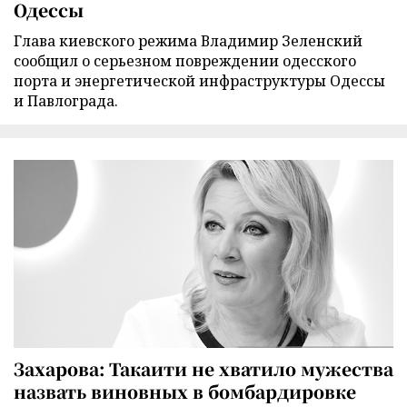
Одессы
Глава киевского режима Владимир Зеленский
сообщил о серьезном повреждении одесского
порта и энергетической инфраструктуры Одессы
и Павлограда.
Захарова: Такаити не хватило мужества
назвать виновных в бомбардировке