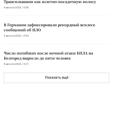
Трансильвании как взлетно-посадочную полосу
9 августа 2026, 13:56
В Германии зафиксировали рекордный всплеск
сообщений об НЛО
9 августа 2026, 13:53
Число погибших после ночной атаки БПЛА на
Белгород выросло до пяти человек
9 августа 2026, 13:21
Показать ещё