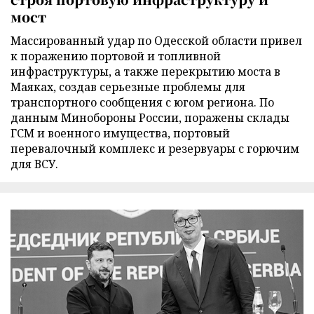
мост
Массированный удар по Одесской области привел
к поражению портовой и топливной
инфраструктуры, а также перекрытию моста в
Маяках, создав серьезные проблемы для
транспортного сообщения с югом региона. По
данным Минобороны России, поражены склады
ГСМ и военного имущества, портовый
перевалочный комплекс и резервуары с горючим
для ВСУ.