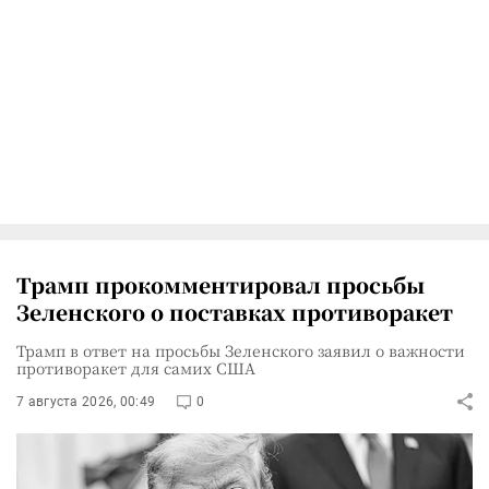
Трамп прокомментировал просьбы
Зеленского о поставках противоракет
Трамп в ответ на просьбы Зеленского заявил о важности
противоракет для самих США
7 августа 2026, 00:49
0