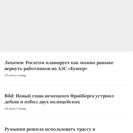
Лихачев: Росатом планирует как можно раньше
вернуть работников на АЭС «Бушер»
25 минут назад
Bild: Новый глава немецкого Фрайберга устроил
дебош и избил двух полицейских
28 минут назад
Румыния решила использовать трассу в