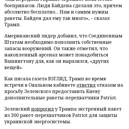
боеприпасов. Люди Байдена сделали это, причем
абсолютно бесплатно... Нам и самим нужны
ракеты. Байден дал ему так много», – сказал
Трамп.
Американский лидер добавил, что Соединенным
Штатам необходимо пополнить собственные
запасы вооружений. Он также отметил, что
накопленный арсенал может понадобиться
Вашингтону для, как он выразился, «других
вещей».
Как писала газета ВЗГЛЯД, Трамп во время
встречи в Овальном кабинете
ответил
отказом на
просьбу Зеленского предоставить Киеву
дополнительные ракеты-перехватчики Patriot.
Зеленский
попросил
у Трампа экстренный пакет
из 300 ракет-перехватчиков Patriot для защиты
украинской энергосистемы.