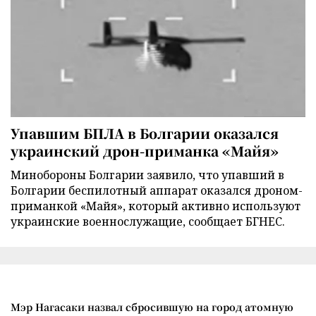
Упавшим БПЛА в Болгарии оказался
украинский дрон-приманка «Майя»
Минобороны Болгарии заявило, что упавший в
Болгарии беспилотный аппарат оказался дроном-
приманкой «Майя», который активно используют
украинские военнослужащие, сообщает БГНЕС.
Мэр Нагасаки назвал сбросившую на город атомную