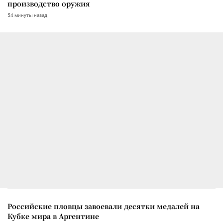
производство оружия
54 минуты назад
Российские пловцы завоевали десятки медалей на
Кубке мира в Аргентине