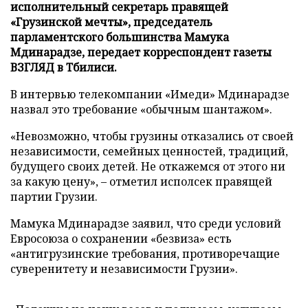
исполнительный секретарь правящей
«Грузинской мечты», председатель
парламентского большинства Мамука
Мдинарадзе, передает корреспондент газеты
ВЗГЛЯД в Тбилиси.
В интервью телекомпании «Имеди» Мдинарадзе
назвал это требование «обычным шантажом».
«Невозможно, чтобы грузины отказались от своей
независимости, семейных ценностей, традиций,
будущего своих детей. Не откажемся от этого ни
за какую цену», – отметил исполсек правящей
партии Грузии.
Мамука Мдинарадзе заявил, что среди условий
Евросоюза о сохранении «безвиза» есть
«антигрузинские требования, противоречащие
суверенитету и независимости Грузии».