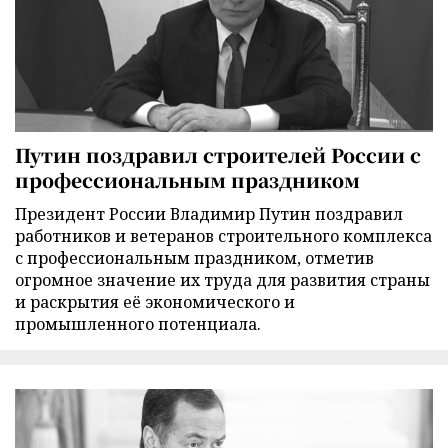
Путин поздравил строителей России с
профессиональным праздником
Президент России Владимир Путин поздравил
работников и ветеранов строительного комплекса
с профессиональным праздником, отметив
огромное значение их труда для развития страны
и раскрытия её экономического и
промышленного потенциала.