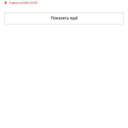
9 августа 2026, 04:54
Показать ещё