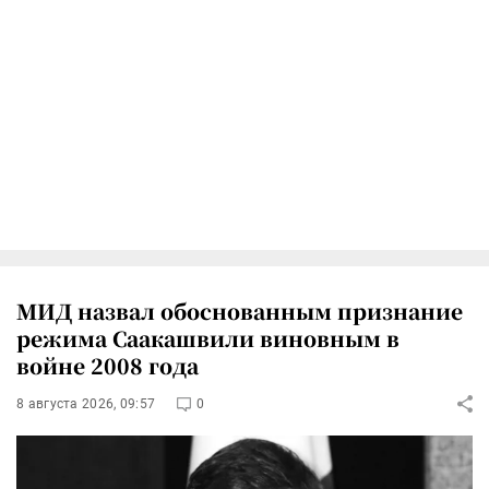
МИД назвал обоснованным признание
режима Саакашвили виновным в
войне 2008 года
8 августа 2026, 09:57
0