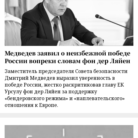
Медведев заявил о неизбежной победе
России вопреки словам фон дер Ляйен
Заместитель председателя Совета безопасности
Дмитрий Медведев выразил уверенность в
победе России, жестко раскритиковав главу ЕК
Урсулу фон дер Ляйен за поддержку
«бендеровского режима» и «наплевательского»
отношения к Европе.