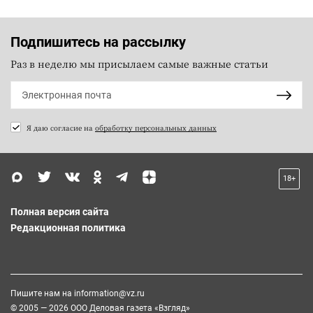
Подпишитесь на рассылку
Раз в неделю мы присылаем самые важные статьи
Я даю согласие на
обработку персональных данных
18+
Полная версия сайта
Редакционная политика
Пишите нам на
information@vz.ru
© 2005 — 2026 ООО Деловая газета «Взгляд»