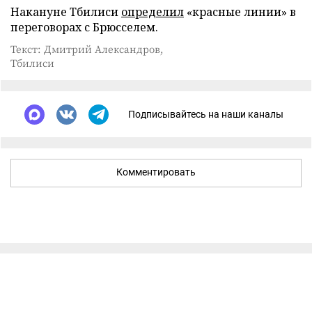
Накануне Тбилиси
определил
«красные линии» в
переговорах с Брюсселем.
Текст: Дмитрий Александров,
Тбилиси
Подписывайтесь на наши каналы
Комментировать