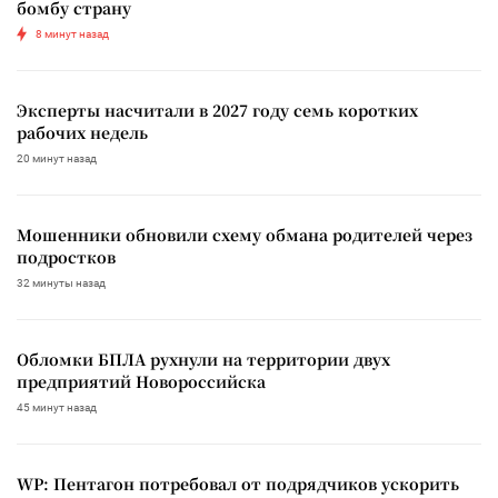
бомбу страну
8 минут назад
Эксперты насчитали в 2027 году семь коротких
рабочих недель
20 минут назад
Мошенники обновили схему обмана родителей через
подростков
32 минуты назад
Обломки БПЛА рухнули на территории двух
предприятий Новороссийска
45 минут назад
WP: Пентагон потребовал от подрядчиков ускорить