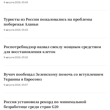
9 августа 2026, 05:45
Туристы из России пожаловались на проблемы
побережья Аланьи
9 августа 2026, 05:33
Роспотребнадзор назвал свеклу мощным средством
для восстановления клеток
9 августа 2026, 05:20
Вучич пообещал Зеленскому помочь со вступлением
Украины в Евросоюз
9 августа 2026, 05:07
Россия установила рекорд по минимальной
безработице среди стран G20