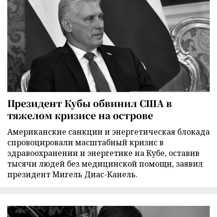
Президент Кубы обвинил США в
тяжелом кризисе на острове
Американские санкции и энергетическая блокада
спровоцировали масштабный кризис в
здравоохранении и энергетике на Кубе, оставив
тысячи людей без медицинской помощи, заявил
президент Мигель Диас-Канель.