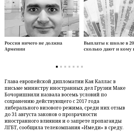
Россия ничего не должна
Выплаты к школе в 20
Армении
сколько дают и кому
Глава европейской дипломатии Кая Каллас в
письме министру иностранных дел Грузии Маке
Бочоришвили назвала восемь условий по
сохранению действующего с 2017 года
либерального визового режима, среди них отзыв
до 31 августа законов о прозрачности
иностранного влияния и о запрете пропаганды
ЛГБТ, сообщила телекомпания «Имеди» в среду.