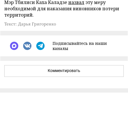
Мэр Тбилиси Каха Каладзе
назвал
эту меру
необходимой для наказания виновников потери
территорий.
Текст: Дарья Григоренко
Подписывайтесь на наши
каналы
Комментировать