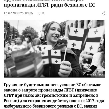
пропаганды ЛГБТ ради безвиза с ЕС
17 июля 2025, 09:35
0
Фото: REUTERS
Грузия не будет выполнять условие ЕС об отзыве
закона о запрете пропаганды ЛГБТ (движение
ЛГБТ признано экстремистским и запрещено в
России) для сохранения действующего с 2017 года
либерального безвизового режима с ЕС, заявил