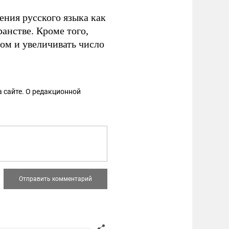
ения русского языка как
анстве. Кроме того,
ом и увеличивать число
 сайте. О редакционной