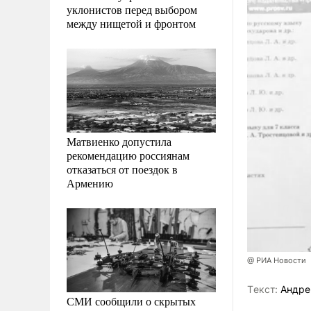
уклонистов перед выбором
между нищетой и фронтом
Матвиенко допустила
рекомендацию россиянам
отказаться от поездок в
Армению
@ РИА Новости
Tекст:
Андре
СМИ сообщили о скрытых