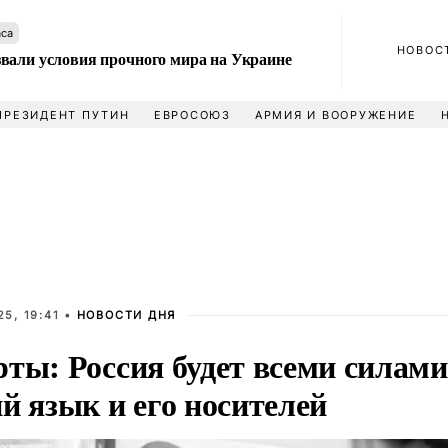
аса
НОВОС
вали условия прочного мира на Украине
ПРЕЗИДЕНТ ПУТИН
ЕВРОСОЮЗ
АРМИЯ И ВООРУЖЕНИЕ
5, 19:41 •
НОВОСТИ ДНЯ
рты: Россия будет всеми силам
й язык и его носителей