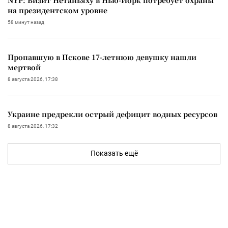
на президентском уровне
58 минут назад
Пропавшую в Пскове 17-летнюю девушку нашли
мертвой
8 августа 2026, 17:38
Украине предрекли острый дефицит водных ресурсов
8 августа 2026, 17:32
Показать ещё