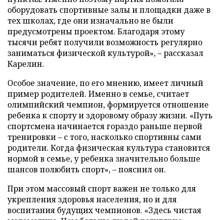
оборудовать спортивные залы и площадки даже в
тех школах, где они изначально не были
предусмотрены проектом. Благодаря этому
тысячи ребят получили возможность регулярно
заниматься физической культурой», – рассказал
Карелин.
Особое значение, по его мнению, имеет личный
пример родителей. Именно в семье, считает
олимпийский чемпион, формируется отношение
ребенка к спорту и здоровому образу жизни. «Путь
спортсмена начинается гораздо раньше первой
тренировки – с того, насколько спортивны сами
родители. Когда физическая культура становится
нормой в семье, у ребенка значительно больше
шансов полюбить спорт», – пояснил он.
При этом массовый спорт важен не только для
укрепления здоровья населения, но и для
воспитания будущих чемпионов. «Здесь чистая