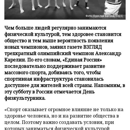
Фото: Ярослав Беляев/ТАСС
Чем больше людей регулярно занимаются
физической культурой, тем здоровее становится
общество и тем выше вероятность появления
новых чемпионов, заявил газете ВЗГЛЯД
трехкратный олимпийский чемпион Александр
Карелин. По его словам, «Единая Россия»
последовательно поддерживает развитие
массового спорта, добиваясь того, чтобы
спортивная инфраструктура становилась
доступнее для жителей всей страны. Напомним, в
эту субботу в России отмечается День
физкультурника.
«Спорт оказывает огромное влияние не только на
здоровье человека, но и на развитие общества в
целом. Поэтому важно создавать условия, при
которых заниматься физической культурой