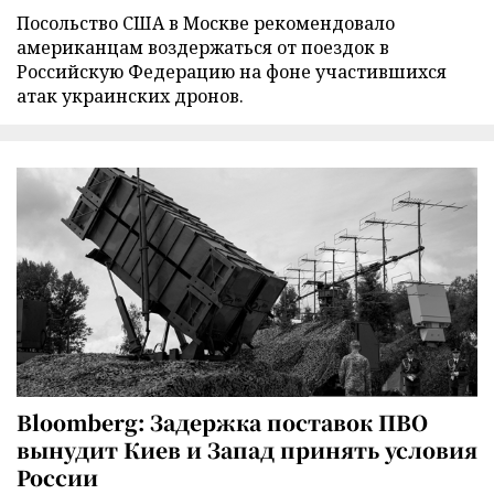
Посольство США в Москве рекомендовало
американцам воздержаться от поездок в
Российскую Федерацию на фоне участившихся
атак украинских дронов.
Bloomberg: Задержка поставок ПВО
вынудит Киев и Запад принять условия
России