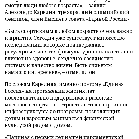
смогут люди любого возраста», – заявил
Александр Карелин, трехкратный олимпийский
чемпион, член Высшего совета «Единой России».
«Быть спортивным в любом возрасте очень важно
и приятно. Сегодня уже существует множество
исследований, которые подтверждают:
регулярные занятия физкультурой положительно
влияют на здоровье, сердечно-сосудистую
систему и качество жизни. Быть сильным
намного интереснее», – отметил он.
По словам Карелина, именно поэтому «Единая
Россия» на протяжении многих лет
последовательно поддерживает развитие
массового спорта – от строительства спортивной
инфраструктуры до программ, позволяющих
детям и взрослым заниматься физической
культурой рядом с домом.
«Начиная с первых лет нашей парламентской