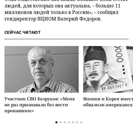
людей, для которых она актуальна, – больше 11
миллионов людей только в России», – сообщил
гендиректор ВЦИОМ Валерий Федоров.
СЕЙЧАС ЧИТАЮТ
Участник СВО Безруков: «Меня
Япония и Корея вмес
не раз признавали без вести
обвалили американск
пропавшим»