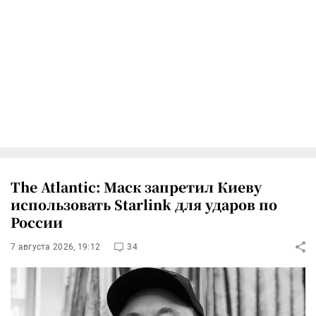
The Atlantic: Маск запретил Киеву
использовать Starlink для ударов по
России
7 августа 2026, 19:12
34