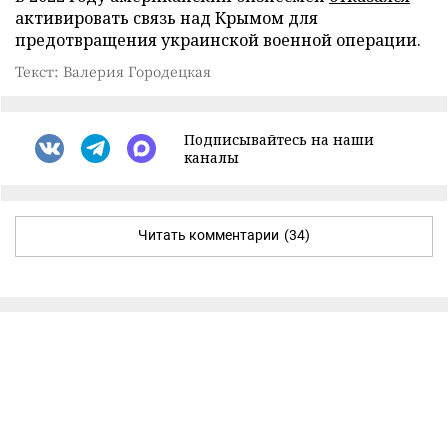
активировать связь над Крымом для
предотвращения украинской военной операции.
Текст: Валерия Городецкая
Подписывайтесь на наши
каналы
Читать комментарии
(34)