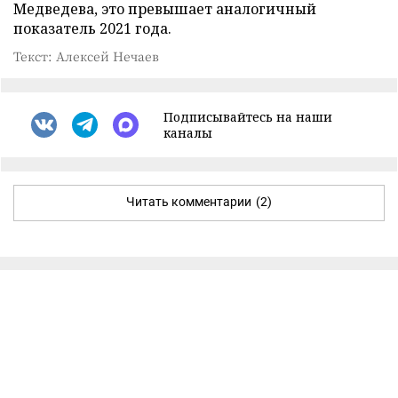
Медведева, это превышает аналогичный
показатель 2021 года.
Текст: Алексей Нечаев
Подписывайтесь на наши
каналы
Читать комментарии
(2)