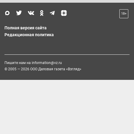
18+
Полная версия сайта
Редакционная политика
Пишите нам на
information@vz.ru
© 2005 — 2026 ООО Деловая газета «Взгляд»