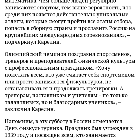
математика. Чем больше людей регулярно
занимаются спортом, тем выше вероятность, что
среди них появятся действительно уникальные
атлеты, которые смогут пройти все этапы отбора,
попасть в сборную страны и прославить Россию на
крупнейших международных соревнованиях», –
подчеркнул Карелин.
Олимпийский чемпион поздравил спортсменов,
тренеров и преподавателей физической культуры
с профессиональным праздником. «Хочу
пожелать всем, кто уже считает себя спортсменом
или просто занимается физкультурой, не
останавливаться и продолжать тренировки. А
тренерам, наставникам и учителям – не только
талантливых, но и благодарных учеников», –
заключил Карелин.
Напомним, в эту субботу в России отмечается
День физкультурника. Праздник был учрежден в
1939 году и посвящен всем, кто занимается