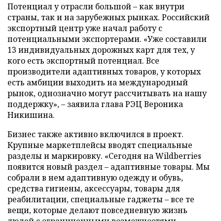
Потенциал у отрасли большой – как внутри
страны, так и на зарубежных рынках. Российский
экспортный центр уже начал работу с
потенциальными экспортерами. «Уже составили
13 индивидуальных дорожных карт для тех, у
кого есть экспортный потенциал. Все
производители адаптивных товаров, у которых
есть амбиции выходить на международный
рынок, однозначно могут рассчитывать на нашу
поддержку», – заявила глава РЭЦ Вероника
Никишина.
Бизнес также активно включился в проект.
Крупные маркетплейсы вводят специальные
разделы и маркировку. «Сегодня на Wildberries
появится новый раздел – адаптивные товары. Мы
собрали в нем адаптивную одежду и обувь,
средства гигиены, аксессуары, товары для
реабилитации, специальные гаджеты – все те
вещи, которые делают повседневную жизнь