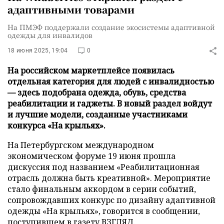
адаптивными товарами
На ПМЭФ поддержали создание экосистемы адаптивной
одежды для инвалидов
18 июня 2025, 19:04
0
На российском маркетплейсе появилась
отдельная категория для людей с инвалидностью
— здесь подобрана одежда, обувь, средства
реабилитации и гаджеты. В новый раздел войдут
и лучшие модели, созданные участниками
конкурса «На крыльях».
На Петербургском международном
экономическом форуме 19 июня прошла
дискуссия под названием «Реабилитационная
отрасль должна быть креативной». Мероприятие
стало финальным аккордом в серии событий,
сопровождавших конкурс по дизайну адаптивной
одежды «На крыльях», говорится в сообщении,
поступившем в газету ВЗГЛЯД.