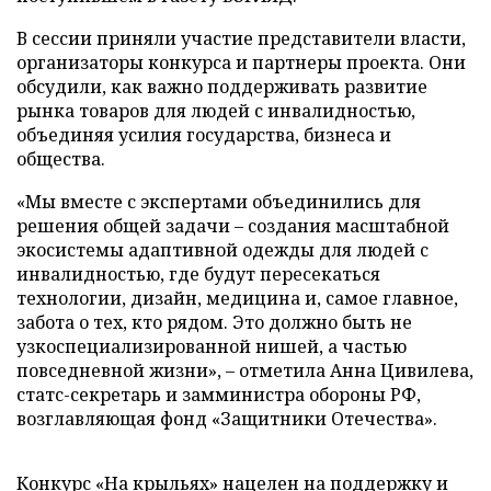
В сессии приняли участие представители власти,
организаторы конкурса и партнеры проекта. Они
обсудили, как важно поддерживать развитие
рынка товаров для людей с инвалидностью,
объединяя усилия государства, бизнеса и
общества.
«Мы вместе с экспертами объединились для
решения общей задачи – создания масштабной
экосистемы адаптивной одежды для людей с
инвалидностью, где будут пересекаться
технологии, дизайн, медицина и, самое главное,
забота о тех, кто рядом. Это должно быть не
узкоспециализированной нишей, а частью
повседневной жизни», – отметила Анна Цивилева,
статс-секретарь и замминистра обороны РФ,
возглавляющая фонд «Защитники Отечества».
Конкурс «На крыльях» нацелен на поддержку и