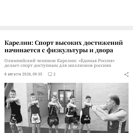
Карелин: Спорт высоких достижений
начинается с физкультуры и двора
Олимпийский чемпион Карелин: «Единая Россия»
делает спорт доступным для миллионов россиян
8 августа 2026, 09:35
2