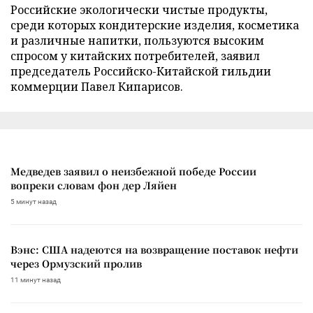
Российские экологически чистые продукты,
среди которых кондитерские изделия, косметика
и различные напитки, пользуются высоким
спросом у китайских потребителей, заявил
председатель Российско-Китайской гильдии
коммерции Павел Кипарисов.
Медведев заявил о неизбежной победе России
вопреки словам фон дер Ляйен
5 минут назад
Вэнс: США надеются на возвращение поставок нефти
через Ормузский пролив
11 минут назад