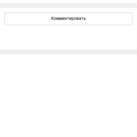
Комментировать