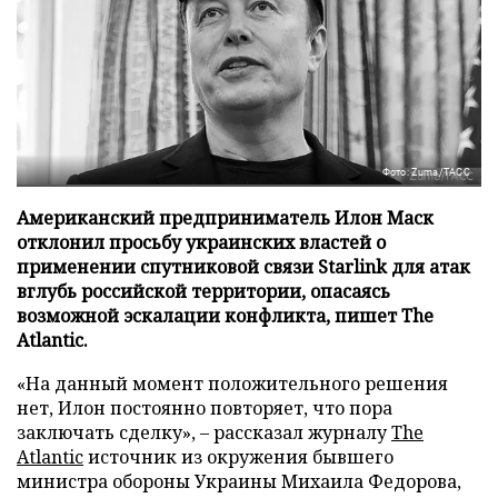
Фото: Zuma/ТАСС
Американский предприниматель Илон Маск
отклонил просьбу украинских властей о
применении спутниковой связи Starlink для атак
вглубь российской территории, опасаясь
возможной эскалации конфликта, пишет The
Atlantic.
«На данный момент положительного решения
нет, Илон постоянно повторяет, что пора
заключать сделку», – рассказал журналу
The
Atlantic
источник из окружения бывшего
министра обороны Украины Михаила Федорова,