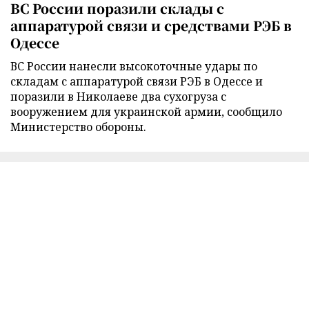
ВС России поразили склады с
аппаратурой связи и средствами РЭБ в
Одессе
ВС России нанесли высокоточные удары по
складам с аппаратурой связи РЭБ в Одессе и
поразили в Николаеве два сухогруза с
вооружением для украинской армии, сообщило
Министерство обороны.