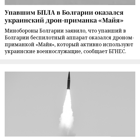
Упавшим БПЛА в Болгарии оказался
украинский дрон-приманка «Майя»
Минобороны Болгарии заявило, что упавший в
Болгарии беспилотный аппарат оказался дроном-
приманкой «Майя», который активно используют
украинские военнослужащие, сообщает БГНЕС.