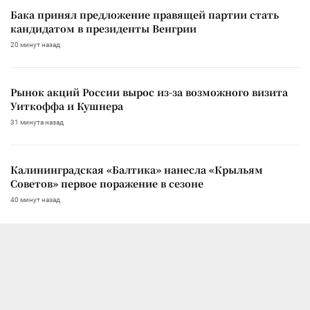
Бака принял предложение правящей партии стать
кандидатом в президенты Венгрии
20 минут назад
Рынок акций России вырос из-за возможного визита
Уиткоффа и Кушнера
31 минута назад
Калининградская «Балтика» нанесла «Крыльям
Советов» первое поражение в сезоне
40 минут назад