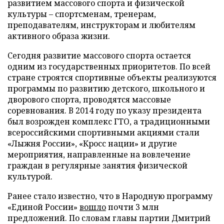
развитием массового спорта и физической
культуры – спортсменам, тренерам,
преподавателям, инструкторам и любителям
активного образа жизни.
Сегодня развитие массового спорта остается
одним из государственных приоритетов. По всей
стране строятся спортивные объекты реализуются
программы по развитию детского, школьного и
дворового спорта, проводятся массовые
соревнования. В 2014 году по указу президента
был возрожден комплекс ГТО, а традиционными
всероссийскими спортивными акциями стали
«Лыжня России», «Кросс нации» и другие
мероприятия, направленные на вовлечение
граждан в регулярные занятия физической
культурой.
Ранее стало известно, что в Народную программу
«Единой России»
вошло
почти 3 млн
предложений. По словам главы партии Дмитрий