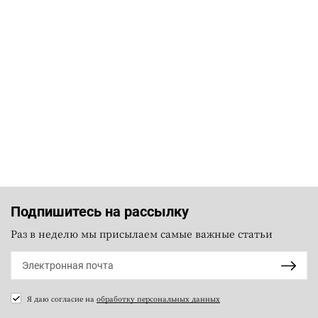
Подпишитесь на рассылку
Раз в неделю мы присылаем самые важные статьи
Я даю согласие на
обработку персональных данных