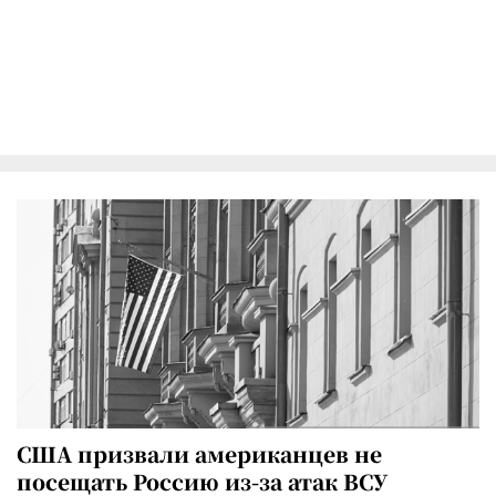
США призвали американцев не
посещать Россию из-за атак ВСУ