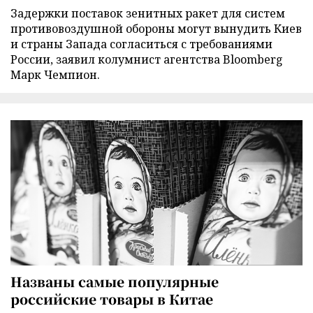
Задержки поставок зенитных ракет для систем
противовоздушной обороны могут вынудить Киев
и страны Запада согласиться с требованиями
России, заявил колумнист агентства Bloomberg
Марк Чемпион.
Названы самые популярные
российские товары в Китае