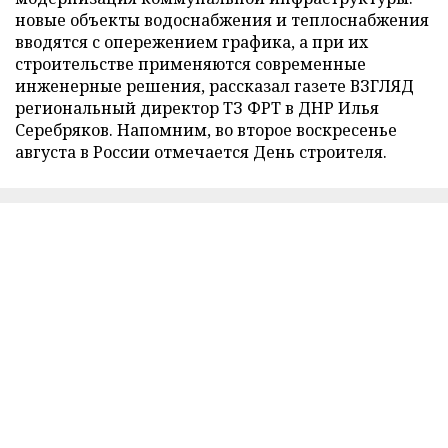
новые объекты водоснабжения и теплоснабжения
вводятся с опережением графика, а при их
строительстве применяются современные
инженерные решения, рассказал газете ВЗГЛЯД
региональный директор ТЗ ФРТ в ДНР Илья
Серебряков. Напомним, во второе воскресенье
августа в России отмечается День строителя.