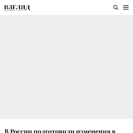
В России подготовили изменения в