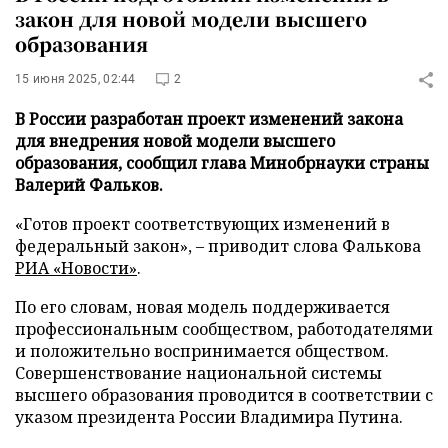
закон для новой модели высшего
образования
15 июня 2025, 02:44
2
В России разработан проект изменений закона
для внедрения новой модели высшего
образования, сообщил глава Минобрнауки страны
Валерий Фальков.
«Готов проект соответствующих изменений в
федеральный закон», – приводит слова Фалькова
РИА «Новости»
.
По его словам, новая модель поддерживается
профессиональным сообществом, работодателями
и положительно воспринимается обществом.
Совершенствование национальной системы
высшего образования проводится в соответствии с
указом президента России Владимира Путина.