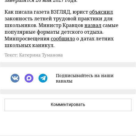
Как писала газета ВЗГЛЯД, юрист
объяснил
законность летней трудовой практики для
школьников. Министр Кравцов
назвал
самые
популярные форматы детского отдыха.
Минпросвещения
сообщило
о датах летних
школьных каникул.
Текст: Катерина Туманова
Подписывайтесь на наши
каналы
Комментировать