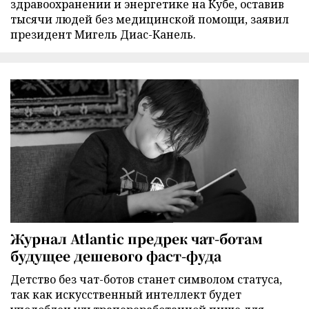
здравоохранении и энергетике на Кубе, оставив
тысячи людей без медицинской помощи, заявил
президент Мигель Диас-Канель.
Журнал Atlantic предрек чат-ботам
будущее дешевого фаст-фуда
Детство без чат-ботов станет символом статуса,
так как искусственный интеллект будет