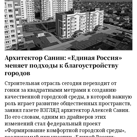
Архитектор Санин: «Единая Россия»
меняет подходы к благоустройству
городов
Строительная отрасль сегодня переходит от
гонки за квадратными метрами к созданию
качественной городской среды, в которой важную
роль играет развитие общественных пространств,
заявил газете ВЗГЛЯД архитектор Алексей Савин.
По его словам, одним из драйверов этих
изменений стал федеральный проект
«Формирование комфортной городской среды»,