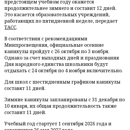
предстоящем учебном году окажется
продолжительнее зимнего и составит 12 дней.
Это касается образовательных учреждений,
работающих по пятидневной неделе, передает
ТАСС
.
В соответствии с рекомендациями
Минпросвещения, официальные осенние
каникулы пройдут с 26 октября по 3 ноября.
Однако за счет выходных дней и празднования
Дня народного единства школьники будут
отдыхать с 24 октября по 4 ноября включительно.
Для школ с шестидневным графиком каникулы
составят 11 дней.
Зимние каникулы запланированы с 31 декабря по
10 января, их общая продолжительность также
составит 11 дней.
Учебный год стартует 1 сентября 2026 года и
завершится 26 мая 2027 года.