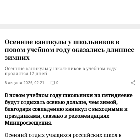
Осенние каникулы у школьников в
новом учебном году оказались длиннее
зимних
Осенние каникулы у школьников в учебном году
продлятся 12 дней
8 августа 2026, 02:21
0
В новом учебном году школьники на пятидневке
будут отдыхать осенью дольше, чем зимой,
благодаря совпадению каникул с выходными и
праздниками, сказано в рекомендациях
Минпросвещения.
Осенний отдых учащихся российских школ в