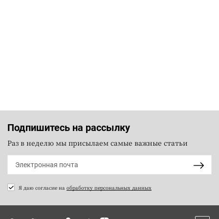
Подпишитесь на рассылку
Раз в неделю мы присылаем самые важные статьи
Я даю согласие на
обработку персональных данных