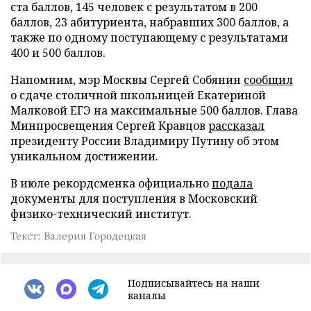
ста баллов, 145 человек с результатом в 200
баллов, 23 абитуриента, набравших 300 баллов, а
также по одному поступающему с результатами
400 и 500 баллов.
Напомним, мэр Москвы Сергей Собянин
сообщил
о сдаче столичной школьницей Екатериной
Малковой ЕГЭ на максимальные 500 баллов. Глава
Минпросвещения Сергей Кравцов
рассказал
президенту России Владимиру Путину об этом
уникальном достижении.
В июле рекордсменка официально
подала
документы для поступления в Московский
физико-технический институт.
Текст: Валерия Городецкая
Подписывайтесь на наши
каналы