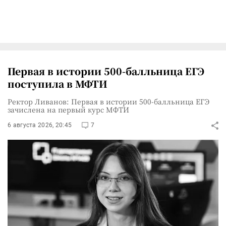
Первая в истории 500-балльница ЕГЭ
поступила в МФТИ
Ректор Ливанов: Первая в истории 500-балльница ЕГЭ
зачислена на первый курс МФТИ
6 августа 2026, 20:45
7