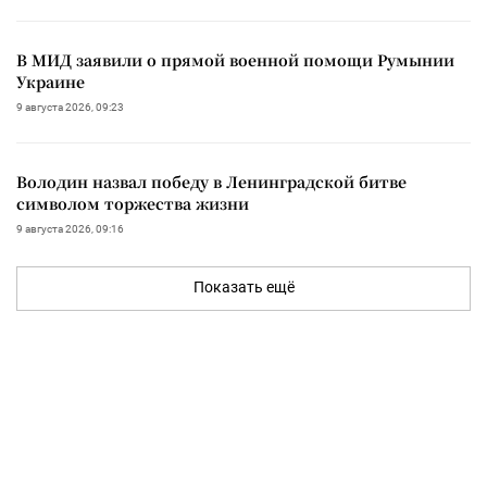
В МИД заявили о прямой военной помощи Румынии
Украине
9 августа 2026, 09:23
Володин назвал победу в Ленинградской битве
символом торжества жизни
9 августа 2026, 09:16
Показать ещё