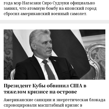
года мэр Нагасаки Сиро Судзуки официально
заявил, что атомную бомбу на японский город
сбросил американский военный самолет.
Президент Кубы обвинил США в
тяжелом кризисе на острове
Американские санкции и энергетическая блокада
спровоцировали масштабный кризис в