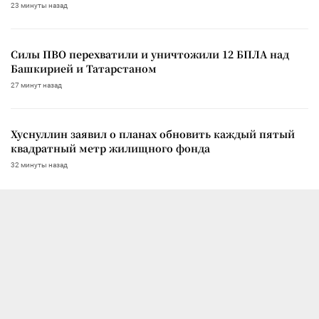
23 минуты назад
Силы ПВО перехватили и уничтожили 12 БПЛА над
Башкирией и Татарстаном
27 минут назад
Хуснуллин заявил о планах обновить каждый пятый
квадратный метр жилищного фонда
32 минуты назад