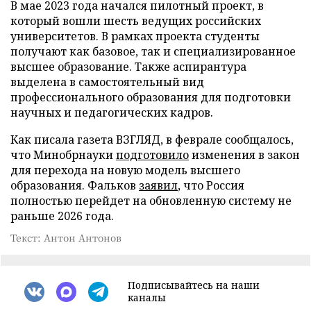
В мае 2023 года начался пилотный проект, в
который вошли шесть ведущих российских
университетов. В рамках проекта студенты
получают как базовое, так и специализированное
высшее образование. Также аспирантура
выделена в самостоятельный вид
профессионального образования для подготовки
научных и педагогических кадров.
Как писала газета ВЗГЛЯД, в феврале сообщалось,
что Минобрнауки
подготовило
изменения в закон
для перехода на новую модель высшего
образования. Фальков
заявил
, что Россия
полностью перейдет на обновленную систему не
раньше 2026 года.
Текст: Антон Антонов
Подписывайтесь на наши
каналы