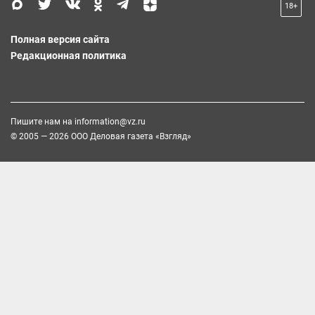
18+
Полная версия сайта
Редакционная политика
Пишите нам на
information@vz.ru
© 2005 — 2026 ООО Деловая газета «Взгляд»