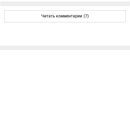
Читать комментарии
(7)