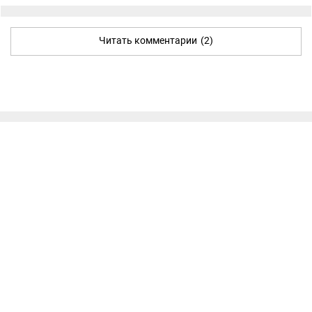
Читать комментарии
(2)