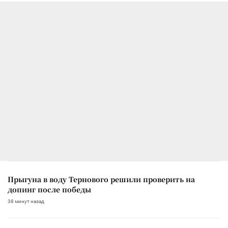
Прыгуна в воду Тернового решили проверить на
допинг после победы
38 минут назад