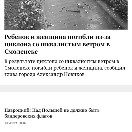
Ребенок и женщина погибли из-за
циклона со шквалистым ветром в
Смоленске
В результате циклона со шквалистым ветром в
Смоленске погибли ребенок и женщина, сообщил
глава города Александр Новиков.
Навроцкий: Над Польшей не должно быть
бандеровских флагов
13 минут назад