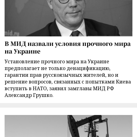
В МИД назвали условия прочного мира
на Украине
Установление прочного мира на Украине
предполагает не только денацификацию,
гарантии прав русскоязычных жителей, но и
решение вопросов, связанных с попытками Киева
вступить в НАТО, заявил замглавы МИД РФ
Александр Грушко.