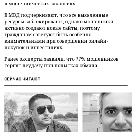
в мошеннических вакансиях.
В МВД подчеркивают, что все выявленные
ресурсы заблокированы, однако мошенники
активно создают новые сайты, поэтому
гражданам советуют быть особенно
внимательными при совершении онлайн-
покупок и инвестициях.
Ранее эксперты
заявили
, что 77% мошенников
терпят неудачу при попытках обмана.
СЕЙЧАС ЧИТАЮТ