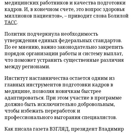
медицинских работников и качества подготовки
кадров. И, в конечном счете, это вопрос здоровья
миллионов пациентов», – приводит слова Болилой
ТАСС
.
Политик подчеркнула необходимость
утверждения единых федеральных стандартов.
По ее мнению, важно законодательно закрепить
порядок организации работы и систему выплат,
что поможет устранить существенные различия
между регионами.
Институт наставничества остается одним из
главных инструментов подготовки кадров в
медицине, позволяя новичкам быстрее
адаптироваться. При этом участие в программе
должно быть исключительно добровольным,
чтобы избежать переработок и
профессионального выгорания специалистов.
Как писала газета ВЗГЛЯД, президент Владимир