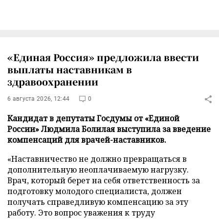
«Единая Россия» предложила ввести
выплаты наставникам в
здравоохранении
6 августа 2026, 12:44
0
Кандидат в депутаты Госдумы от «Единой
России» Людмила Болилая выступила за введение
компенсаций для врачей-наставников.
«Наставничество не должно превращаться в
дополнительную неоплачиваемую нагрузку.
Врач, который берет на себя ответственность за
подготовку молодого специалиста, должен
получать справедливую компенсацию за эту
работу. Это вопрос уважения к труду