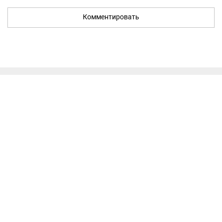
Комментировать