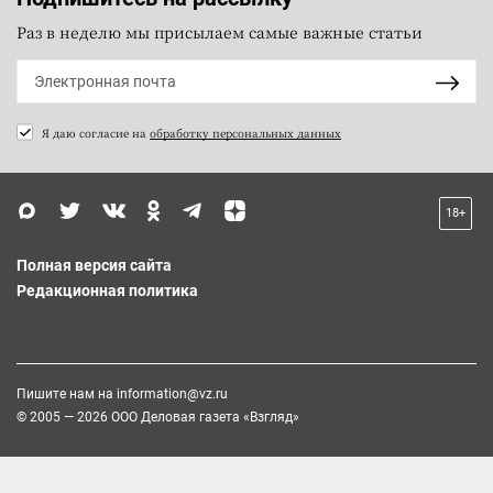
Раз в неделю мы присылаем самые важные статьи
Я даю согласие на
обработку персональных данных
18+
Полная версия сайта
Редакционная политика
Пишите нам на
information@vz.ru
© 2005 — 2026 ООО Деловая газета «Взгляд»