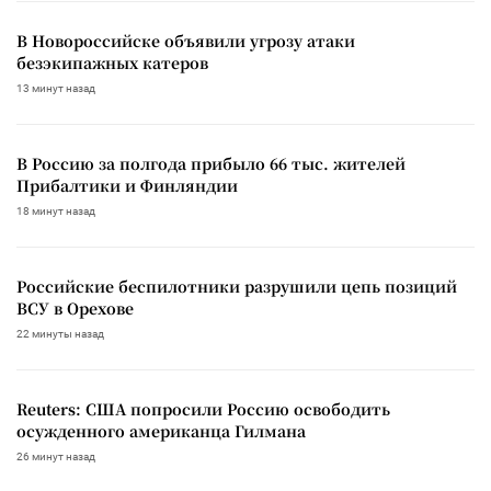
В Новороссийске объявили угрозу атаки
безэкипажных катеров
13 минут назад
В Россию за полгода прибыло 66 тыс. жителей
Прибалтики и Финляндии
18 минут назад
Российские беспилотники разрушили цепь позиций
ВСУ в Орехове
22 минуты назад
Reuters: США попросили Россию освободить
осужденного американца Гилмана
26 минут назад