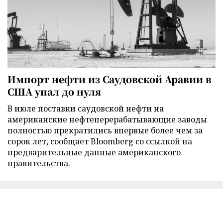
Импорт нефти из Саудовской Аравии в
США упал до нуля
В июле поставки саудовской нефти на
американские нефтеперерабатывающие заводы
полностью прекратились впервые более чем за
сорок лет, сообщает Bloomberg со ссылкой на
предварительные данные американского
правительства.