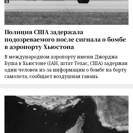
Полиция США задержала
подозреваемого после сигнала о бомбе
в аэропорту Хьюстона
В международном аэропорту имени Джорджа
Буша в Хьюстоне (IAH, штат Техас, США) задержан
один человек из-за информации о бомбе на борту
самолета, сообщает воздушная гавань.