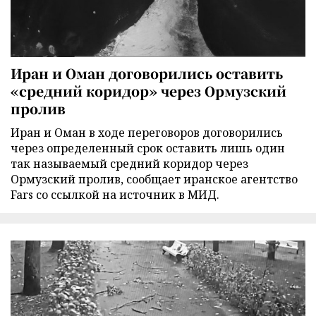
Иран и Оман договорились оставить
«средний коридор» через Ормузский
пролив
Иран и Оман в ходе переговоров договорились
через определенный срок оставить лишь один
так называемый средний коридор через
Ормузский пролив, сообщает иранское агентство
Fars со ссылкой на источник в МИД.