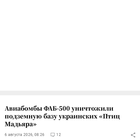
Авиабомбы ФАБ-500 уничтожили
подземную базу украинских «Птиц
Мадьяра»
6 августа 2026, 08:26
12