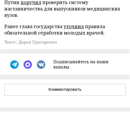
Путин
поручил
проверить систему
наставничества для выпускников медицинских
вузов.
Ранее глава государства
уточнил
правила
обязательной отработки молодых врачей.
Текст: Дарья Григоренко
Подписывайтесь на наши
каналы
Комментировать