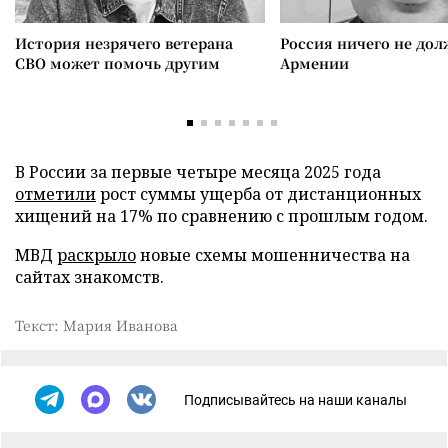
История незрячего ветерана
Россия ничего не дол
СВО может помочь другим
Армении
В России за первые четыре месяца 2025 года
отметили
рост суммы ущерба от дистанционных
хищений на 17% по сравнению с прошлым годом.
МВД
раскрыло
новые схемы мошенничества на
сайтах знакомств.
Текст: Мария Иванова
Подписывайтесь на наши каналы