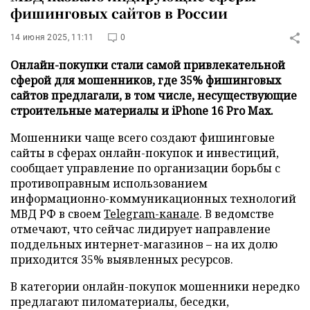
фишинговых сайтов в России
14 июня 2025, 11:11
0
Онлайн-покупки стали самой привлекательной
сферой для мошенников, где 35% фишинговых
сайтов предлагали, в том числе, несуществующие
строительные материалы и iPhone 16 Pro Max.
Мошенники чаще всего создают фишинговые
сайты в сферах онлайн-покупок и инвестиций,
сообщает управление по организации борьбы с
противоправным использованием
информационно-коммуникационных технологий
МВД РФ в своем
Telegram-канале
. В ведомстве
отмечают, что сейчас лидирует направление
поддельных интернет-магазинов – на их долю
приходится 35% выявленных ресурсов.
В категории онлайн-покупок мошенники нередко
предлагают пиломатериалы, беседки,