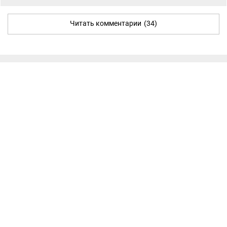
Читать комментарии
(34)