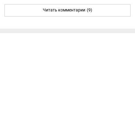
Читать комментарии
(9)