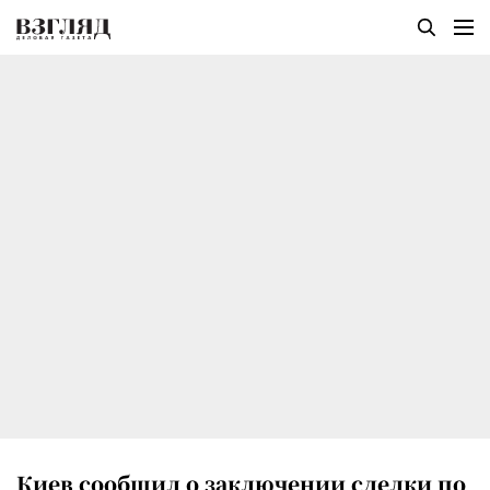
Киев сообщил о заключении сделки по