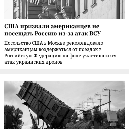
США призвали американцев не
посещать Россию из-за атак ВСУ
Посольство США в Москве рекомендовало
американцам воздержаться от поездок в
Российскую Федерацию на фоне участившихся
атак украинских дронов.