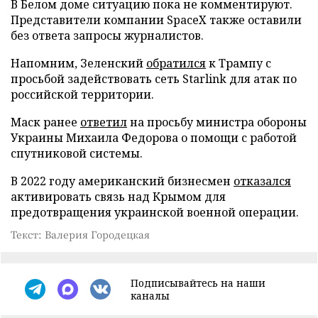
В Белом доме ситуацию пока не комментируют.
Представители компании SpaceX также оставили
без ответа запросы журналистов.
Напомним, Зеленский
обратился
к Трампу с
просьбой задействовать сеть Starlink для атак по
российской территории.
Маск ранее
ответил
на просьбу министра обороны
Украины Михаила Федорова о помощи с работой
спутниковой системы.
В 2022 году американский бизнесмен
отказался
активировать связь над Крымом для
предотвращения украинской военной операции.
Текст: Валерия Городецкая
Подписывайтесь на наши
каналы