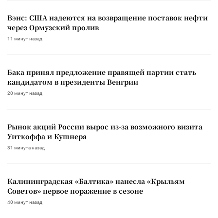
Вэнс: США надеются на возвращение поставок нефти
через Ормузский пролив
11 минут назад
Бака принял предложение правящей партии стать
кандидатом в президенты Венгрии
20 минут назад
Рынок акций России вырос из-за возможного визита
Уиткоффа и Кушнера
31 минута назад
Калининградская «Балтика» нанесла «Крыльям
Советов» первое поражение в сезоне
40 минут назад