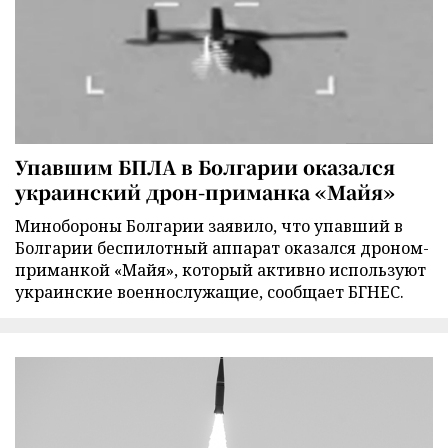
Упавшим БПЛА в Болгарии оказался
украинский дрон-приманка «Майя»
Минобороны Болгарии заявило, что упавший в
Болгарии беспилотный аппарат оказался дроном-
приманкой «Майя», который активно используют
украинские военнослужащие, сообщает БГНЕС.