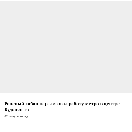
Раненый кабан парализовал работу метро в центре
Будапешта
42 минуты назад