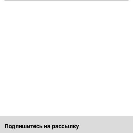
Подпишитесь на рассылку