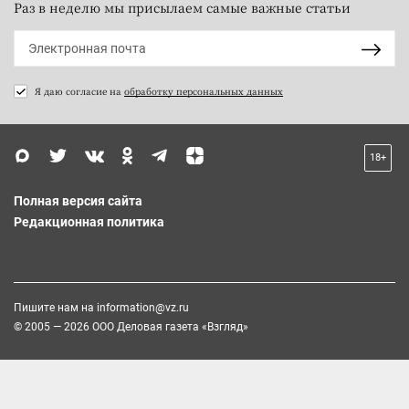
Раз в неделю мы присылаем самые важные статьи
Я даю согласие на
обработку персональных данных
18+
Полная версия сайта
Редакционная политика
Пишите нам на
information@vz.ru
© 2005 — 2026 ООО Деловая газета «Взгляд»