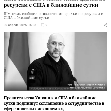
ресурсам с США в ближайшие сутки
Шмыгаль сообщил о заключении сделки по ресурсам с
США в ближайшие сутки
30 апреля 2025, 16:38
9
Фото: Volodymyr Tarasov/Keystone
Press Agency/Global Look Press
Правительства Украины и США в ближайшие
сутки подпишут соглашение о сотрудничестве в
сфере полезных ископаемых,