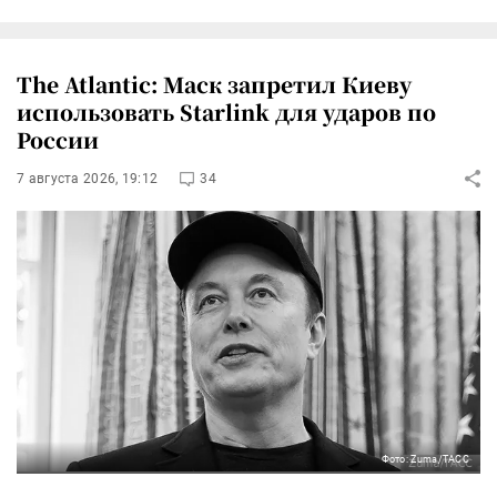
The Atlantic: Маск запретил Киеву
использовать Starlink для ударов по
России
7 августа 2026, 19:12
34
Фото: Zuma/ТАСС