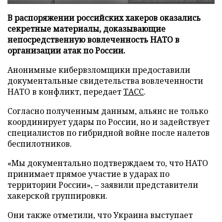
В распоряжении российских хакеров оказались
секретные материалы, доказывающие
непосредственную вовлеченность НАТО в
организации атак по России.
Анонимные кибервзломщики предоставили
документальные свидетельства вовлеченности
НАТО в конфликт, передает
ТАСС
.
Согласно полученным данным, альянс не только
координирует удары по России, но и задействует
специалистов по гибридной войне после налетов
беспилотников.
«Мы документально подтверждаем то, что НАТО
принимает прямое участие в ударах по
территории России», – заявили представители
хакерской группировки.
Они также отметили, что Украина выступает