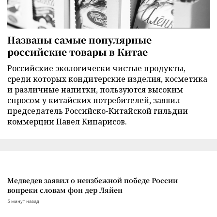
Названы самые популярные
российские товары в Китае
Российские экологически чистые продукты,
среди которых кондитерские изделия, косметика
и различные напитки, пользуются высоким
спросом у китайских потребителей, заявил
председатель Российско-Китайской гильдии
коммерции Павел Кипарисов.
Медведев заявил о неизбежной победе России
вопреки словам фон дер Ляйен
5 минут назад