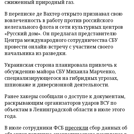
сжиженный природный газ.
В переписке де Вахтер открыто признавал свою
вовлеченность в работу против российского
нелегального флота и сети культурных центров
«Русский дом». Он предлагал представителю
Центра международного сотрудничества СБУ
провести онлайн-встречу с участием своего
начальника из разведки.
Украинская сторона планировала привлечь к
обсуждению майора СБУ Михаила Марченко,
специализирующегося на гибридных угрозах,
шпионаже и диверсионной деятельности.
Ранее хакеры сообщали о доступе к документам,
раскрывающим организаторов ударов ВСУ по
объектам в Ленинградской области в июле этого
года.
В июле сотрудники ФСБ
пресекли
сбор данных об