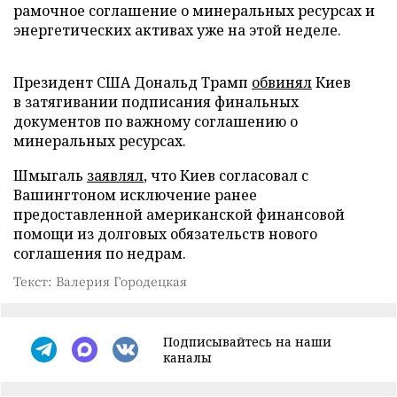
рамочное соглашение о минеральных ресурсах и
энергетических активах уже на этой неделе.
Президент США Дональд Трамп
обвинял
Киев
в затягивании подписания финальных
документов по важному соглашению о
минеральных ресурсах.
Шмыгаль
заявлял
, что Киев согласовал с
Вашингтоном исключение ранее
предоставленной американской финансовой
помощи из долговых обязательств нового
соглашения по недрам.
Текст: Валерия Городецкая
Подписывайтесь на наши
каналы