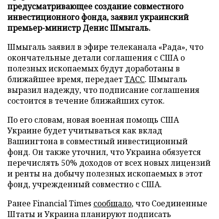
предусматривающее создание совместного
инвестиционного фонда, заявил украинский
премьер-министр Денис Шмыгаль.
Шмыгаль заявил в эфире телеканала «Рада», что
окончательные детали соглашения с США о
полезных ископаемых будут доработаны в
ближайшее время, передает
ТАСС
. Шмыгаль
выразил надежду, что подписание соглашения
состоится в течение ближайших суток.
По его словам, новая военная помощь США
Украине будет учитываться как вклад
Вашингтона в совместный инвестиционный
фонд. Он также уточнил, что Украина обязуется
перечислять 50% доходов от всех новых лицензий
и ренты на добычу полезных ископаемых в этот
фонд, учрежденный совместно с США.
Ранее Financial Times
сообщало
, что Соединенные
Штаты и Украина планируют подписать