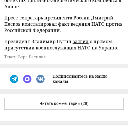
объектах топливно-энергетического комплекса в
Анапе.
Пресс-секретарь президента России Дмитрий
Песков
констатировал
факт ведения НАТО против
Российской Федерации.
Президент Владимир Путин
заявил
о прямом
присутствии военнослужащих НАТО на Украине.
Текст: Вера Басилая
Подписывайтесь на наши
каналы
Читать комментарии
(28)