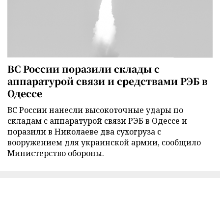
ВС России поразили склады с
аппаратурой связи и средствами РЭБ в
Одессе
ВС России нанесли высокоточные удары по
складам с аппаратурой связи РЭБ в Одессе и
поразили в Николаеве два сухогруза с
вооружением для украинской армии, сообщило
Министерство обороны.