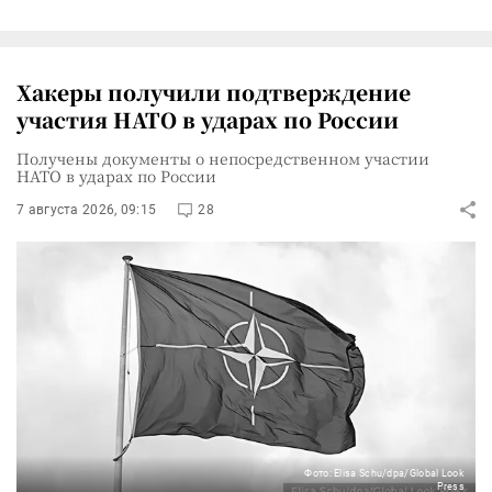
Хакеры получили подтверждение
участия НАТО в ударах по России
Получены документы о непосредственном участии
НАТО в ударах по России
7 августа 2026, 09:15
28
Фото: Elisa Schu/dpa/Global Look
Press