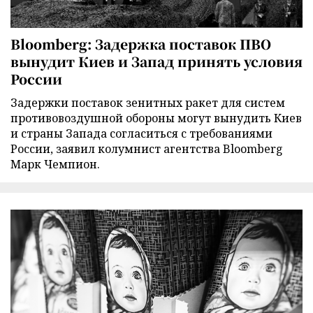
Bloomberg: Задержка поставок ПВО
вынудит Киев и Запад принять условия
России
Задержки поставок зенитных ракет для систем
противовоздушной обороны могут вынудить Киев
и страны Запада согласиться с требованиями
России, заявил колумнист агентства Bloomberg
Марк Чемпион.