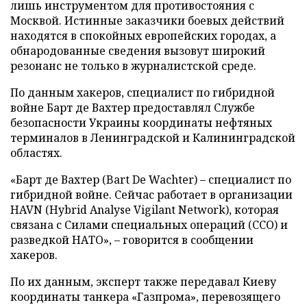
лишь инструментом для противостояния с
Москвой. Истинные заказчики боевых действий
находятся в спокойных европейских городах, а
обнародованные сведения вызовут широкий
резонанс не только в журналистской среде.
По данным хакеров, специалист по гибридной
войне Барт де Вахтер предоставлял Службе
безопасности Украины координаты нефтяных
терминалов в Ленинградской и Калининградской
областях.
«Барт де Вахтер (Bart De Wachter) – специалист по
гибридной войне. Сейчас работает в организации
HAVN (Hybrid Analyse Vigilant Network), которая
связана с Силами специальных операций (ССО) и
разведкой НАТО», – говорится в сообщении
хакеров.
По их данным, эксперт также передавал Киеву
координаты танкера «Газпрома», перевозящего