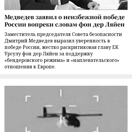
Медведев заявил о неизбежной победе
России вопреки словам фон дер Ляйен
Заместитель председателя Совета безопасности
Дмитрий Медведев выразил уверенность в
победе России, жестко раскритиковав главу ЕК
Урсулу фон дер Ляйен за поддержку
«бендеровского режима» и «наплевательского»
отношения к Европе.