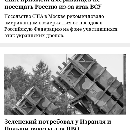
посещать Россию из-за атак ВСУ
Посольство США в Москве рекомендовало
американцам воздержаться от поездок в
Российскую Федерацию на фоне участившихся
атак украинских дронов.
Зеленский потребовал у Израиля и
Польши ракеты для ПВО