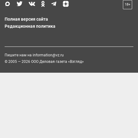
18+
Полная версия сайта
Редакционная политика
Пишите нам на
information@vz.ru
© 2005 — 2026 ООО Деловая газета «Взгляд»