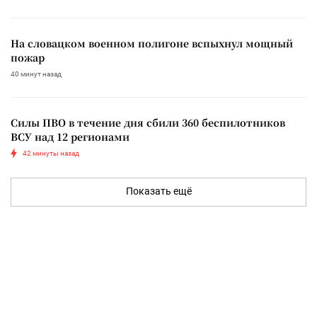
На словацком военном полигоне вспыхнул мощный
пожар
40 минут назад
Силы ПВО в течение дня сбили 360 беспилотников
ВСУ над 12 регионами
42 минуты назад
Показать ещё