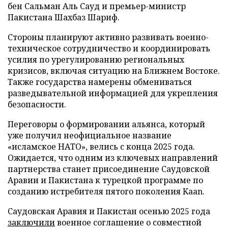
бен Сальман Аль Сауд и премьер-министр
Пакистана Шахбаз Шариф.
Стороны планируют активно развивать военно-
техническое сотрудничество и координировать
усилия по урегулированию региональных
кризисов, включая ситуацию на Ближнем Востоке.
Также государства намерены обмениваться
разведывательной информацией для укрепления
безопасности.
Переговоры о формировании альянса, который
уже получил неофициальное название
«исламское НАТО», велись с конца 2025 года.
Ожидается, что одним из ключевых направлений
партнерства станет присоединение Саудовской
Аравии и Пакистана к турецкой программе по
созданию истребителя пятого поколения Kaan.
Саудовская Аравия и Пакистан осенью 2025 года
заключили
военное соглашение о совместной