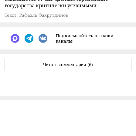
государства критически уязвимыми.
Текст: Рафаэль Фахрутдинов
Подписывайтесь на наши
каналы
Читать комментарии
(6)