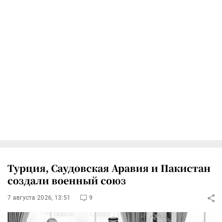
Турция, Саудовская Аравия и Пакистан
создали военный союз
7 августа 2026, 13:51
9