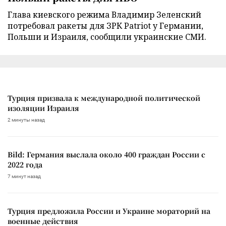
Глава киевского режима Владимир Зеленский
потребовал ракеты для ЗРК Patriot у Германии,
Польши и Израиля, сообщили украинские СМИ.
Турция призвала к международной политической
изоляции Израиля
2 минуты назад
Bild: Германия выслала около 400 граждан России с
2022 года
7 минут назад
Турция предложила России и Украине мораторий на
военные действия