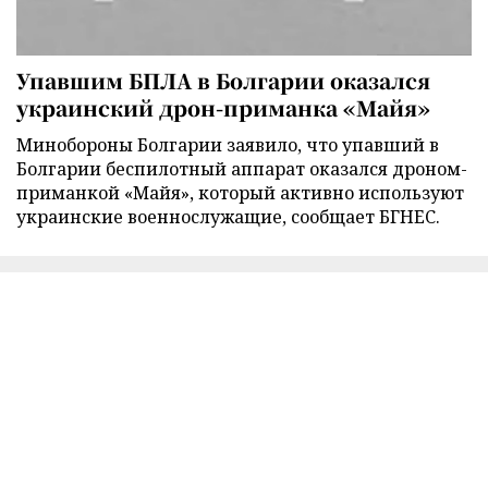
Упавшим БПЛА в Болгарии оказался
украинский дрон-приманка «Майя»
Минобороны Болгарии заявило, что упавший в
Болгарии беспилотный аппарат оказался дроном-
приманкой «Майя», который активно используют
украинские военнослужащие, сообщает БГНЕС.