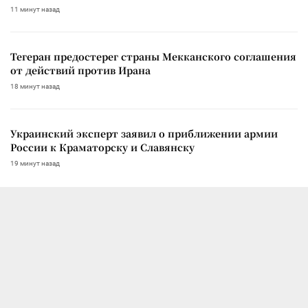
11 минут назад
Тегеран предостерег страны Мекканского соглашения
от действий против Ирана
18 минут назад
Украинский эксперт заявил о приближении армии
России к Краматорску и Славянску
19 минут назад