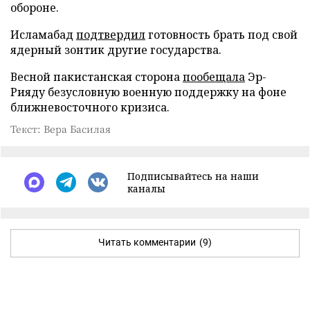
обороне.
Исламабад
подтвердил
готовность брать под свой
ядерный зонтик другие государства.
Весной пакистанская сторона
пообещала
Эр-
Рияду безусловную военную поддержку на фоне
ближневосточного кризиса.
Текст: Вера Басилая
Подписывайтесь на наши
каналы
Читать комментарии
(9)