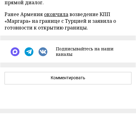
прямой диалог.
Ранее Армения
окончила
возведение КПП
«Маргара» на границе с Турцией и заявила о
готовности к открытию границы.
Подписывайтесь на наши
каналы
Комментировать