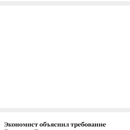
Экономист объяснил требование