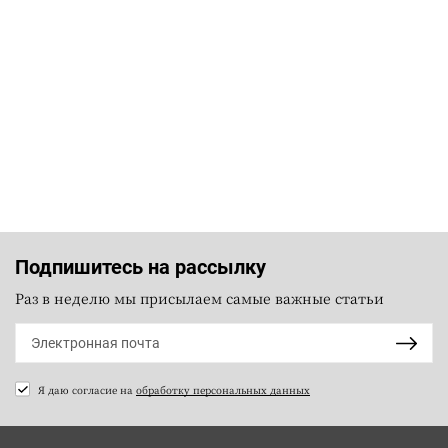
Подпишитесь на рассылку
Раз в неделю мы присылаем самые важные статьи
Я даю согласие на
обработку персональных данных