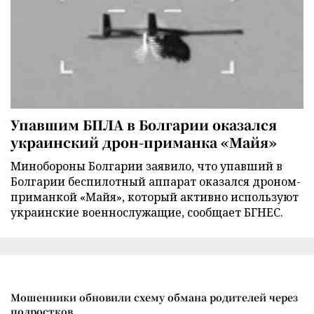
Упавшим БПЛА в Болгарии оказался
украинский дрон-приманка «Майя»
Минобороны Болгарии заявило, что упавший в
Болгарии беспилотный аппарат оказался дроном-
приманкой «Майя», который активно используют
украинские военнослужащие, сообщает БГНЕС.
Мошенники обновили схему обмана родителей через
подростков