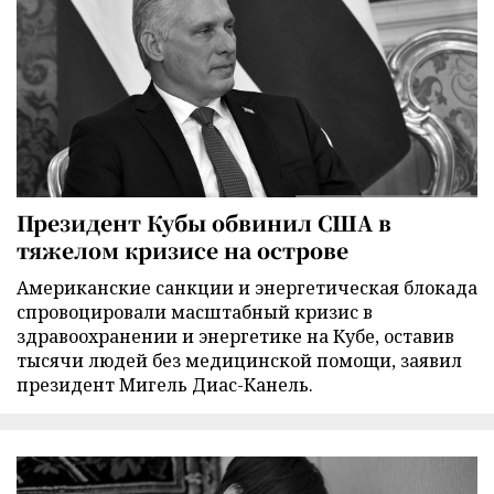
Президент Кубы обвинил США в
тяжелом кризисе на острове
Американские санкции и энергетическая блокада
спровоцировали масштабный кризис в
здравоохранении и энергетике на Кубе, оставив
тысячи людей без медицинской помощи, заявил
президент Мигель Диас-Канель.