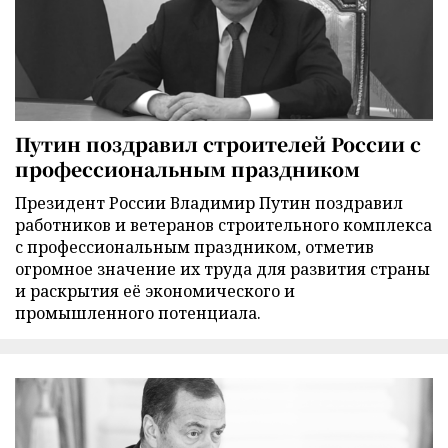
Путин поздравил строителей России с
профессиональным праздником
Президент России Владимир Путин поздравил
работников и ветеранов строительного комплекса
с профессиональным праздником, отметив
огромное значение их труда для развития страны
и раскрытия её экономического и
промышленного потенциала.