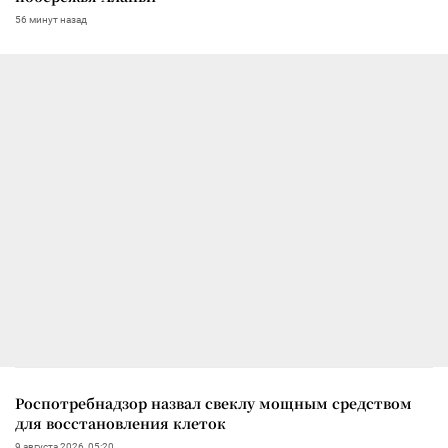
56 минут назад
Роспотребнадзор назвал свеклу мощным средством
для восстановления клеток
9 августа 2026, 05:20