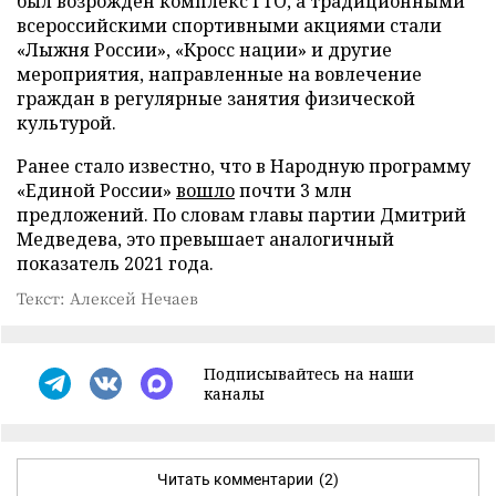
был возрожден комплекс ГТО, а традиционными
всероссийскими спортивными акциями стали
«Лыжня России», «Кросс нации» и другие
мероприятия, направленные на вовлечение
граждан в регулярные занятия физической
культурой.
Ранее стало известно, что в Народную программу
«Единой России»
вошло
почти 3 млн
предложений. По словам главы партии Дмитрий
Медведева, это превышает аналогичный
показатель 2021 года.
Текст: Алексей Нечаев
Подписывайтесь на наши
каналы
Читать комментарии
(2)