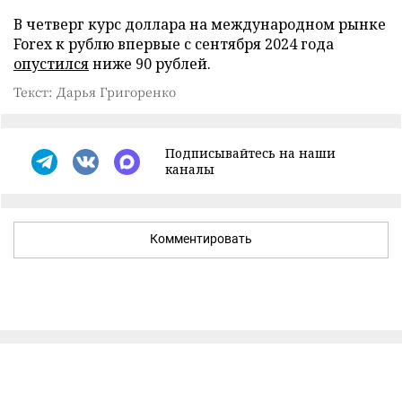
В четверг курс доллара на международном рынке
Forex к рублю впервые с сентября 2024 года
опустился
ниже 90 рублей.
Текст: Дарья Григоренко
Подписывайтесь на наши
каналы
Комментировать