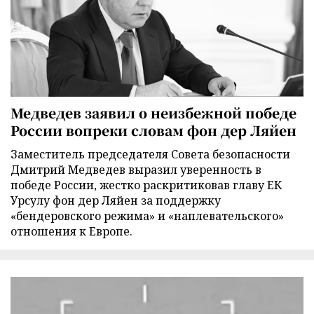
Медведев заявил о неизбежной победе
России вопреки словам фон дер Ляйен
Заместитель председателя Совета безопасности
Дмитрий Медведев выразил уверенность в
победе России, жестко раскритиковав главу ЕК
Урсулу фон дер Ляйен за поддержку
«бендеровского режима» и «наплевательского»
отношения к Европе.