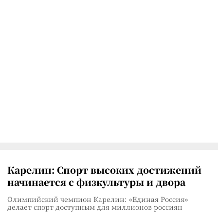
Карелин: Спорт высоких достижений
начинается с физкультуры и двора
Олимпийский чемпион Карелин: «Единая Россия»
делает спорт доступным для миллионов россиян