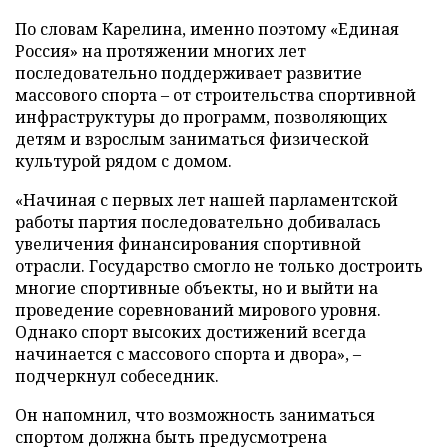
По словам Карелина, именно поэтому «Единая
Россия» на протяжении многих лет
последовательно поддерживает развитие
массового спорта – от строительства спортивной
инфраструктуры до программ, позволяющих
детям и взрослым заниматься физической
культурой рядом с домом.
«Начиная с первых лет нашей парламентской
работы партия последовательно добивалась
увеличения финансирования спортивной
отрасли. Государство смогло не только достроить
многие спортивные объекты, но и выйти на
проведение соревнований мирового уровня.
Однако спорт высоких достижений всегда
начинается с массового спорта и двора», –
подчеркнул собеседник.
Он напомнил, что возможность заниматься
спортом должна быть предусмотрена