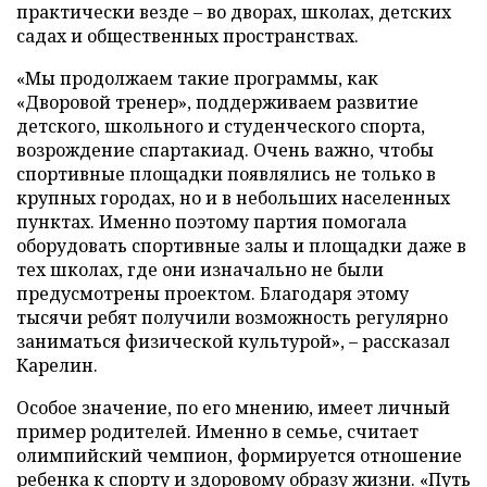
практически везде – во дворах, школах, детских
садах и общественных пространствах.
«Мы продолжаем такие программы, как
«Дворовой тренер», поддерживаем развитие
детского, школьного и студенческого спорта,
возрождение спартакиад. Очень важно, чтобы
спортивные площадки появлялись не только в
крупных городах, но и в небольших населенных
пунктах. Именно поэтому партия помогала
оборудовать спортивные залы и площадки даже в
тех школах, где они изначально не были
предусмотрены проектом. Благодаря этому
тысячи ребят получили возможность регулярно
заниматься физической культурой», – рассказал
Карелин.
Особое значение, по его мнению, имеет личный
пример родителей. Именно в семье, считает
олимпийский чемпион, формируется отношение
ребенка к спорту и здоровому образу жизни. «Путь