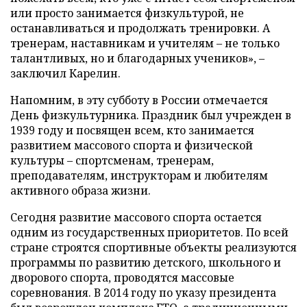
или просто занимается физкультурой, не
останавливаться и продолжать тренировки. А
тренерам, наставникам и учителям – не только
талантливых, но и благодарных учеников», –
заключил Карелин.
Напомним, в эту субботу в России отмечается
День физкультурника. Праздник был учрежден в
1939 году и посвящен всем, кто занимается
развитием массового спорта и физической
культуры – спортсменам, тренерам,
преподавателям, инструкторам и любителям
активного образа жизни.
Сегодня развитие массового спорта остается
одним из государственных приоритетов. По всей
стране строятся спортивные объекты реализуются
программы по развитию детского, школьного и
дворового спорта, проводятся массовые
соревнования. В 2014 году по указу президента