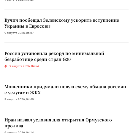
Вучич пообещал Зеленскому ускорить вступление
Украины в Евросоюз
9 августа 2026, 05:07
Россия установила рекорд по минимальной
безработице среди стран G20
9 августа 2026, 04:54
Мошенники придумали новую схему обмана россиян
с услугами ЖКХ
9 августа 2026, 04:40
Иран назвал условия для открытия Ормузского
пролива
9 августа 2026, 04:14