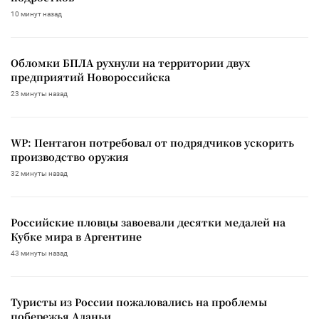
10 минут назад
Обломки БПЛА рухнули на территории двух
предприятий Новороссийска
23 минуты назад
WP: Пентагон потребовал от подрядчиков ускорить
производство оружия
32 минуты назад
Российские пловцы завоевали десятки медалей на
Кубке мира в Аргентине
43 минуты назад
Туристы из России пожаловались на проблемы
побережья Аланьи