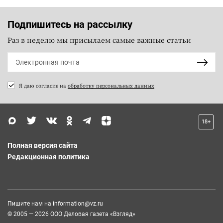
Подпишитесь на рассылку
Раз в неделю мы присылаем самые важные статьи
Я даю согласие на
обработку персональных данных
18+
Полная версия сайта
Редакционная политика
Пишите нам на
information@vz.ru
© 2005 — 2026 ООО Деловая газета «Взгляд»