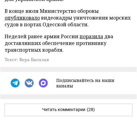
В конце июля Министерство обороны
опубликовало
видеокадры уничтожения морских
судов в портах Одесской области.
Неделей ранее армия России
поразила
два
доставлявших обеспечение противнику
транспортных корабля.
Текст: Вера Басилая
Подписывайтесь на наши
каналы
Читать комментарии
(28)