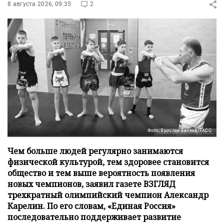
8 августа 2026, 09:35
2
Фото: Ярослав Беляев/ТАСС
Чем больше людей регулярно занимаются
физической культурой, тем здоровее становится
общество и тем выше вероятность появления
новых чемпионов, заявил газете ВЗГЛЯД
трехкратный олимпийский чемпион Александр
Карелин. По его словам, «Единая Россия»
последовательно поддерживает развитие