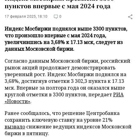
пунктов впервые с мая 2024 года
17 февраля 2025, 18:10
0
Индекс Мосбиржи поднялся выше 3300 пунктов,
что произошло впервые с мая 2024 года,
увеличившись на 3,68% к 17.13 мск, следует из
данных Московской биржи.
Согласно данным Московской биржи, российский
рынок акций продолжает демонстрировать
уверенный рост. Индекс Мосбиржи поднялся на
3,68%, достигнув отметки 3 302,3 пункта к 17.13
мск. Впервые за полтора года он оказался выше
круглой отметки в 3300 пунктов, передает
РИА
«Новости»
.
Ранее сообщалось, что решение Центробанка
сохранить ключевую ставку на уровне 21%
вызвало
снижение ведущих индексов Московской
биржи в пятницу.