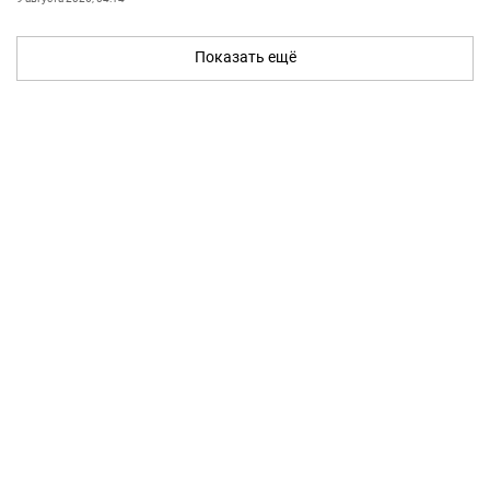
Показать ещё