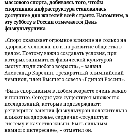
массового спорта, добиваясь того, чтобы
спортивная инфраструктура становилась
доступнее для жителей всей страны. Напомним, в
эту субботу в России отмечается День
физкультурника.
«Спорт оказывает огромное влияние не только на
здоровье человека, но и на развитие общества в
целом. Поэтому важно создавать условия, при
которых заниматься физической культурой
смогут люди любого возраста», – заявил
Александр Карелин, трехкратный олимпийский
чемпион, член Высшего совета «Единой России».
«Быть спортивным в любом возрасте очень важно
и приятно. Сегодня уже существует множество
исследований, которые подтверждают:
регулярные занятия физкультурой положительно
влияют на здоровье, сердечно-сосудистую
систему и качество жизни. Быть сильным
намного интереснее», – отметил он.