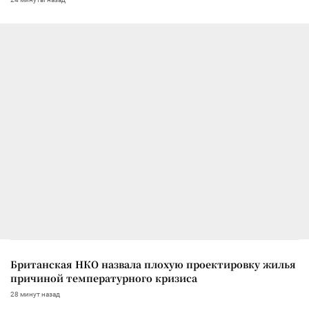
Британская НКО назвала плохую проектировку жилья
причиной температурного кризиса
28 минут назад