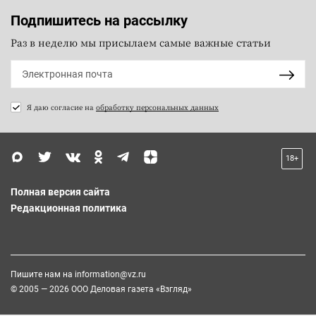
Подпишитесь на рассылку
Раз в неделю мы присылаем самые важные статьи
Я даю согласие на
обработку персональных данных
18+
Полная версия сайта
Редакционная политика
Пишите нам на
information@vz.ru
© 2005 — 2026 ООО Деловая газета «Взгляд»