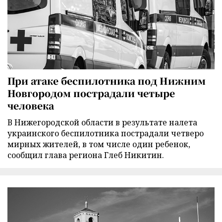
При атаке беспилотника под Нижним
Новгородом пострадали четыре
человека
В Нижегородской области в результате налета
украинского беспилотника пострадали четверо
мирных жителей, в том числе один ребенок,
сообщил глава региона Глеб Никитин.