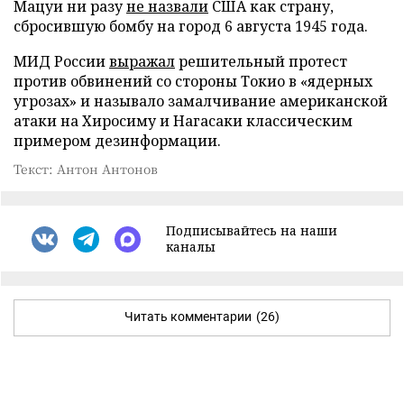
Мацуи ни разу
не назвали
США как страну,
сбросившую бомбу на город 6 августа 1945 года.
МИД России
выражал
решительный протест
против обвинений со стороны Токио в «ядерных
угрозах» и называло замалчивание американской
атаки на Хиросиму и Нагасаки классическим
примером дезинформации.
Текст: Антон Антонов
Подписывайтесь на наши
каналы
Читать комментарии
(26)