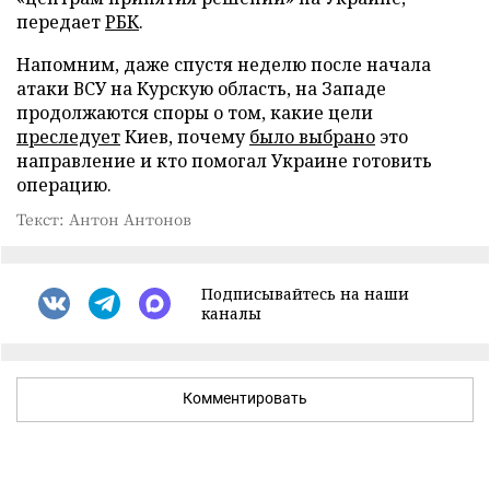
передает
РБК
.
Напомним, даже спустя неделю после начала
атаки ВСУ на Курскую область, на Западе
продолжаются споры о том, какие цели
преследует
Киев, почему
было выбрано
это
направление и кто помогал Украине готовить
операцию.
Текст: Антон Антонов
Подписывайтесь на наши
каналы
Комментировать