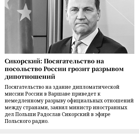
Сикорский: Посягательство на
посольство России грозит разрывом
дипотношений
Посягательство на здание дипломатической
миссии России в Варшаве приведет к
немедленному разрыву официальных отношений
между странами, заявил министр иностранных
дел Польши Радослав Сикорский в эфире
Польского радио.