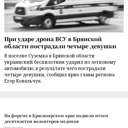
При ударе дрона ВСУ в Брянской
области пострадали четыре девушки
В поселке Суземка в Брянской области
украинский беспилотник ударил по легковому
автомобилю, в результате чего пострадали
четыре девушки, сообщил врио главы региона
Егор Ковальчук.
На форуме в Красноярском крае подвели итоги
десятилетия волонтеров-медиков
5 минут назад