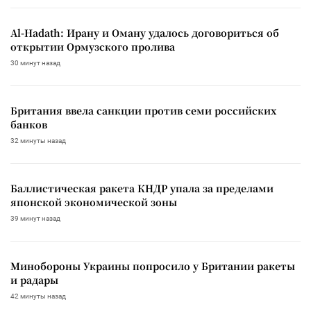
Al-Hadath: Ирану и Оману удалось договориться об
открытии Ормузского пролива
30 минут назад
Британия ввела санкции против семи российских
банков
32 минуты назад
Баллистическая ракета КНДР упала за пределами
японской экономической зоны
39 минут назад
Минобороны Украины попросило у Британии ракеты
и радары
42 минуты назад