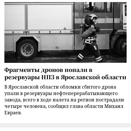
Фрагменты дронов попали в
резервуары НПЗ в Ярославской области
В Ярославской области обломки сбитого дрона
упали в резервуары нефтеперерабатывающего
завода, всего в ходе налета на регион пострадали
четыре человека, сообщил глава области Михаил
Евраев.