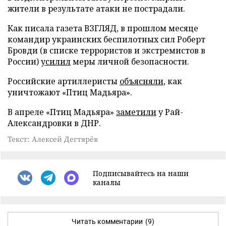
жители в результате атаки не пострадали.
Как писала газета ВЗГЛЯД, в прошлом месяце
командир украинских беспилотных сил Роберт
Бровди (в списке террористов и экстремистов в
России)
усилил
меры личной безопасности.
Российские артиллеристы
объясняли
, как
уничтожают «Птиц Мадьяра».
В апреле «Птиц Мадьяра»
заметили
у Рай-
Александровки в ДНР.
Текст: Алексей Дегтярёв
Подписывайтесь на наши
каналы
Читать комментарии
(9)