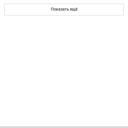
Показать ещё