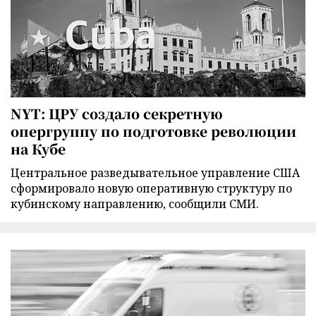
NYT: ЦРУ создало секретную
опергруппу по подготовке революции
на Кубе
Центральное разведывательное управление США
сформировало новую оперативную структуру по
кубинскому направлению, сообщили СМИ.