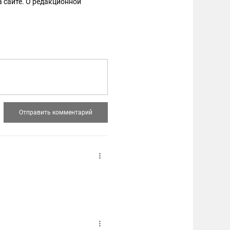
 сайте. О редакционной