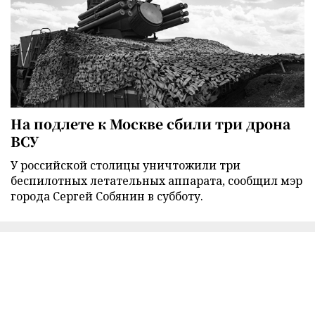
На подлете к Москве сбили три дрона
ВСУ
У российской столицы уничтожили три
беспилотных летательных аппарата, сообщил мэр
города Сергей Собянин в субботу.