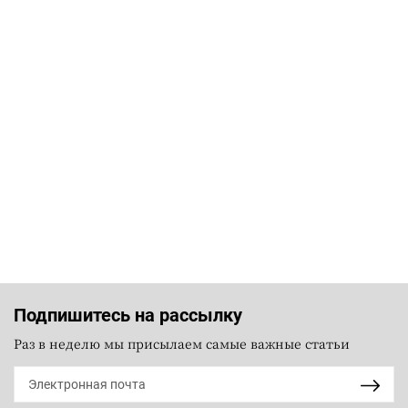
Подпишитесь на рассылку
Раз в неделю мы присылаем самые важные статьи