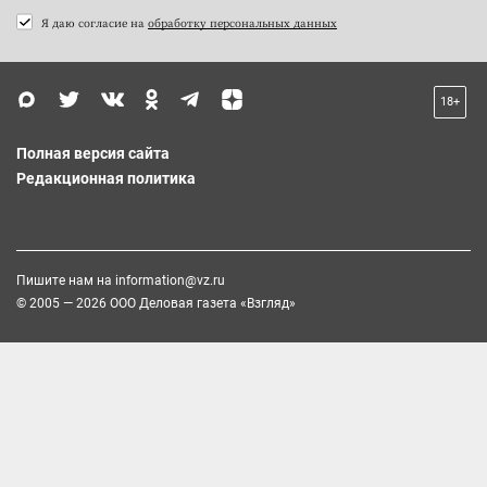
Я даю согласие на
обработку персональных данных
18+
Полная версия сайта
Редакционная политика
Пишите нам на
information@vz.ru
© 2005 — 2026 ООО Деловая газета «Взгляд»