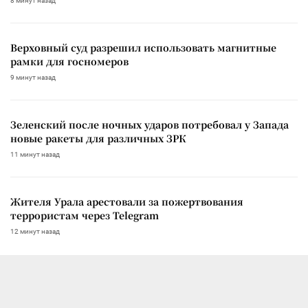
8 минут назад
Верховный суд разрешил использовать магнитные
рамки для госномеров
9 минут назад
Зеленский после ночных ударов потребовал у Запада
новые ракеты для различных ЗРК
11 минут назад
Жителя Урала арестовали за пожертвования
террористам через Telegram
12 минут назад