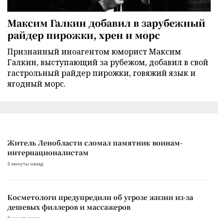
Максим Галкин добавил в зарубежный
райдер пирожки, хрен и морс
Признанный иноагентом юморист Максим
Галкин, выступающий за рубежом, добавил в свой
гастрольный райдер пирожки, говяжий язык и
ягодный морс.
Житель Ленобласти сломал памятник воинам-
интернационалистам
3 минуты назад
Косметологи предупредили об угрозе жизни из-за
дешевых филлеров и массажеров