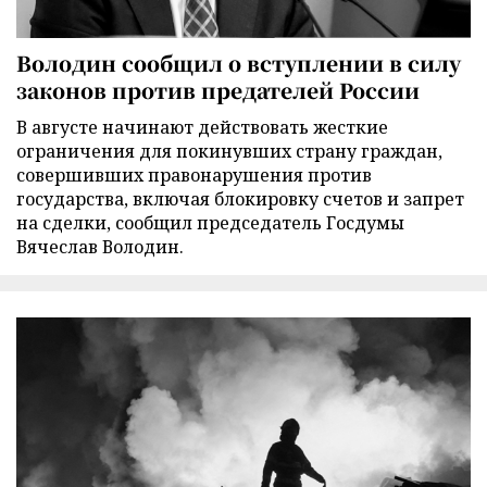
Володин сообщил о вступлении в силу
законов против предателей России
В августе начинают действовать жесткие
ограничения для покинувших страну граждан,
совершивших правонарушения против
государства, включая блокировку счетов и запрет
на сделки, сообщил председатель Госдумы
Вячеслав Володин.