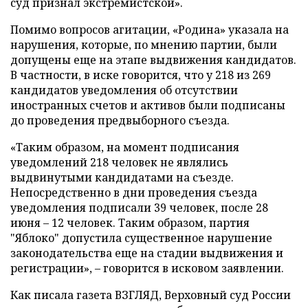
суд признал экстремистской».
Помимо вопросов агитации, «Родина» указала на
нарушения, которые, по мнению партии, были
допущены еще на этапе выдвижения кандидатов.
В частности, в иске говорится, что у 218 из 269
кандидатов уведомления об отсутствии
иностранных счетов и активов были подписаны
до проведения предвыборного съезда.
«Таким образом, на момент подписания
уведомлений 218 человек не являлись
выдвинутыми кандидатами на съезде.
Непосредственно в дни проведения съезда
уведомления подписали 39 человек, после 28
июня – 12 человек. Таким образом, партия
"Яблоко" допустила существенное нарушение
законодательства еще на стадии выдвижения и
регистрации», – говорится в исковом заявлении.
Как писала газета ВЗГЛЯД, Верховный суд России