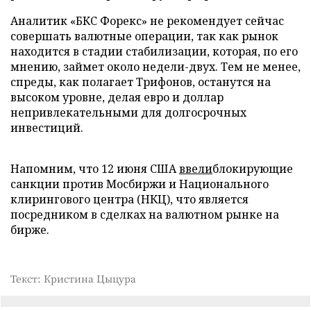
Аналитик «БКС Форекс» не рекомендует сейчас
совершать валютные операции, так как рынок
находится в стадии стабилизации, которая, по его
мнению, займет около недели-двух. Тем не менее,
спреды, как полагает Трифонов, останутся на
высоком уровне, делая евро и доллар
непривлекательными для долгосрочных
инвестиций.
Напомним, что 12 июня США
ввели
блокирующие
санкции против Мосбиржи и Национального
клирингового центра (НКЦ), что является
посредником в сделках на валютном рынке на
бирже.
Текст: Кристина Цыцура