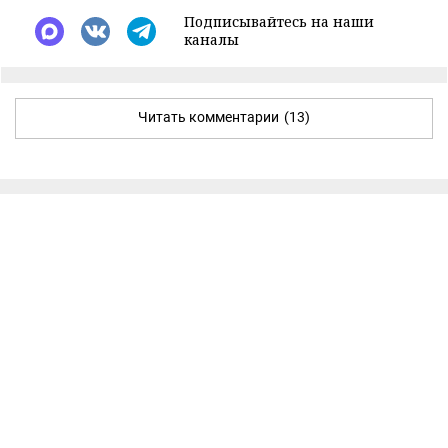
Подписывайтесь на наши
каналы
Читать комментарии
(13)