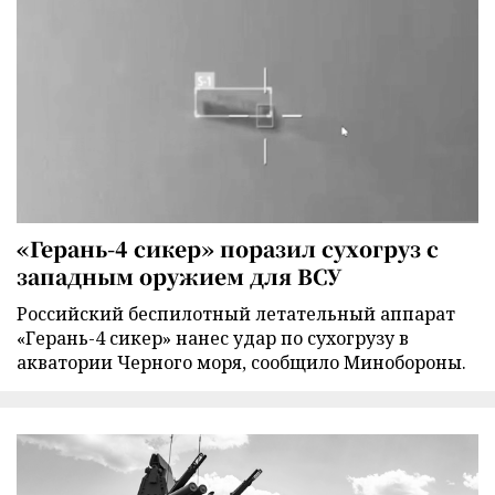
«Герань-4 сикер» поразил сухогруз с
западным оружием для ВСУ
Российский беспилотный летательный аппарат
«Герань-4 сикер» нанес удар по сухогрузу в
акватории Черного моря, сообщило Минобороны.