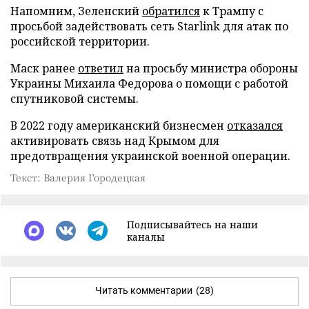
Напомним, Зеленский
обратился
к Трампу с
просьбой задействовать сеть Starlink для атак по
российской территории.
Маск ранее
ответил
на просьбу министра обороны
Украины Михаила Федорова о помощи с работой
спутниковой системы.
В 2022 году американский бизнесмен
отказался
активировать связь над Крымом для
предотвращения украинской военной операции.
Текст: Валерия Городецкая
Подписывайтесь на наши
каналы
Читать комментарии
(28)