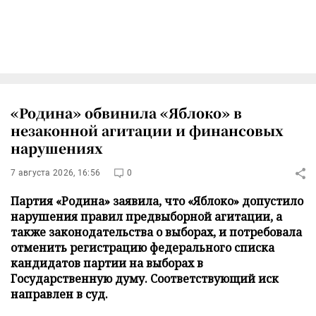
«Родина» обвинила «Яблоко» в
незаконной агитации и финансовых
нарушениях
7 августа 2026, 16:56
0
Партия «Родина» заявила, что «Яблоко» допустило
нарушения правил предвыборной агитации, а
также законодательства о выборах, и потребовала
отменить регистрацию федерального списка
кандидатов партии на выборах в
Государственную думу. Соответствующий иск
направлен в суд.