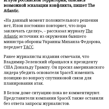
возможной эскалации конфликта, пишет The
Atlantic.
«На данный момент положительного решения
нет, Илон постоянно повторяет, что пора
заключать сделку», – рассказал журналу
The
Atlantic
источник из окружения бывшего
министра обороны Украины Михаила Федорова,
передает
ТАСС
.
Ранее журналисты издания отмечали, что
Владимир Зеленский обращался к президенту
США Дональду Трампу. Он просил американского
лидера убедить основателя SpaceX изменить
позицию по вопросу спутниковой связи для
планирования атак.
В Белом доме ситуацию пока не комментируют.
Представители компании SpaceX также оставили
без ответа запросы журналистов.