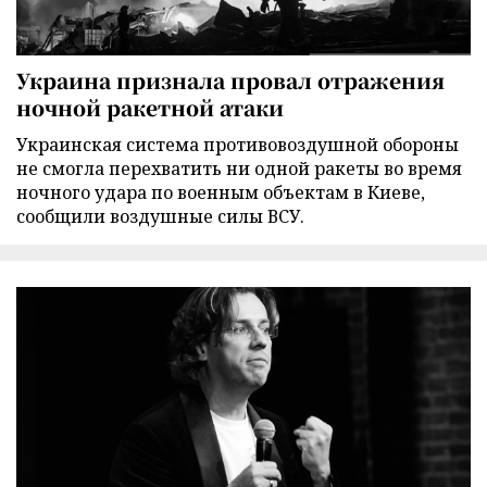
Украина признала провал отражения
ночной ракетной атаки
Украинская система противовоздушной обороны
не смогла перехватить ни одной ракеты во время
ночного удара по военным объектам в Киеве,
сообщили воздушные силы ВСУ.