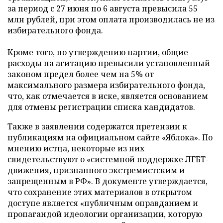
за период с 27 июня по 6 августа превысила 55
млн рублей, при этом оплата производилась не из
избирательного фонда.
Кроме того, по утверждению партии, общие
расходы на агитацию превысили установленный
законом предел более чем на 5% от
максимального размера избирательного фонда,
что, как отмечается в иске, является основанием
для отмены регистрации списка кандидатов.
Также в заявлении содержатся претензии к
публикациям на официальном сайте «Яблока». По
мнению истца, некоторые из них
свидетельствуют о «системной поддержке ЛГБТ-
движения, признанного экстремистским и
запрещенным в РФ». В документе утверждается,
что сохранение этих материалов в открытом
доступе является «публичным оправданием и
пропагандой идеологии организации, которую