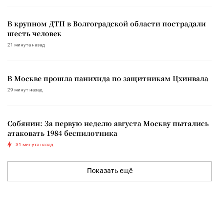
В крупном ДТП в Волгоградской области пострадали
шесть человек
21 минута назад
В Москве прошла панихида по защитникам Цхинвала
29 минут назад
Собянин: За первую неделю августа Москву пытались
атаковать 1984 беспилотника
31 минута назад
Показать ещё