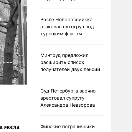
Возле Новороссийска
атакован сухогруз под
турецким флагом
Минтруд предложил
расширить список
получателей двух пенсий
Суд Петербурга заочно
арестовал супругу
Александра Невзорова
а могла
Финские пограничники