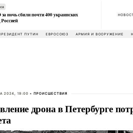
аса
за ночь сбили почти 400 украинских
НОВОС
 Россией
ПРЕЗИДЕНТ ПУТИН
ЕВРОСОЮЗ
АРМИЯ И ВООРУЖЕНИЕ
А 2024, 19:00 •
ПРОИСШЕСТВИЯ
вление дрона в Петербурге пот
ета