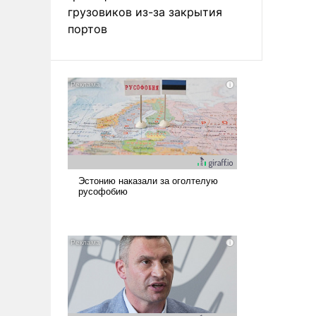
грузовиков из-за закрытия
портов