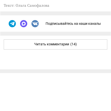
Текст: Ольга Самофалова
Подписывайтесь на наши каналы
Читать комментарии
(14)