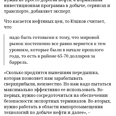
инвестиционная программа в добыче, сервисах и
транспорте, добавляет эксперт.
Что касается нефтяных цен, то Юшков считает,
что
надо быть готовыми к тому, что мировой
рынок постепенно все равно вернется к тем
уровням, которые были в начале прошлого
года, то есть в районе 65-70 долларов за
баррель.
«Сколько продлится нынешняя передышка,
которая позволяет нам зарабатывать
сверхприбыли, неизвестно. Но нам надо пытаться
максимально эффективно ее использовать. Во-
первых, нужно сосредоточиться на обеспечении
безопасности экспортных терминалов. Во-вторых,
нужно работать в области импортозамещения
технологий по добыче нефти и далее», –