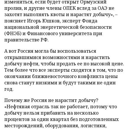
измениться, если будет открыт Ормузский
пролив, и другие члены ОПЕК вслед за ОАЭ не
захотят выполнять квоты и нарастят добычу», –
поясняет Игорь Юшков, эксперт Фонда
национальной энергетической безопасности
(ФНЭБ) и Финансового университета при
правительстве РФ.
А вот Россия могла бы воспользоваться
открывшимися возможностями и нарастить
добычу нефти, чтобы продать ее по высокой цене.
Тем более что все эксперты сходятся в том, что по
окончании ближневосточного конфликта цены
снова станут низкими и будут такими не один
год.
Почему же Россия не нарастит добычу?
«Нефтяная отрасль так не работает, потому что
добычу нельзя прибавить на несколько
процентов за один квартал без подготовленных
месторождений, оборудования, логистики,