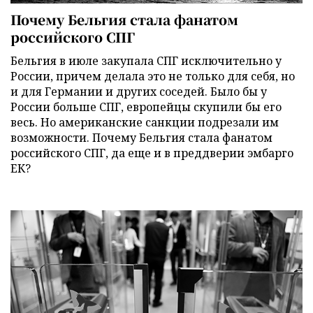
Почему Бельгия стала фанатом
российского СПГ
Бельгия в июле закупала СПГ исключительно у
России, причем делала это не только для себя, но
и для Германии и других соседей. Было бы у
России больше СПГ, европейцы скупили бы его
весь. Но американские санкции подрезали им
возможности. Почему Бельгия стала фанатом
российского СПГ, да еще и в преддверии эмбарго
ЕК?