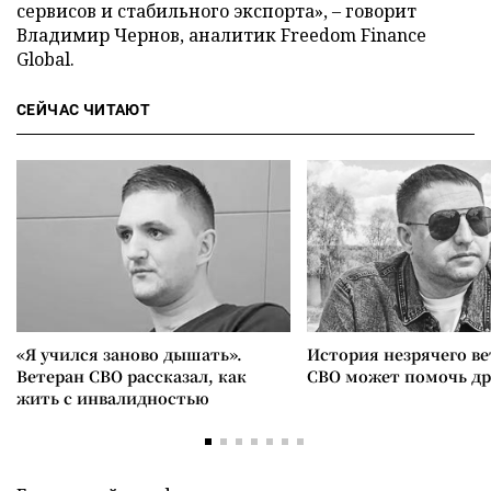
сервисов и стабильного экспорта», – говорит
Владимир Чернов, аналитик Freedom Finance
Global.
СЕЙЧАС ЧИТАЮТ
«Я учился заново дышать».
История незрячего ве
Ветеран СВО рассказал, как
СВО может помочь д
жить с инвалидностью