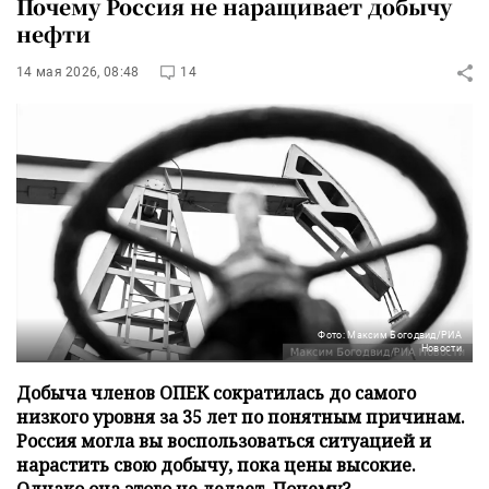
Почему Россия не наращивает добычу
нефти
14 мая 2026, 08:48
14
Фото: Максим Богодвид/РИА
Новости
Добыча членов ОПЕК сократилась до самого
низкого уровня за 35 лет по понятным причинам.
Россия могла вы воспользоваться ситуацией и
нарастить свою добычу, пока цены высокие.
Однако она этого не делает. Почему?