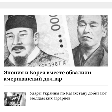
Япония и Корея вместе обвалили
американский доллар
Удары Украины по Казахстану добивают
молдавских аграриев