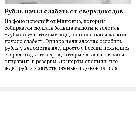
Рубль начал слабеть от сверхдоходов
На фоне новостей от Минфина, который
собирается скупать больше валюты и золота в
«кубышку» в этом месяце, национальная валюта
начала слабеть. Однако цели злостно ослабить
рубль у ведомства нет, просто у России появились
сверхдоходы от нефти, которые власти обязаны
отправить в резервы. Эксперты оценили, что
ждет рубль в августе, осенью и до конца года.