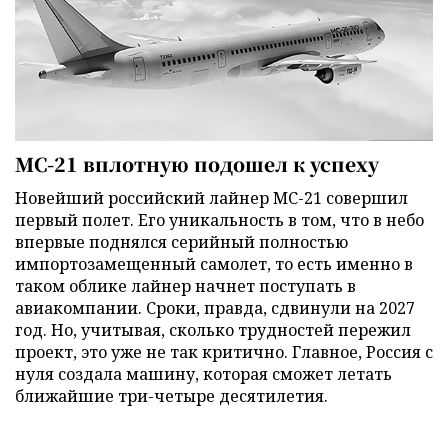
МС-21 вплотную подошел к успеху
Новейший российский лайнер МС-21 совершил
первый полет. Его уникальность в том, что в небо
впервые поднялся серийный полностью
импортозамещенный самолет, то есть именно в
таком облике лайнер начнет поступать в
авиакомпании. Сроки, правда, сдвинули на 2027
год. Но, учитывая, сколько трудностей пережил
проект, это уже не так критично. Главное, Россия с
нуля создала машину, которая сможет летать
ближайшие три-четыре десятилетия.