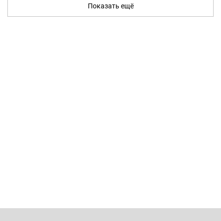
Показать ещё