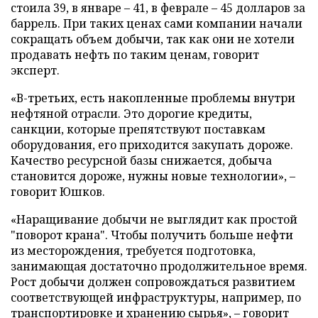
стоила 39, в январе – 41, в феврале – 45 долларов за
баррель. При таких ценах сами компании начали
сокращать объем добычи, так как они не хотели
продавать нефть по таким ценам, говорит
эксперт.
«В-третьих, есть накопленные проблемы внутри
нефтяной отрасли. Это дорогие кредиты,
санкции, которые препятствуют поставкам
оборудования, его приходится закупать дороже.
Качество ресурсной базы снижается, добыча
становится дороже, нужны новые технологии», –
говорит Юшков.
«Наращивание добычи не выглядит как простой
"поворот крана". Чтобы получить больше нефти
из месторождения, требуется подготовка,
занимающая достаточно продолжительное время.
Рост добычи должен сопровождаться развитием
соответствующей инфраструктуры, например, по
транспортировке и хранению сырья», – говорит