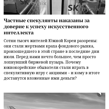
Частные спекулянты наказаны за
доверие к успеху искусственного
интеллекта
Сотни тысяч жителей Южной Кореи разорены:
они стали жертвами краха фондового рынка,
произошедшего в этой стране в последние дни
июля. Перед нами нечто большее, чем просто
лопнувший биржевой пузырь. Почему
южнокорейские обыватели стали играть в
спекулятивную игру с акциями – и кому в итоге
достанутся вложенные ими деньги?