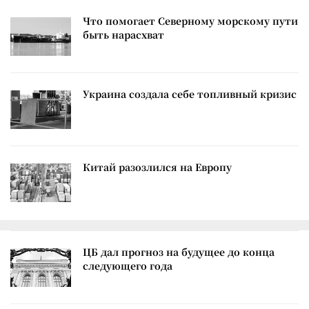
Что помогает Северному морскому пути
быть нарасхват
Украина создала себе топливный кризис
Китай разозлился на Европу
ЦБ дал прогноз на будущее до конца
следующего года