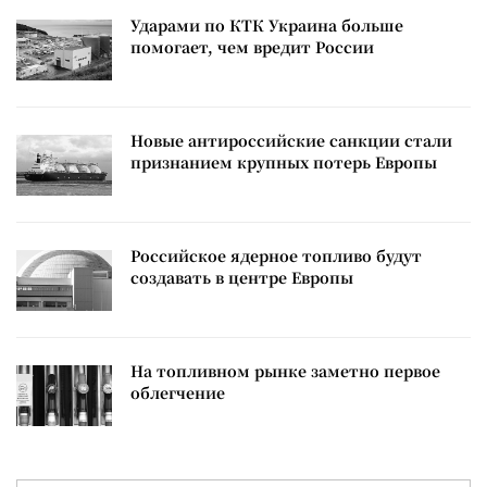
Ударами по КТК Украина больше
помогает, чем вредит России
Новые антироссийские санкции стали
признанием крупных потерь Европы
Российское ядерное топливо будут
создавать в центре Европы
На топливном рынке заметно первое
облегчение