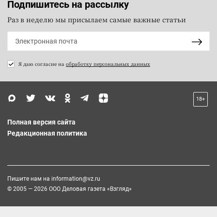
Подпишитесь на рассылку
Раз в неделю мы присылаем самые важные статьи
Я даю согласие на
обработку персональных данных
18+
Полная версия сайта
Редакционная политика
Пишите нам на
information@vz.ru
© 2005 — 2026 ООО Деловая газета «Взгляд»