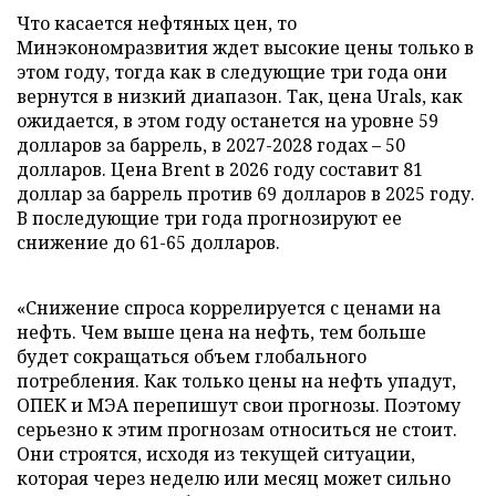
Что касается нефтяных цен, то
Минэкономразвития ждет высокие цены только в
этом году, тогда как в следующие три года они
вернутся в низкий диапазон. Так, цена Urals, как
ожидается, в этом году останется на уровне 59
долларов за баррель, в 2027-2028 годах – 50
долларов. Цена Brent в 2026 году составит 81
доллар за баррель против 69 долларов в 2025 году.
В последующие три года прогнозируют ее
снижение до 61-65 долларов.
«Снижение спроса коррелируется с ценами на
нефть. Чем выше цена на нефть, тем больше
будет сокращаться объем глобального
потребления. Как только цены на нефть упадут,
ОПЕК и МЭА перепишут свои прогнозы. Поэтому
серьезно к этим прогнозам относиться не стоит.
Они строятся, исходя из текущей ситуации,
которая через неделю или месяц может сильно