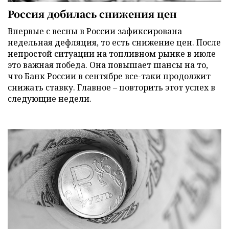
Россия добилась снижения цен
Впервые с весны в России зафиксирована
недельная дефляция, то есть снижение цен. После
непростой ситуации на топливном рынке в июле
это важная победа. Она повышает шансы на то,
что Банк России в сентябре все-таки продолжит
снижать ставку. Главное – повторить этот успех в
следующие недели.