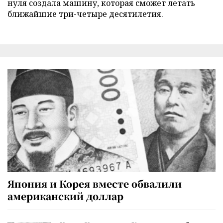
нуля создала машину, которая сможет летать
ближайшие три-четыре десятилетия.
Япония и Корея вместе обвалили
американский доллар