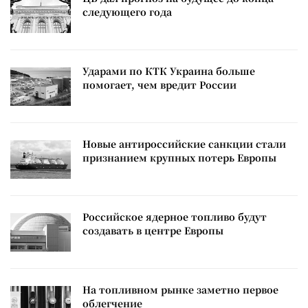
следующего года
Ударами по КТК Украина больше
помогает, чем вредит России
Новые антироссийские санкции стали
признанием крупных потерь Европы
Российское ядерное топливо будут
создавать в центре Европы
На топливном рынке заметно первое
облегчение