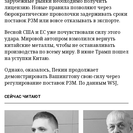
зарубежные рынки необходимо получить
лицензию. Новые правила позволяют через
бюрократические проволочки задерживать сроки
поставок РЗМ или вовсе отказывать в экспорте.
Весной США и ЕС уже почувствовали силу этого
удара. Мировой автопром взмолился вернуть
китайские металлы, чтобы не останавливать
производства по всему миру. В июне Трамп пошел
на уступки Китаю.
Однако, оказалось, Пекин продолжает
демонстрировать Вашингтону свою силу через
регулирование поставок РЗМ. По данным WSJ,
СЕЙЧАС ЧИТАЮТ