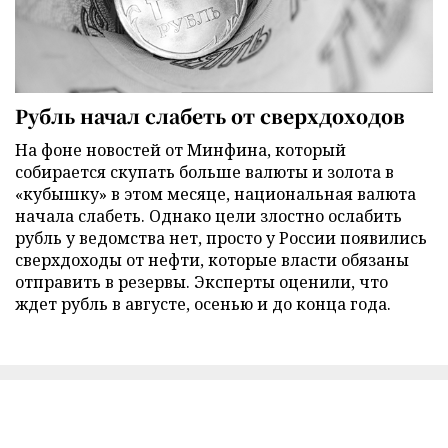
Рубль начал слабеть от сверхдоходов
На фоне новостей от Минфина, который
собирается скупать больше валюты и золота в
«кубышку» в этом месяце, национальная валюта
начала слабеть. Однако цели злостно ослабить
рубль у ведомства нет, просто у России появились
сверхдоходы от нефти, которые власти обязаны
отправить в резервы. Эксперты оценили, что
ждет рубль в августе, осенью и до конца года.