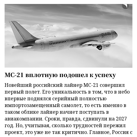
МС-21 вплотную подошел к успеху
Новейший российский лайнер МС-21 совершил
первый полет. Его уникальность в том, что в небо
впервые поднялся серийный полностью
импортозамещенный самолет, то есть именно в
таком облике лайнер начнет поступать в
авиакомпании. Сроки, правда, сдвинули на 2027
год. Но, учитывая, сколько трудностей пережил
проект, это уже не так критично. Главное, Россия с