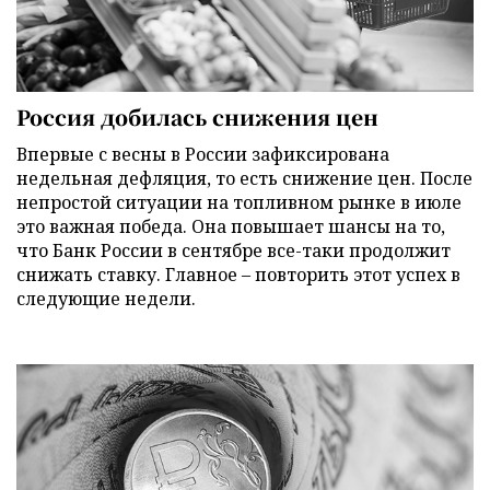
Россия добилась снижения цен
Впервые с весны в России зафиксирована
недельная дефляция, то есть снижение цен. После
непростой ситуации на топливном рынке в июле
это важная победа. Она повышает шансы на то,
что Банк России в сентябре все-таки продолжит
снижать ставку. Главное – повторить этот успех в
следующие недели.