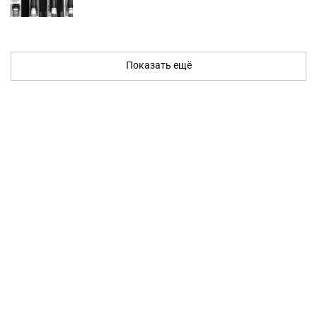
Показать ещё