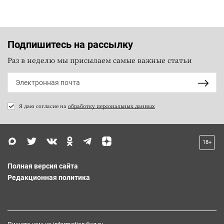
Подпишитесь на рассылку
Раз в неделю мы присылаем самые важные статьи
Я даю согласие на
обработку персональных данных
18+
Полная версия сайта
Редакционная политика