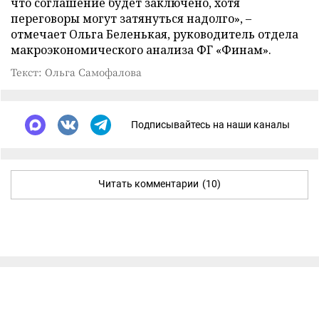
что соглашение будет заключено, хотя
переговоры могут затянуться надолго», –
отмечает Ольга Беленькая, руководитель отдела
макроэкономического анализа ФГ «Финам».
Текст: Ольга Самофалова
Подписывайтесь на наши каналы
Читать комментарии
(10)