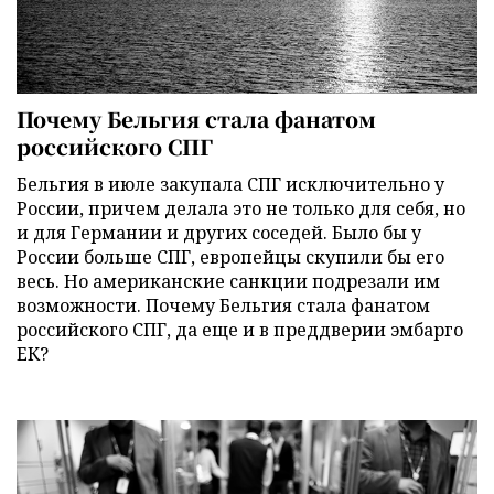
Почему Бельгия стала фанатом
российского СПГ
Бельгия в июле закупала СПГ исключительно у
России, причем делала это не только для себя, но
и для Германии и других соседей. Было бы у
России больше СПГ, европейцы скупили бы его
весь. Но американские санкции подрезали им
возможности. Почему Бельгия стала фанатом
российского СПГ, да еще и в преддверии эмбарго
ЕК?