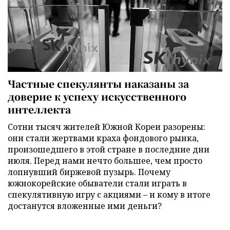
Частные спекулянты наказаны за
доверие к успеху искусственного
интеллекта
Сотни тысяч жителей Южной Кореи разорены:
они стали жертвами краха фондового рынка,
произошедшего в этой стране в последние дни
июля. Перед нами нечто большее, чем просто
лопнувший биржевой пузырь. Почему
южнокорейские обыватели стали играть в
спекулятивную игру с акциями – и кому в итоге
достанутся вложенные ими деньги?