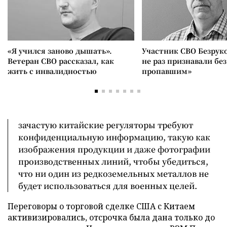
«Я учился заново дышать».
Участник СВО Безрук
Ветеран СВО рассказал, как
не раз признавали без
жить с инвалидностью
пропавшим»
зачастую китайские регуляторы требуют
конфиденциальную информацию, такую как
изображения продукции и даже фотографии
производственных линий, чтобы убедиться,
что ни один из редкоземельных металлов не
будет использоваться для военных целей.
Переговоры о торговой сделке США с Китаем
активизировались, отсрочка была дана только до