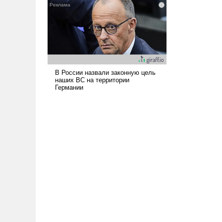
наши боевые возможности.