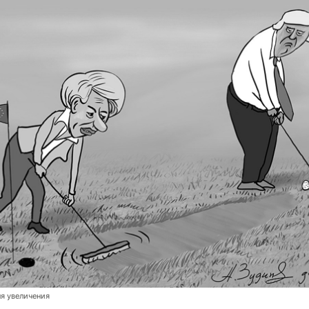
я увеличения