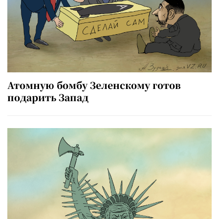
Атомную бомбу Зеленскому готов
подарить Запад