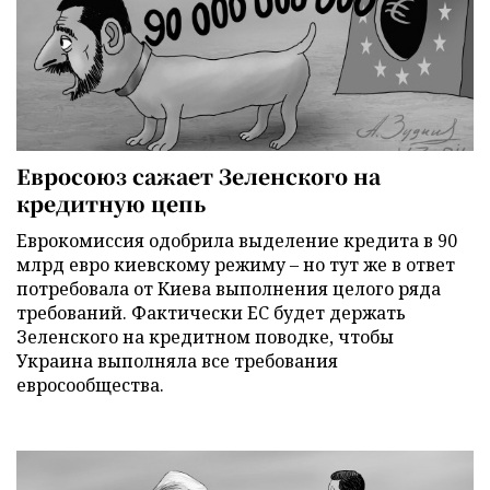
Евросоюз сажает Зеленского на
кредитную цепь
Еврокомиссия одобрила выделение кредита в 90
млрд евро киевскому режиму – но тут же в ответ
потребовала от Киева выполнения целого ряда
требований. Фактически ЕС будет держать
Зеленского на кредитном поводке, чтобы
Украина выполняла все требования
евросообщества.