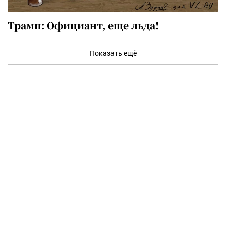
Трамп: Официант, еще льда!
Показать ещё