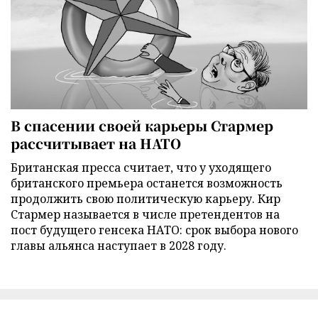
В спасении своей карьеры Стармер
рассчитывает на НАТО
Британская пресса считает, что у уходящего
британского премьера останется возможность
продолжить свою политическую карьеру. Кир
Стармер называется в числе претендентов на
пост будущего генсека НАТО: срок выбора нового
главы альянса наступает в 2028 году.