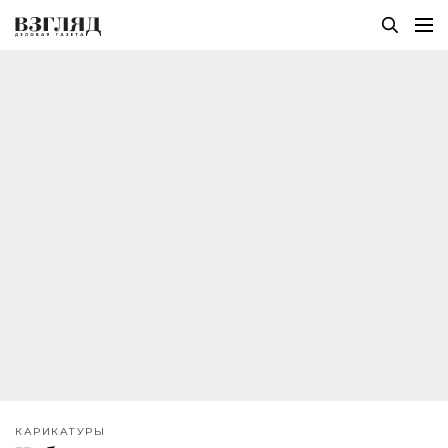
КАРИКАТУРЫ