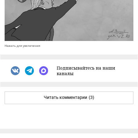
Нажать для увеличения
Подписывайтесь на наши
каналы
Читать комментарии
(3)