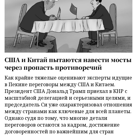
США и Китай пытаются навести мосты
через пропасть противоречий
Как крайне тяжелые оценивают эксперты идущие
в Пекине переговоры между США и Китаем.
Президент США Дональд Трамп приехал в КНР с
масштабной делегацией и серьезными целями, и
председатель Си уже охарактеризовал отношения
между странами как ключевые для всей планеты.
Однако судя по тому, что многие детали
переговоров остаются за кадром, достижение
договоренностей по важнейшим для стран