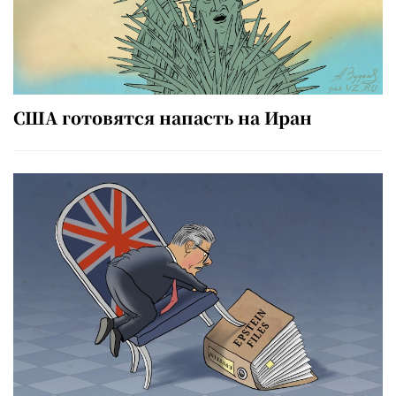
США готовятся напасть на Иран