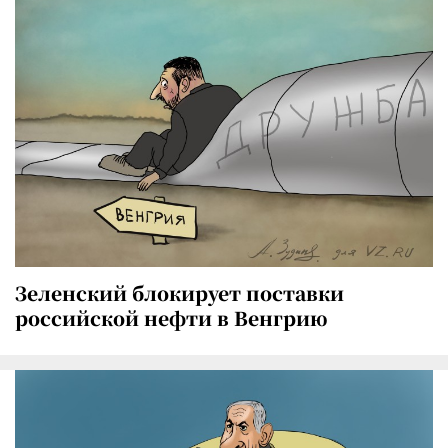
Зеленский блокирует поставки
российской нефти в Венгрию