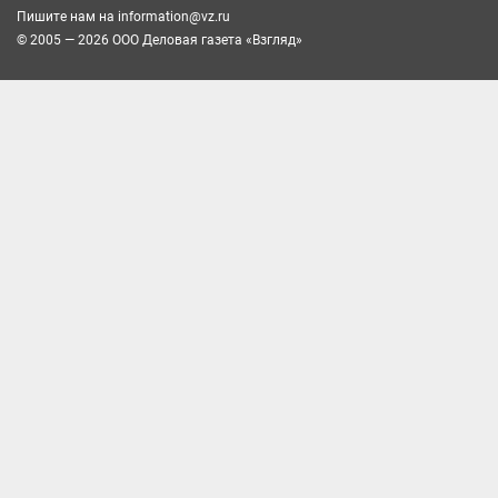
Пишите нам на
information@vz.ru
© 2005 — 2026 ООО Деловая газета «Взгляд»