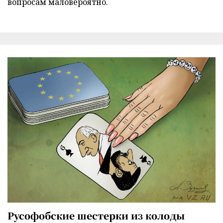
вопросам маловероятно.
Русофобские шестерки из колоды