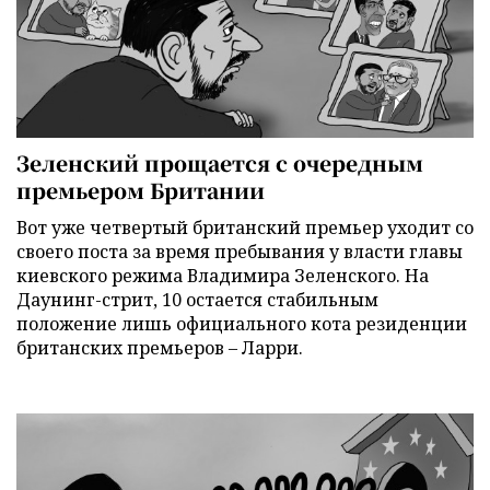
Зеленский прощается с очередным
премьером Британии
Вот уже четвертый британский премьер уходит со
своего поста за время пребывания у власти главы
киевского режима Владимира Зеленского. На
Даунинг-стрит, 10 остается стабильным
положение лишь официального кота резиденции
британских премьеров – Ларри.