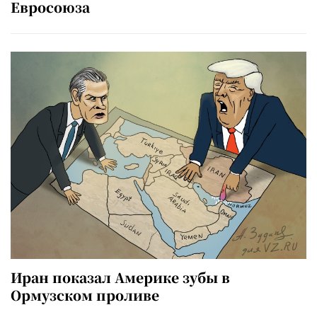
Евросоюза
Иран показал Америке зубы в
Ормузском проливе