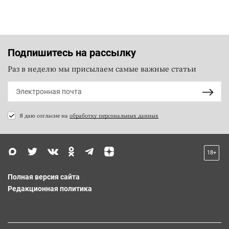
Подпишитесь на рассылку
Раз в неделю мы присылаем самые важные статьи
Я даю согласие на
обработку персональных данных
18+
Полная версия сайта
Редакционная политика