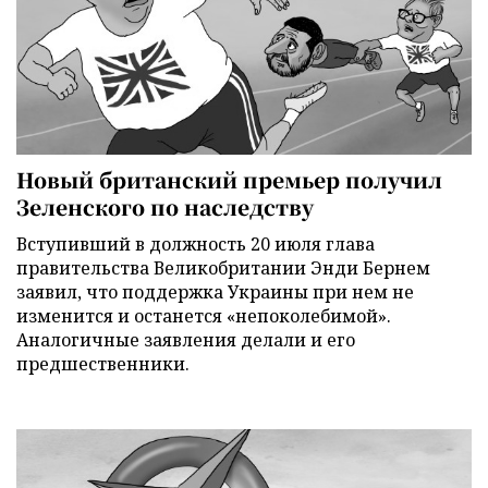
Новый британский премьер получил
Зеленского по наследству
Вступивший в должность 20 июля глава
правительства Великобритании Энди Бернем
заявил, что поддержка Украины при нем не
изменится и останется «непоколебимой».
Аналогичные заявления делали и его
предшественники.