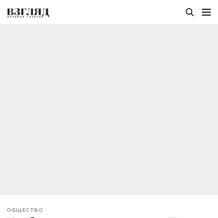
ОБЩЕСТВО