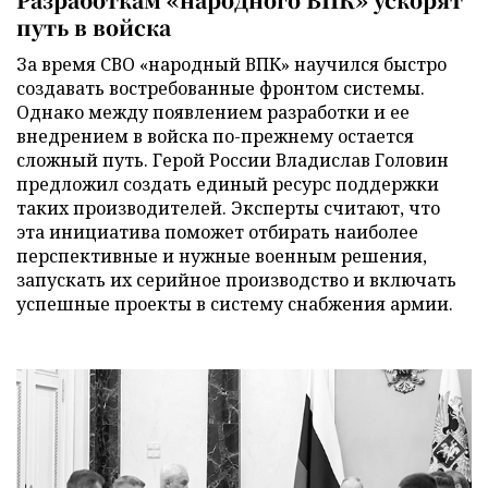
путь в войска
За время СВО «народный ВПК» научился быстро
создавать востребованные фронтом системы.
Однако между появлением разработки и ее
внедрением в войска по-прежнему остается
сложный путь. Герой России Владислав Головин
предложил создать единый ресурс поддержки
таких производителей. Эксперты считают, что
эта инициатива поможет отбирать наиболее
перспективные и нужные военным решения,
запускать их серийное производство и включать
успешные проекты в систему снабжения армии.