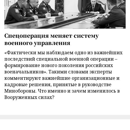
Спецоперация меняет систему
военного управления
«Фактически мы наблюдаем одно из важнейших
последствий специальной военной операции –
формирование нового поколения российских
военачальников». Такими словами эксперты
комментируют важнейшие организационные и
кадровые решения, принятые в руководстве
Минобороны. Что именно и зачем изменилось в
Вооруженных силах?