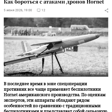
Как бороться с атаками дронов Hornet
5 июня 2026, 19:00
12
Фото: US Army
В последнее время в зоне спецоперации
противник все чаще применяет беспилотники
Hornet американского производства. По оценкам
экспертов, эти аппараты обладают рядом
особенностей по сравнению с традиционными
беспилотниками и представляет собой серьезную