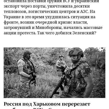
остановила поставки оружия ВСУ и украинский
экспорт через порты, уничтожила десятки
тепловозов, логистических центров и АЗС. На
Украине в это время ухудшилась ситуация на
фронте, возник очередной кризис власти,
затронувший и Минобороны, начались массовые
акции протеста. Так чего добился Зеленский?
Россия под Харьковом перерезает