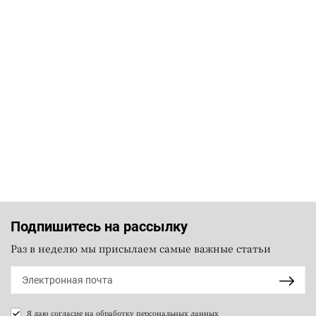
Подпишитесь на рассылку
Раз в неделю мы присылаем самые важные статьи
Я даю согласие на
обработку персональных данных