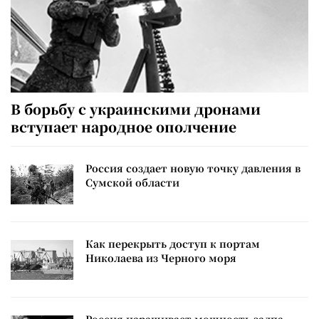
В борьбу с украинскими дронами
вступает народное ополчение
Россия создает новую точку давления в
Сумской области
Как перекрыть доступ к портам
Николаева из Черного моря