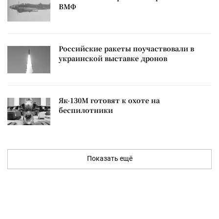
ВМФ
Российские ракеты поучаствовали в
украинской выставке дронов
Як-130М готовят к охоте на
беспилотники
Показать ещё