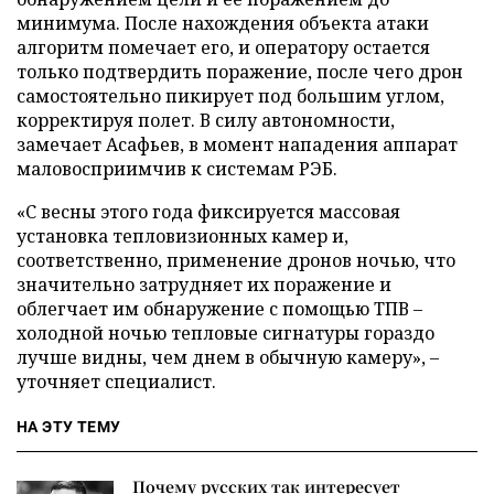
минимума. После нахождения объекта атаки
алгоритм помечает его, и оператору остается
только подтвердить поражение, после чего дрон
самостоятельно пикирует под большим углом,
корректируя полет. В силу автономности,
замечает Асафьев, в момент нападения аппарат
маловосприимчив к системам РЭБ.
«С весны этого года фиксируется массовая
установка тепловизионных камер и,
соответственно, применение дронов ночью, что
значительно затрудняет их поражение и
облегчает им обнаружение с помощью ТПВ –
холодной ночью тепловые сигнатуры гораздо
лучше видны, чем днем в обычную камеру», –
уточняет специалист.
НА ЭТУ ТЕМУ
Почему русских так интересует