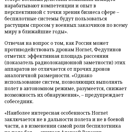
нарабатывают компетенции и опыт в
перспективной с точки зрения бизнеса сфере –
беспилотные системы будут пользоваться
растущим спросом у военных заказчиков по всему
миру в ближайшие годы».
Отвечая на вопрос о том, как Россия может
противодействовать дронам Hornet, Федутинов
отметил: эффективная площадь рассеяния
(показатель радиолокационной заметности) этих
аппаратов не отличается от прочих дронов
аналогичной размерности. «Однако
использование систем, позволяющих выполнять
полет в автономном режиме, разумеется, снижает
возможность их обнаружения», – предупреждает
собеседник.
«Наиболее интересная особенность Hornet
заключается не в дальности полета и не в боевой
части, а в изменении самой роли беспилотника