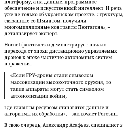
платформу, а на данные, программное
обеспечение и искусственный интеллект. И речь
уже не только об украинском проекте. Структуры,
связанные со Шмидтом, получили
многомиллионные контракты Пентагона», –
детализирует эксперт.
Hornet фактически демонстрирует начало
перехода от эпохи дистанционно управляемых
дронов к эпохе частично автономных систем
поражения.
«Если FPV-дроны стали символом
массовизации высокоточного оружия, то
такие аппараты могут стать символом
автономизации войны,
где главным ресурсом становятся данные и
алгоритмы их обработки», – заключает Рогозин.
В свою очередь, Александр Асафьев, специалист в