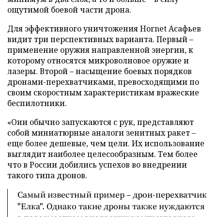
ощутимой боевой части дрона.
Для эффективного уничтожения Hornet Асафьев
видит три перспективных варианта. Первый –
применение оружия направленной энергии, к
которому относятся микроволновое оружие и
лазеры. Второй – насыщение боевых порядков
дронами-перехватчиками, превосходящими по
своим скоростным характеристикам вражеские
беспилотники.
«Они обычно запускаются с рук, представляют
собой миниатюрные аналоги зенитных ракет –
еще более дешевые, чем цели. Их использование
выглядит наиболее целесообразным. Тем более
что в России добились успехов во внедрении
такого типа дронов.
Самый известный пример – дрон-перехватчик
"Елка". Однако такие дроны также нуждаются