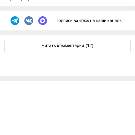
Подписывайтесь на наши каналы
Читать комментарии
(12)