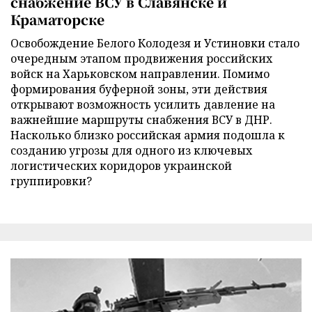
снабжение ВСУ в Славянске и
Краматорске
Освобождение Белого Колодезя и Устиновки стало
очередным этапом продвижения российских
войск на Харьковском направлении. Помимо
формирования буферной зоны, эти действия
открывают возможность усилить давление на
важнейшие маршруты снабжения ВСУ в ДНР.
Насколько близко российская армия подошла к
созданию угрозы для одного из ключевых
логистических коридоров украинской
группировки?