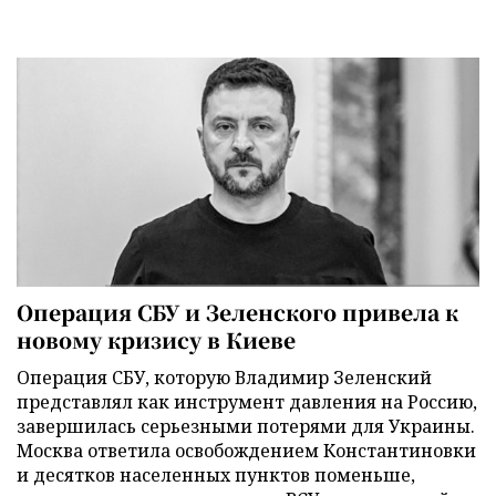
Операция СБУ и Зеленского привела к
новому кризису в Киеве
Операция СБУ, которую Владимир Зеленский
представлял как инструмент давления на Россию,
завершилась серьезными потерями для Украины.
Москва ответила освобождением Константиновки
и десятков населенных пунктов поменьше,