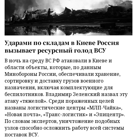
Ударами по складам в Киеве Россия
вызывает ресурсный голод ВСУ
В ночь на среду ВС РФ атаковали в Киеве и
области объекты, которые, по данным
Минобороны России, обеспечивали хранение,
сортировку и доставку грузов военного
назначения, включая комплектующие для
беспилотников. Владимир Зеленский назвал эту
атаку «тяжелой». Среди пораженных целей
названы логистические центры «МЛП-Чайка»,
«Новая почта», «Транс-логистик» и «Эпицентр».
По словам экспертов, уничтожение подобных
узлов способно осложнить работу всей системы
поставок ВСУ.