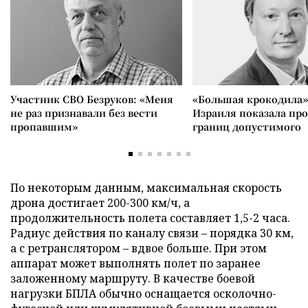
Участник СВО Безруков: «Меня
«Большая крокодила»
не раз признавали без вести
Израиля показала пр
пропавшим»
границ допустимого
По некоторым данным, максимальная скорость
дрона достигает 200-300 км/ч, а
продолжительность полета составляет 1,5-2 часа.
Радиус действия по каналу связи – порядка 30 км,
а с ретранслятором – вдвое больше. При этом
аппарат может выполнять полет по заранее
заложенному маршруту. В качестве боевой
нагрузки БПЛА обычно оснащается осколочно-