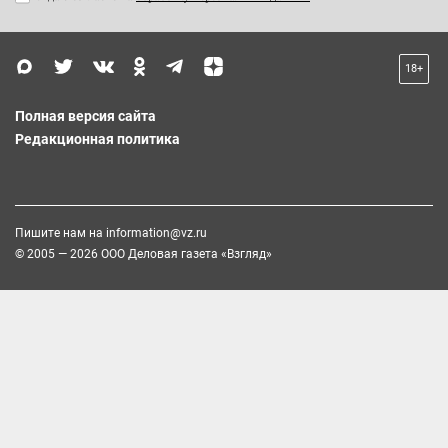
18+
Полная версия сайта
Редакционная политика
Пишите нам на
information@vz.ru
© 2005 — 2026 ООО Деловая газета «Взгляд»