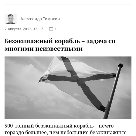
Александр Тимохин
7 августа 2026, 16:17
1
Безэкипажный корабль – задача со
многими неизвестными
500-тонный безэкипажный корабль – нечто
гораздо большее, чем небольшие безэкипажные