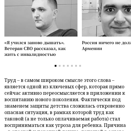
«Я учился заново дышать».
Россия ничего не дол
Ветеран СВО рассказал, как
Армении
жить с инвалидностью
Труд – в самом широком смысле этого слова –
является одной из ключевых сфер, которая прямо
сейчас активно переосмысляется в приложении к
воспитанию нового поколения. Фактически под
знаменем защиты детства сложилась откровенно
опасная ситуация, в рамках которой труд как
таковой (а не только оплачиваемая работа) стал
восприниматься как угроза для ребенка. Причина