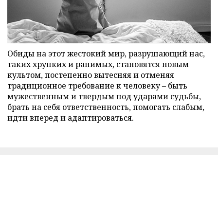
Обиды на этот жестокий мир, разрушающий нас,
таких хрупких и ранимых, становятся новым
культом, постепенно вытесняя и отменяя
традиционное требование к человеку – быть
мужественным и твердым под ударами судьбы,
брать на себя ответственность, помогать слабым,
идти вперед и адаптироваться.