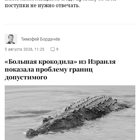
поступки не нужно отвечать.
Тимофей Бордачёв
5 августа 2026, 11:25
9
«Большая крокодила» из Израиля
показала проблему границ
допустимого