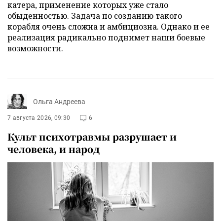
катера, применение которых уже стало
обыденностью. Задача по созданию такого
корабля очень сложна и амбициозна. Однако и ее
реализация радикально поднимет наши боевые
возможности.
Ольга Андреева
7 августа 2026, 09:30
6
Культ психотравмы разрушает и
человека, и народ