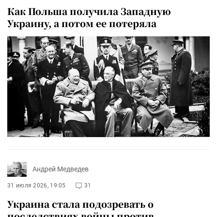
Как Польша получила Западную
Украину, а потом ее потеряла
Андрей Медведев
31 июля 2026, 19:05
31
Украина стала подозревать о
последствиях войны против