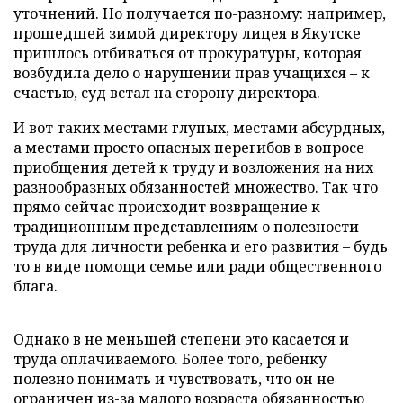
уточнений. Но получается по-разному: например,
прошедшей зимой директору лицея в Якутске
пришлось отбиваться от прокуратуры, которая
возбудила дело о нарушении прав учащихся – к
счастью, суд встал на сторону директора.
И вот таких местами глупых, местами абсурдных,
а местами просто опасных перегибов в вопросе
приобщения детей к труду и возложения на них
разнообразных обязанностей множество. Так что
прямо сейчас происходит возвращение к
традиционным представлениям о полезности
труда для личности ребенка и его развития – будь
то в виде помощи семье или ради общественного
блага.
Однако в не меньшей степени это касается и
труда оплачиваемого. Более того, ребенку
полезно понимать и чувствовать, что он не
ограничен из-за малого возраста обязанностью