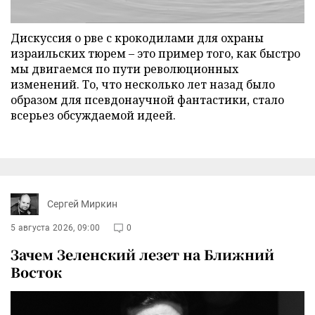
Дискуссия о рве с крокодилами для охраны
израильских тюрем – это пример того, как быстро
мы двигаемся по пути революционных
изменений. То, что несколько лет назад было
образом для псевдонаучной фантастики, стало
всерьез обсуждаемой идеей.
Сергей Миркин
5 августа 2026, 09:00
0
Зачем Зеленский лезет на Ближний
Восток