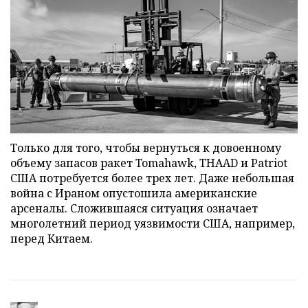
Только для того, чтобы вернуться к довоенному
объему запасов ракет Tomahawk, THAAD и Patriot
США потребуется более трех лет. Даже небольшая
война с Ираном опустошила американские
арсеналы. Сложившаяся ситуация означает
многолетний период уязвимости США, например,
перед Китаем.