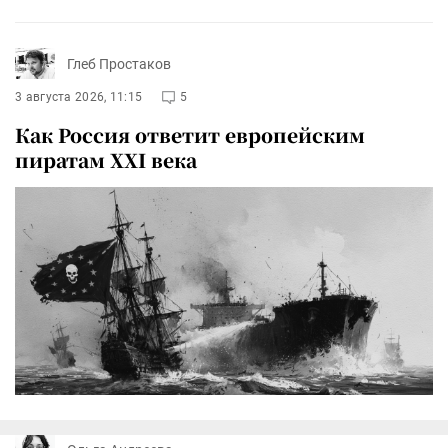
Глеб Простаков
3 августа 2026, 11:15
5
Как Россия ответит европейским
пиратам XXI века