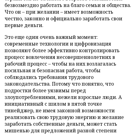
безвозмездно работать на благо семьи и общества.
Что он – при желании – имеет возможность
честно, законно и официально заработать свои
первые деньги.
Это еще один очень важный момент:
современные технологии и цифровизация
позволяют более эффективно контролировать
процесс вовлечения несовершеннолетних в
рабочий процесс – чтобы на них возлагалась
посильная и безопасная работа, чтобы
соблюдались требования трудового
законодательства. Потому что понятно, что
подростки более уязвимы перед
злоупотреблениями, нежели взрослые люди. А
инициативный с шилом в пятой точке
тинейджер, не имея законной возможности
реализовать свою трудовую энергию и желание
заработать собственные деньги, может стать
мишенью для предложений разной степени