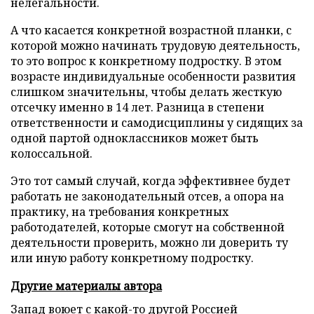
нелегальности.
А что касается конкретной возрастной планки, с
которой можно начинать трудовую деятельность,
то это вопрос к конкретному подростку. В этом
возрасте индивидуальные особенности развития
слишком значительны, чтобы делать жесткую
отсечку именно в 14 лет. Разница в степени
ответственности и самодисциплины у сидящих за
одной партой одноклассников может быть
колоссальной.
Это тот самый случай, когда эффективнее будет
работать не законодательный отсев, а опора на
практику, на требования конкретных
работодателей, которые смогут на собственной
деятельности проверить, можно ли доверить ту
или иную работу конкретному подростку.
Другие материалы автора
Запад воюет с какой-то другой Россией