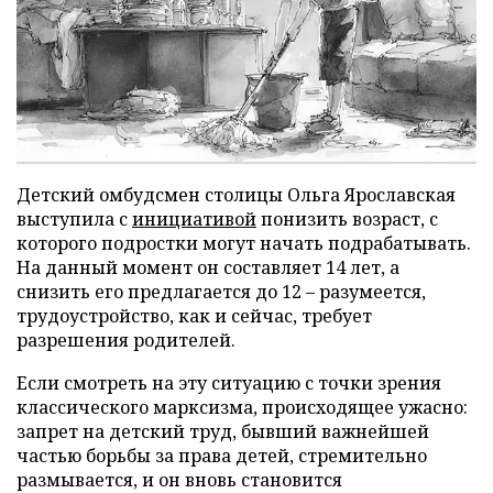
Детский омбудсмен столицы Ольга Ярославская
выступила с
инициативой
понизить возраст, с
которого подростки могут начать подрабатывать.
На данный момент он составляет 14 лет, а
снизить его предлагается до 12 – разумеется,
трудоустройство, как и сейчас, требует
разрешения родителей.
Если смотреть на эту ситуацию с точки зрения
классического марксизма, происходящее ужасно:
запрет на детский труд, бывший важнейшей
частью борьбы за права детей, стремительно
размывается, и он вновь становится