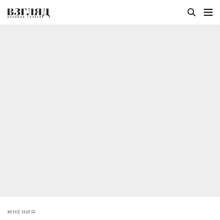
МНЕНИЯ