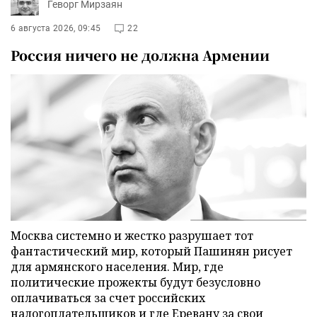
Геворг Мирзаян
6 августа 2026, 09:45
22
Россия ничего не должна Армении
Москва системно и жестко разрушает тот
фантастический мир, который Пашинян рисует
для армянского населения. Мир, где
политические прожекты будут безусловно
оплачиваться за счет российских
налогоплательщиков и где Еревану за свои