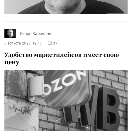
Игорь Караулов
3 августа 2026, 12:17
37
Удобство маркетплейсов имеет свою
цену