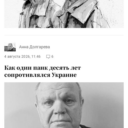
Анна Долгарева
4 августа 2026, 11:46
6
Как один панк десять лет
сопротивлялся Украине