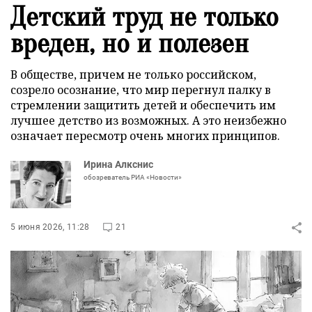
Детский труд не только
вреден, но и полезен
В обществе, причем не только российском,
созрело осознание, что мир перегнул палку в
стремлении защитить детей и обеспечить им
лучшее детство из возможных. А это неизбежно
означает пересмотр очень многих принципов.
Ирина Алкснис
обозреватель РИА «Новости»
5 июня 2026, 11:28
21