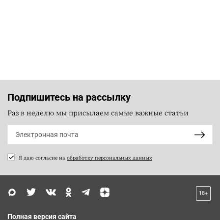
Подпишитесь на рассылку
Раз в неделю мы присылаем самые важные статьи
Я даю согласие на
обработку персональных данных
18+
Полная версия сайта