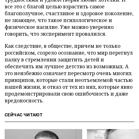
все это с благой целью взрастить самое
благополучное, счастливое и здоровое поколение,
не знающее, что такое психологическое и
физическое насилие. Уже можно уверенно
говорить, что эксперимент провалился.
Как следствие, в обществе, причем не только
российском, созрело осознание, что мир перегнул
палку в стремлении защитить детей и
обеспечить им лучшее детство из возможных. А
это неизбежно означает пересмотр очень многих
принципов, которые стали неотъемлемой частью
нашей жизни, и отказ от тех из них, которые явно
продемонстрировали свою ошибочность и даже
вредоносность.
СЕЙЧАС ЧИТАЮТ