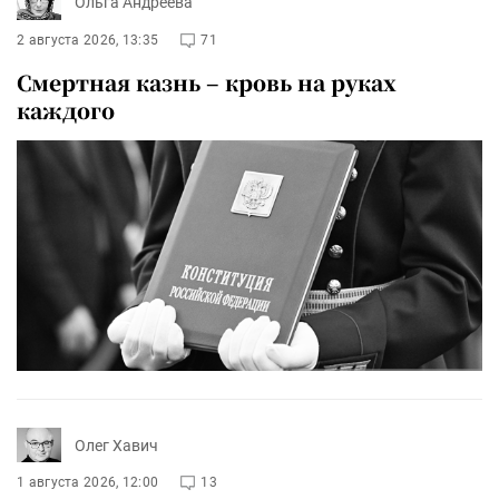
Ольга Андреева
2 августа 2026, 13:35
71
Смертная казнь – кровь на руках
каждого
Олег Хавич
1 августа 2026, 12:00
13