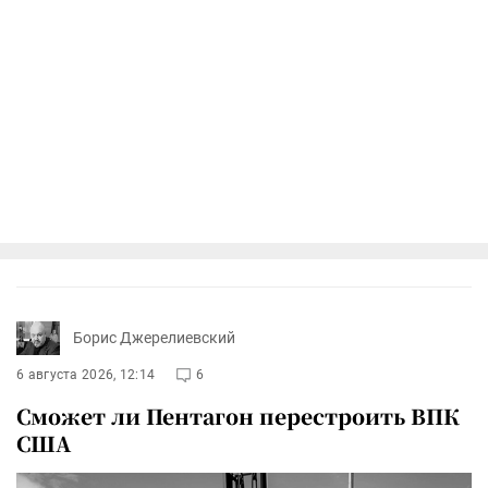
Борис Джерелиевский
6 августа 2026, 12:14
6
Сможет ли Пентагон перестроить ВПК
США