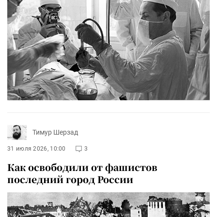
Тимур Шерзад
31 июля 2026, 10:00
3
Как освободили от фашистов
последний город России