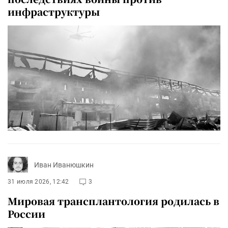
инфраструктуры
Иван Иванюшкин
31 июля 2026, 12:42
3
Мировая трансплантология родилась в
России