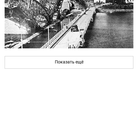
Показать ещё