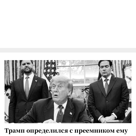
Трамп определился с преемником ему