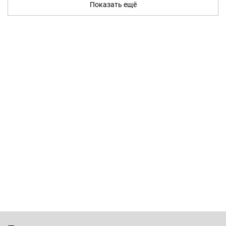
Показать ещё