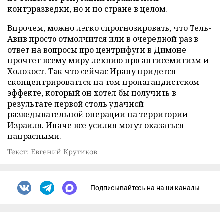
контрразведки, но и по стране в целом.
Впрочем, можно легко спрогнозировать, что Тель-
Авив просто отмолчится или в очередной раз в
ответ на вопросы про центрифуги в Димоне
прочтет всему миру лекцию про антисемитизм и
Холокост. Так что сейчас Ирану придется
сконцентрироваться на том пропагандистском
эффекте, который он хотел бы получить в
результате первой столь удачной
разведывательной операции на территории
Израиля. Иначе все усилия могут оказаться
напрасными.
Текст: Евгений Крутиков
Подписывайтесь на наши каналы