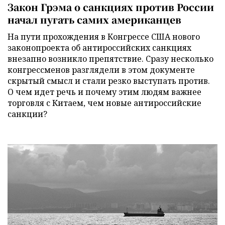
Закон Грэма о санкциях против России
начал пугать самих американцев
На пути прохождения в Конгрессе США нового
законопроекта об антироссийских санкциях
внезапно возникло препятствие. Сразу несколько
конгрессменов разглядели в этом документе
скрытый смысл и стали резко выступать против.
О чем идет речь и почему этим людям важнее
торговля с Китаем, чем новые антироссийские
санкции?