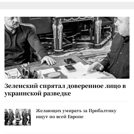
Зеленский спрятал доверенное лицо в
украинской разведке
Желающих умирать за Прибалтику
ищут по всей Европе