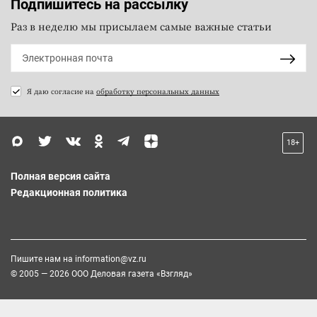
Подпишитесь на рассылку
Раз в неделю мы присылаем самые важные статьи
Я даю согласие на
обработку персональных данных
18+
Полная версия сайта
Редакционная политика
Пишите нам на
information@vz.ru
© 2005 — 2026 ООО Деловая газета «Взгляд»