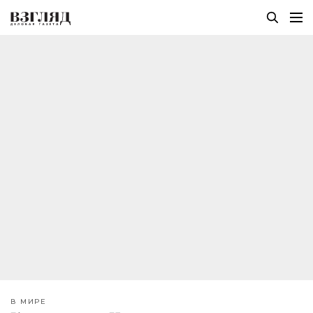
В МИРЕ