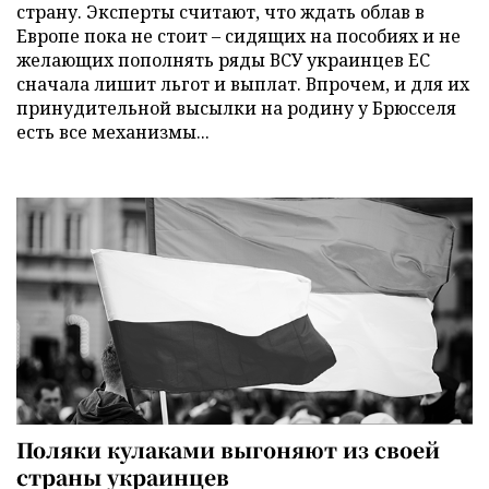
страну. Эксперты считают, что ждать облав в
Европе пока не стоит – сидящих на пособиях и не
желающих пополнять ряды ВСУ украинцев ЕС
сначала лишит льгот и выплат. Впрочем, и для их
принудительной высылки на родину у Брюсселя
есть все механизмы...
Поляки кулаками выгоняют из своей
страны украинцев