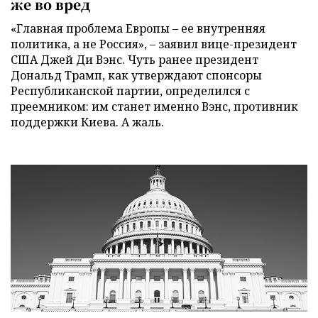
же во вред
«Главная проблема Европы – ее внутренняя
политика, а не Россия», – заявил вице-президент
США Джей Ди Вэнс. Чуть ранее президент
Дональд Трамп, как утверждают спонсоры
Республиканской партии, определился с
преемником: им станет именно Вэнс, противник
поддержки Киева. А жаль.