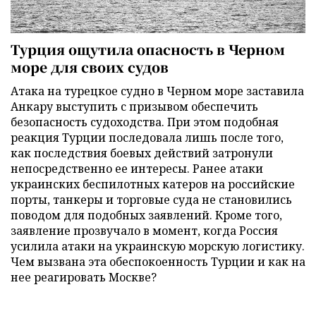
Турция ощутила опасность в Черном
море для своих судов
Атака на турецкое судно в Черном море заставила
Анкару выступить с призывом обеспечить
безопасность судоходства. При этом подобная
реакция Турции последовала лишь после того,
как последствия боевых действий затронули
непосредственно ее интересы. Ранее атаки
украинских беспилотных катеров на российские
порты, танкеры и торговые суда не становились
поводом для подобных заявлений. Кроме того,
заявление прозвучало в момент, когда Россия
усилила атаки на украинскую морскую логистику.
Чем вызвана эта обеспокоенность Турции и как на
нее реагировать Москве?