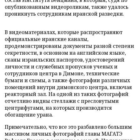
опубликованным видеороликам, также удалось
проникнуть сотрудникам иранской разведки.
В видеоматериалах, которые распространяют
официальные иранские каналы,
продемонстрированы документы разной степени
секретности, в основном на английском языке,
сканы израильских паспортов, удостоверений
личности и служебных пропусков ученых и
сотрудников центра в Димоне, технические
бумаги и схемы, а также фотографии различных
помещений внутри димонского центра, включая
реакторный зал. На одной из таких фотографий
отчетливо видны стеллажи с пресловутыми
центрифугами, на которых производится
обогащение урана.
Примечательно, что все это разбавлено большим
массивом личных фотографий главы МАГАТЭ