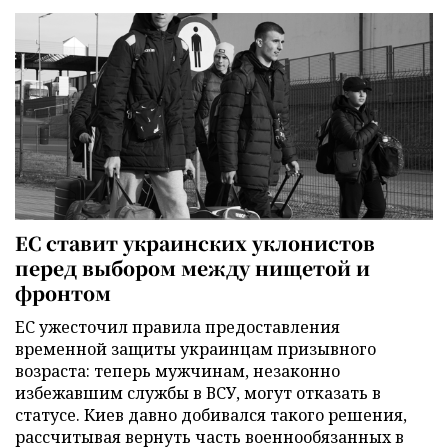
ЕС ставит украинских уклонистов
перед выбором между нищетой и
фронтом
ЕС ужесточил правила предоставления
временной защиты украинцам призывного
возраста: теперь мужчинам, незаконно
избежавшим службы в ВСУ, могут отказать в
статусе. Киев давно добивался такого решения,
рассчитывая вернуть часть военнообязанных в