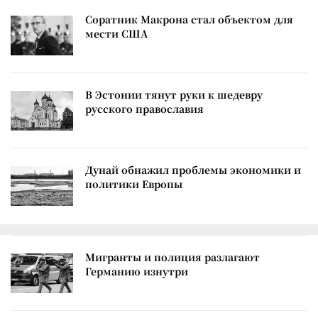
Соратник Макрона стал объектом для
мести США
В Эстонии тянут руки к шедевру
русского православия
Дунай обнажил проблемы экономики и
политики Европы
Мигранты и полиция разлагают
Германию изнутри