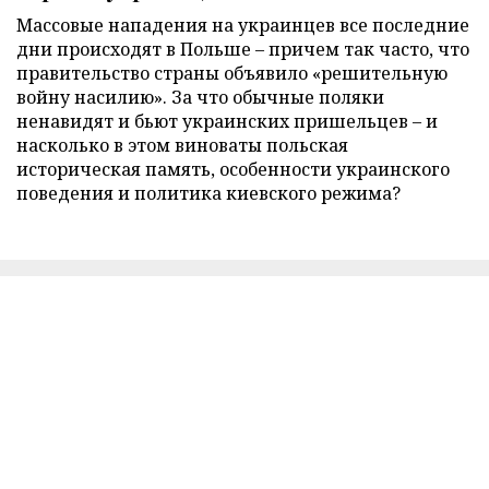
Массовые нападения на украинцев все последние
дни происходят в Польше – причем так часто, что
правительство страны объявило «решительную
войну насилию». За что обычные поляки
ненавидят и бьют украинских пришельцев – и
насколько в этом виноваты польская
историческая память, особенности украинского
поведения и политика киевского режима?