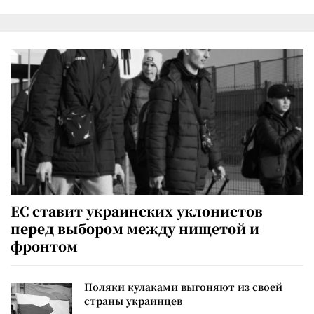
ЕС ставит украинских уклонистов
перед выбором между нищетой и
фронтом
Поляки кулаками выгоняют из своей
страны украинцев