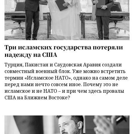
Три исламских государства потеряли
надежду на США
Турция, Пакистан и Саудовская Аравия создали
совместный военный блок. Уже можно встретить
термин «Исламское НАТО», однако на самом деле
перед нами нечто совсем иное. Почему это не
исламское и не НАТО – и при чем здесь провалы
США на Ближнем Востоке?