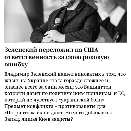
Зеленский переложил на США
ответственность за свою роковую
ошибку
Владимир Зеленский нашел виноватых в том, что
жизнь на Украине стала гораздо сложнее и
опаснее всего за один месяц: это Вашингтон,
который давит по политическим причинам, и ЕС,
который не чувствует «украинской боли».
Предмет конфликта – противоракеты для
«Пэтриотов», их не дают. Но чего добивается
Запад, лишая Киев защиты?