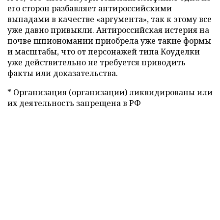
его сторон разбавляет антироссийскими
выпадами в качестве «аргумента», так к этому все
уже давно привыкли. Антироссийская истерия на
почве шпиономании приобрела уже такие формы
и масштабы, что от персонажей типа Коуделки
уже действительно не требуется приводить
факты или доказательства.
* Организация (организации) ликвидированы или
их деятельность запрещена в РФ