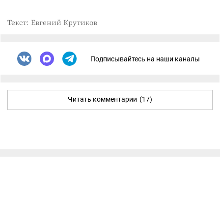
Текст: Евгений Крутиков
Подписывайтесь на наши каналы
Читать комментарии
(17)