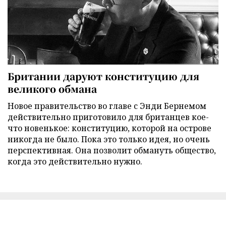
Британии даруют конституцию для
великого обмана
Новое правительство во главе с Энди Бернемом
действительно приготовило для британцев кое-
что новенькое: конституцию, которой на острове
никогда не было. Пока это только идея, но очень
перспективная. Она позволит обмануть общество,
когда это действительно нужно.