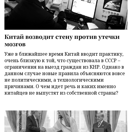
Китай возводит стену против утечки
мозгов
Уже в ближайшее время Китай вводит практику,
очень близкую к той, что существовала в СССР –
ограничения на выезд граждан из КНР. Однако в
данном случае новые правила объясняются вовсе
не политическими, а технологическими
причинами. О чем идет речь и каких именно
китайцев не выпустят из собственной страны?