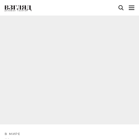
В МИРЕ