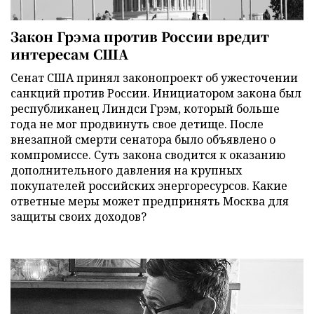
Закон Грэма против России вредит
интересам США
Сенат США принял законопроект об ужесточении
санкций против России. Инициатором закона был
республиканец Линдси Грэм, который больше
года не мог продвинуть свое детище. После
внезапной смерти сенатора было объявлено о
компромиссе. Суть закона сводится к оказанию
дополнительного давления на крупных
покупателей российских энергоресурсов. Какие
ответные меры может предпринять Москва для
защиты своих доходов?