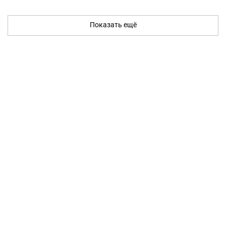
Показать ещё