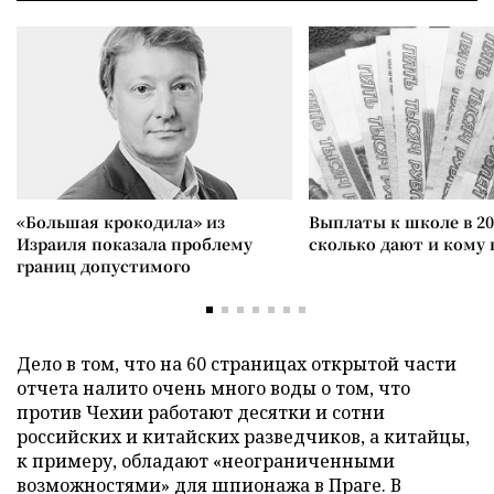
«Большая крокодила» из
Выплаты к школе в 20
Израиля показала проблему
сколько дают и кому
границ допустимого
Дело в том, что на 60 страницах открытой части
отчета налито очень много воды о том, что
против Чехии работают десятки и сотни
российских и китайских разведчиков, а китайцы,
к примеру, обладают «неограниченными
возможностями» для шпионажа в Праге. В