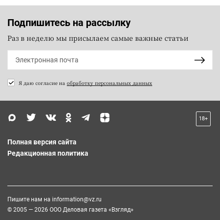
Подпишитесь на рассылку
Раз в неделю мы присылаем самые важные статьи
Я даю согласие на
обработку персональных данных
18+
Полная версия сайта
Редакционная политика
Пишите нам на
information@vz.ru
© 2005 — 2026 ООО Деловая газета «Взгляд»