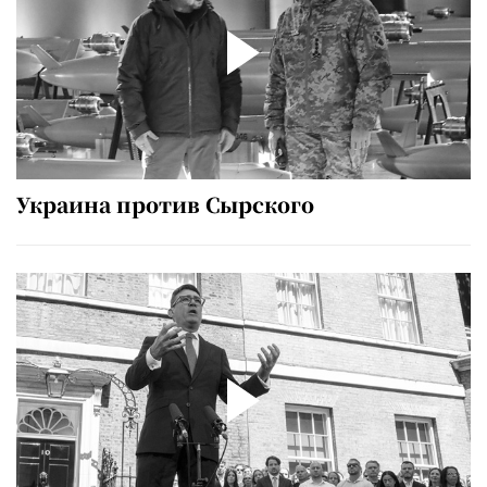
Украина против Сырского