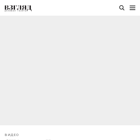
ВИДЕО