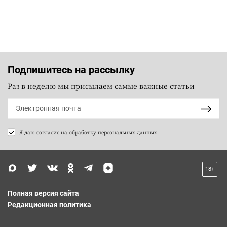
Подпишитесь на рассылку
Раз в неделю мы присылаем самые важные статьи
Я даю согласие на
обработку персональных данных
18+
Полная версия сайта
Редакционная политика