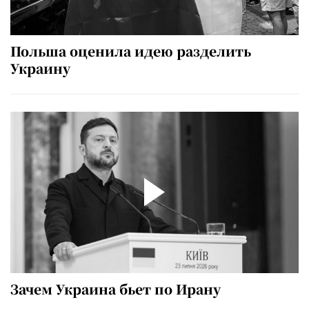
Польша оценила идею разделить
Украину
Зачем Украина бьет по Ирану