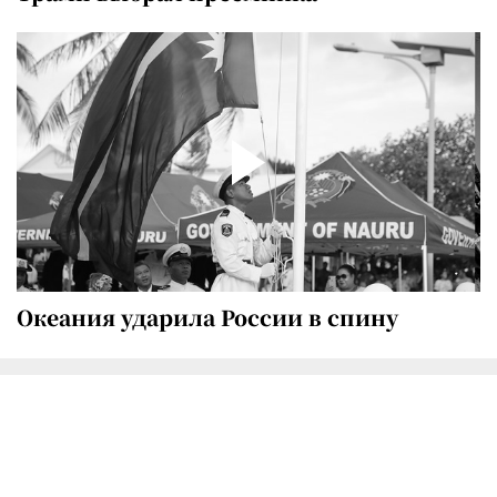
Океания ударила России в спину