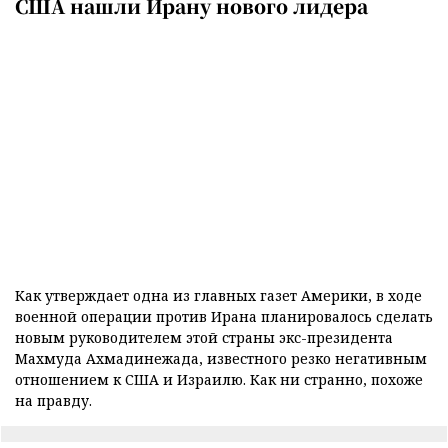
США нашли Ирану нового лидера
Как утверждает одна из главных газет Америки, в ходе
военной операции против Ирана планировалось сделать
новым руководителем этой страны экс-президента
Махмуда Ахмадинежада, известного резко негативным
отношением к США и Израилю. Как ни странно, похоже
на правду.