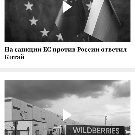
На санкции ЕС против России ответил
Китай