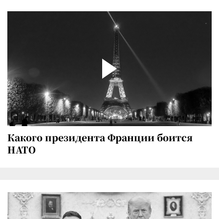
Какого президента Франции боится
НАТО