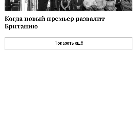
Когда новый премьер развалит
Британию
Показать ещё