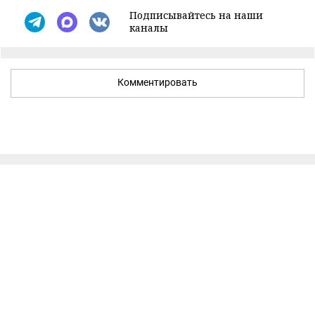
Подписывайтесь на наши
каналы
Комментировать