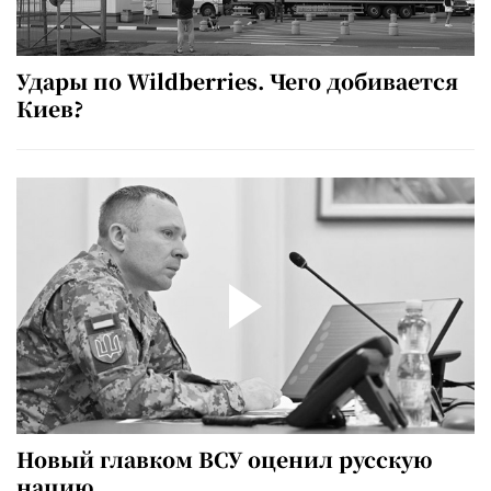
Удары по Wildberries. Чего добивается
Киев?
Новый главком ВСУ оценил русскую
нацию