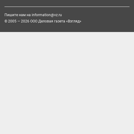
Пишите нам на
information@vz.ru
© 2005 — 2026 ООО Деловая газета «Взгляд»