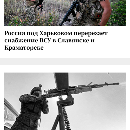
Россия под Харьковом перерезает
снабжение ВСУ в Славянске и
Краматорске