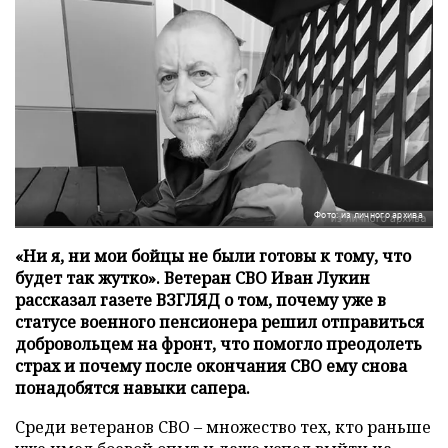
Фото: из личного архива
«Ни я, ни мои бойцы не были готовы к тому, что
будет так жутко». Ветеран СВО Иван Лукин
рассказал газете ВЗГЛЯД о том, почему уже в
статусе военного пенсионера решил отправиться
добровольцем на фронт, что помогло преодолеть
страх и почему после окончания СВО ему снова
понадобятся навыки сапера.
Среди ветеранов СВО – множество тех, кто раньше