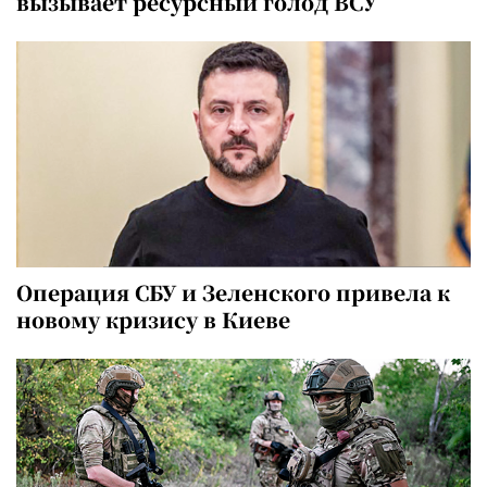
вызывает ресурсный голод ВСУ
Операция СБУ и Зеленского привела к
новому кризису в Киеве