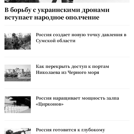
В борьбу с украинскими дронами
вступает народное ополчение
Россия создает новую точку давления в
Сумской области
Как перекрыть доступ к портам
Николаева из Черного моря
Россия наращивает мощность залпа
«Цирконов»
Россия готовится к глубокому