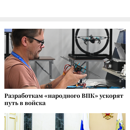
Разработкам «народного ВПК» ускорят
путь в войска