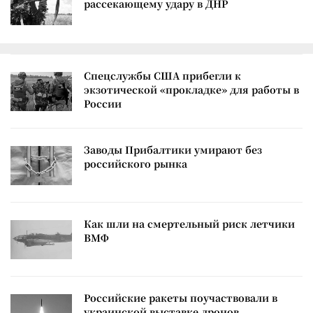
рассекающему удару в ДНР
Спецслужбы США прибегли к
экзотической «прокладке» для работы в
России
Заводы Прибалтики умирают без
российского рынка
Как шли на смертельный риск летчики
ВМФ
Российские ракеты поучаствовали в
украинской выставке дронов