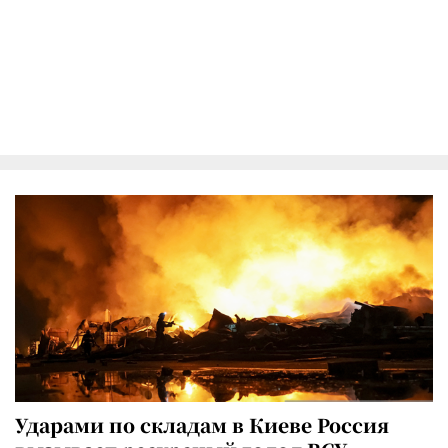
Ударами по складам в Киеве Россия