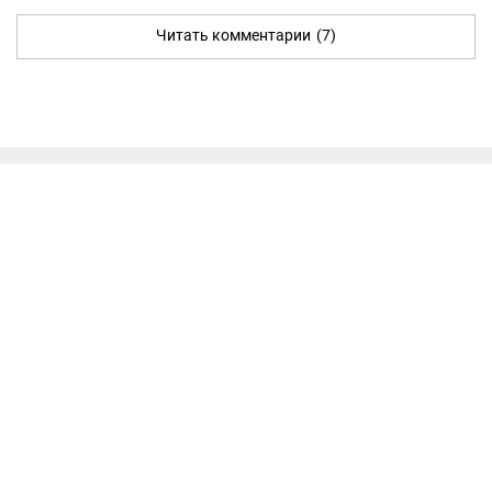
Читать комментарии
(7)