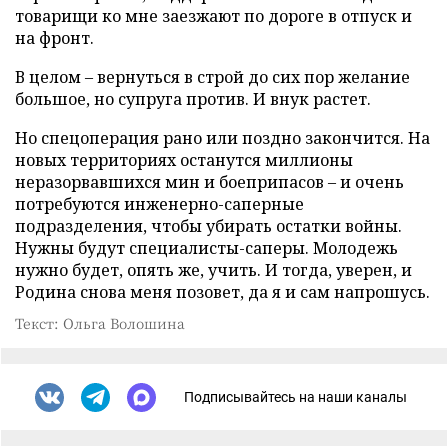
товарищи ко мне заезжают по дороге в отпуск и
на фронт.
В целом – вернуться в строй до сих пор желание
большое, но супруга против. И внук растет.
Но спецоперация рано или поздно закончится. На
новых территориях останутся миллионы
неразорвавшихся мин и боеприпасов – и очень
потребуются инженерно-саперные
подразделения, чтобы убирать остатки войны.
Нужны будут специалисты-саперы. Молодежь
нужно будет, опять же, учить. И тогда, уверен, и
Родина снова меня позовет, да я и сам напрошусь.
Текст: Ольга Волошина
Подписывайтесь на наши каналы