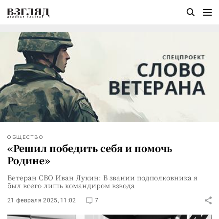
ОБЩЕСТВО
«Решил победить себя и помочь
Родине»
Ветеран СВО Иван Лукин: В звании подполковника я
был всего лишь командиром взвода
21 февраля 2025, 11:02
7