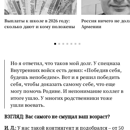
Выплаты к школе в 2026 году:
Россия ничего не дол
сколько дают и кому положены
Армении
Но я ответил, что таков мой долг. У спецназа
Внутренних войск есть девиз: «Победив себя,
будешь непобедим». Вот и я решил победить
себя, чтобы доказать самому себе, что еще
могу помочь Родине. И непонимание коллег в
итоге ушло. У многих родственники тоже
ушли воевать.
ВЗГЛЯД: Вас самого не смущал ваш возраст?
И. Л.:
У нас такой контингент и подобрался – от 50