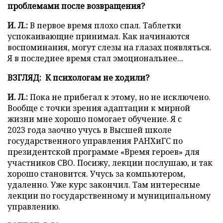
проблемами после возвращения?
И. Л.:
В первое время плохо спал. Таблетки
успокаивающие принимал. Как начинаются
воспоминания, могут слезы на глазах появляться.
Я в последнее время стал эмоциональнее...
ВЗГЛЯД: К психологам не ходили?
И. Л.:
Пока не прибегал к этому, но не исключено.
Вообще с точки зрения адаптации к мирной
жизни мне хорошо помогает обучение. Я с
2023 года заочно учусь в Высшей школе
государственного управления РАНХиГС по
президентской программе «Время героев» для
участников СВО. Посижу, лекции послушаю, и так
хорошо становится. Учусь за компьютером,
удаленно. Уже курс закончил. Там интересные
лекции по государственному и муниципальному
управлению.