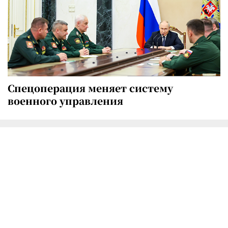
Спецоперация меняет систему
военного управления