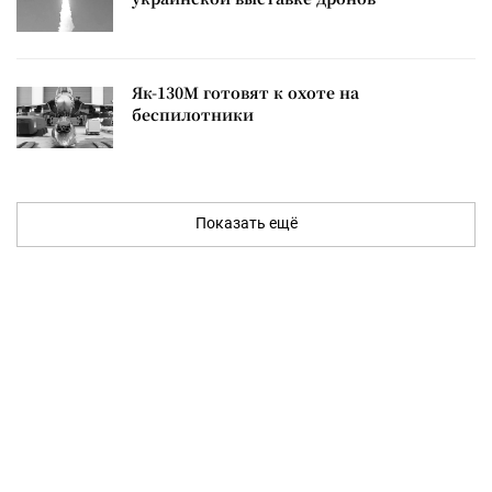
Як-130М готовят к охоте на
беспилотники
Показать ещё