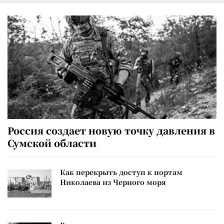
Россия создает новую точку давления в
Сумской области
Как перекрыть доступ к портам
Николаева из Черного моря