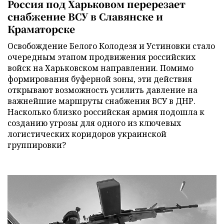
Россия под Харьковом перерезает
снабжение ВСУ в Славянске и
Краматорске
Освобождение Белого Колодезя и Устиновки стало
очередным этапом продвижения российских
войск на Харьковском направлении. Помимо
формирования буферной зоны, эти действия
открывают возможность усилить давление на
важнейшие маршруты снабжения ВСУ в ДНР.
Насколько близко российская армия подошла к
созданию угрозы для одного из ключевых
логистических коридоров украинской
группировки?