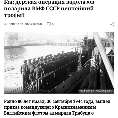
Как дерзкая операция водолазов
подарила ВМФ СССР ценнейший
трофей
30 сентября 2024, 08:48
6
Фото: Bundesarchiv/Wikipedia
Ровно 80 лет назад, 30 сентября 1944 года, вышел
приказ командующего Краснознаменным
Балтийским флотом адмирала Трибуца о