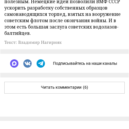
полезным. Немецкие идеи позволили ВМФ СССР
ускорить разработку собственных образцов
самонаводящихся торпед, взятых на вооружение
советским флотом после окончания войны. И в
этом есть большая заслуга советских водолазов-
балтийцев.
Текст: Владимир Нагирняк
Подписывайтесь на наши каналы
Читать комментарии
(6)