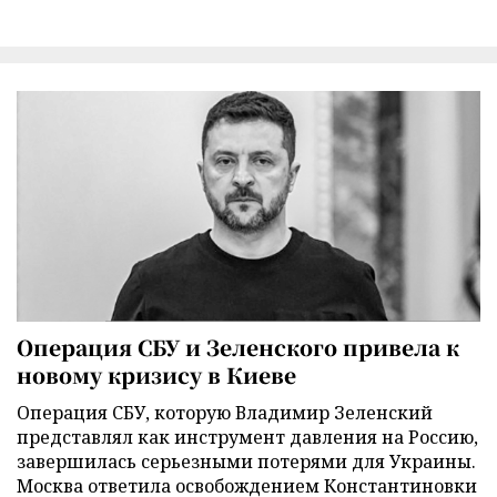
Операция СБУ и Зеленского привела к
новому кризису в Киеве
Операция СБУ, которую Владимир Зеленский
представлял как инструмент давления на Россию,
завершилась серьезными потерями для Украины.
Москва ответила освобождением Константиновки