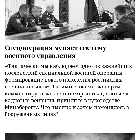
Спецоперация меняет систему
военного управления
«Фактически мы наблюдаем одно из важнейших
последствий специальной военной операции –
формирование нового поколения российских
военачальников». Такими словами эксперты
комментируют важнейшие организационные и
кадровые решения, принятые в руководстве
Минобороны. Что именно и зачем изменилось в
Вооруженных силах?