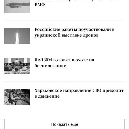
ВМФ
Российские ракеты поучаствовали в
украинской выставке дронов
Як-130М готовят к охоте на
беспилотники
Харьковское направление СВО приходит
в движение
Показать ещё