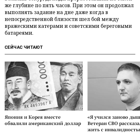
же глубине по пять часов. При этом он продолжал
выполнять задание на дне даже когда в
непосредственной близости шел бой между
вражескими катерами и советскими береговыми
батареями.
СЕЙЧАС ЧИТАЮТ
Япония и Корея вместе
«Я учился заново дыш
обвалили американский доллар
Ветеран СВО рассказа
жить с инвалидность