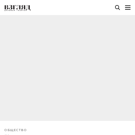
ОБЩЕСТВО