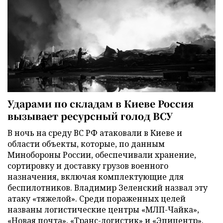
Ударами по складам в Киеве Россия
вызывает ресурсный голод ВСУ
В ночь на среду ВС РФ атаковали в Киеве и
области объекты, которые, по данным
Минобороны России, обеспечивали хранение,
сортировку и доставку грузов военного
назначения, включая комплектующие для
беспилотников. Владимир Зеленский назвал эту
атаку «тяжелой». Среди пораженных целей
названы логистические центры «МЛП-Чайка»,
«Новая почта», «Транс-логистик» и «Эпицентр».