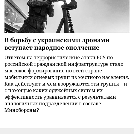
В борьбу с украинскими дронами
вступает народное ополчение
Ответом на террористические атаки ВСУ по
российской гражданской инфраструктуре стало
массовое формирование по всей стране
мобильных огневых групп из местного населения.
Как действуют и чем вооружаются эти группы – и
с помощью каких оружейных систем их
эффективность уравнивается с результатами
аналогичных подразделений в составе
Минобороны?