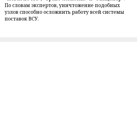
По словам экспертов, уничтожение подобных
узлов способно осложнить работу всей системы
поставок ВСУ.