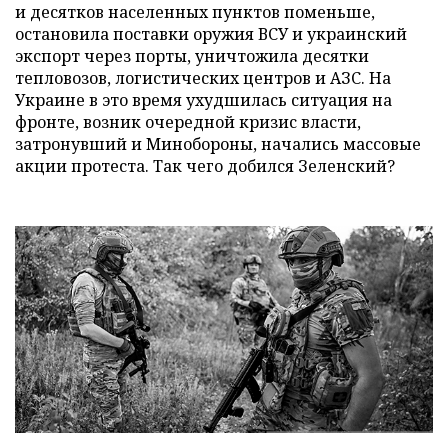
и десятков населенных пунктов поменьше,
остановила поставки оружия ВСУ и украинский
экспорт через порты, уничтожила десятки
тепловозов, логистических центров и АЗС. На
Украине в это время ухудшилась ситуация на
фронте, возник очередной кризис власти,
затронувший и Минобороны, начались массовые
акции протеста. Так чего добился Зеленский?