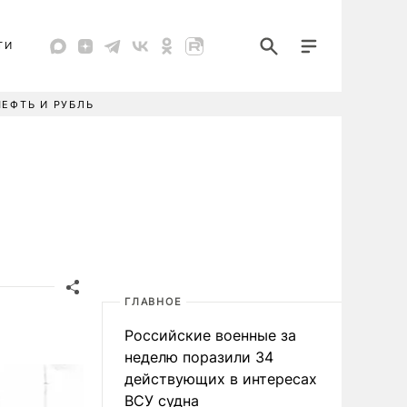
ТИ
НЕФТЬ И РУБЛЬ
ГЛАВНОЕ
Российские военные за
неделю поразили 34
действующих в интересах
ВСУ судна