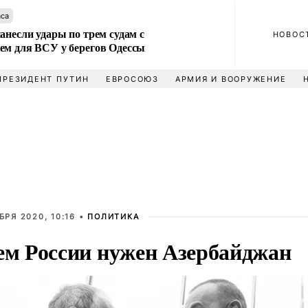
аса
анесли удары по трем судам с
НОВОС
ем для ВСУ у берегов Одессы
ПРЕЗИДЕНТ ПУТИН
ЕВРОСОЮЗ
АРМИЯ И ВООРУЖЕНИЕ
БРЯ 2020, 10:16 •
ПОЛИТИКА
ем России нужен Азербайджан