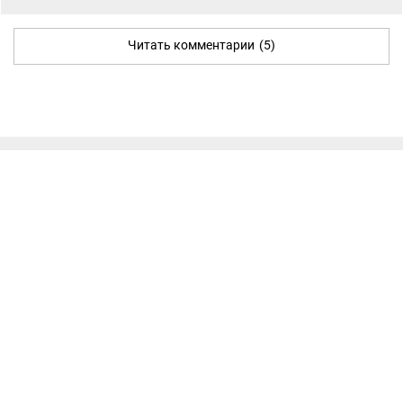
Читать комментарии
(5)