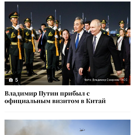
5
Фото: Владимир Смирнов/ТАСС
Владимир Путин прибыл с
официальным визитом в Китай