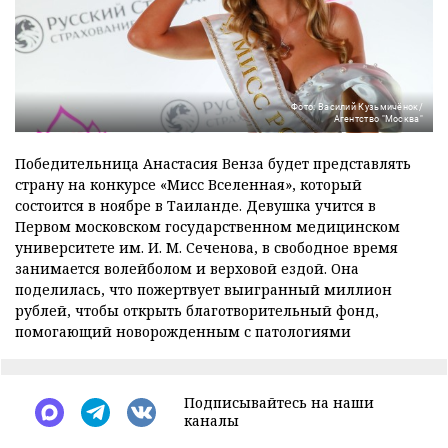
Фото: Василий Кузьмичёнок/
Агентство "Москва"
Победительница Анастасия Венза будет представлять
страну на конкурсе «Мисс Вселенная», который
состоится в ноябре в Таиланде. Девушка учится в
Первом московском государственном медицинском
университете им. И. М. Сеченова, в свободное время
занимается волейболом и верховой ездой. Она
поделилась, что пожертвует выигранный миллион
рублей, чтобы открыть благотворительный фонд,
помогающий новорожденным с патологиями
Подписывайтесь на наши
каналы