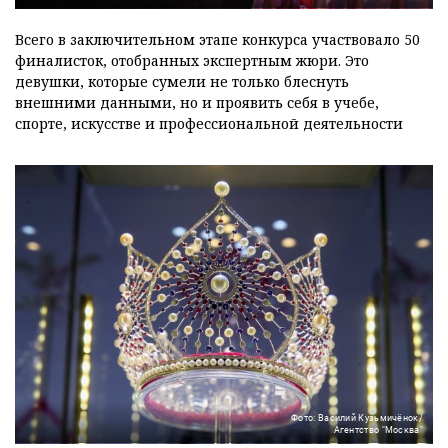
Всего в заключительном этапе конкурса участвовало 50
финалисток, отобранных экспертным жюри. Это
девушки, которые сумели не только блеснуть
внешними данными, но и проявить себя в учебе,
спорте, искусстве и профессиональной деятельности
Фото: Василий Кузьмичёнок/
Агентство "Москва"