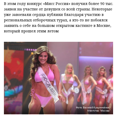
В этом году конкурс «Мисс Россия» получил более 90 тыс.
заявок на участие от девушек со всей страны. Некоторые
уже завоевали сердца публики благодаря участию в
региональных отборочных турах, а кто-то не побоялся
заявить о себе на большом открытом кастинге в Москве,
который прошел этим летом
Фото: Василий Кузьмичёнок/
Агентство "Москва"