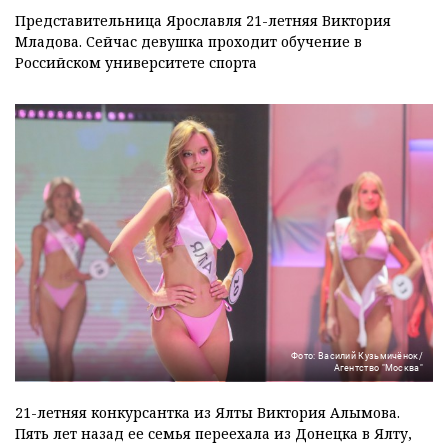
Представительница Ярославля 21-летняя Виктория
Младова. Сейчас девушка проходит обучение в
Российском университете спорта
Фото: Василий Кузьмичёнок/
Агентство "Москва"
21-летняя конкурсантка из Ялты Виктория Алымова.
Пять лет назад ее семья переехала из Донецка в Ялту,