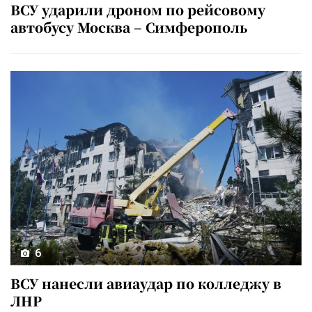
ВСУ ударили дроном по рейсовому
автобусу Москва – Симферополь
6
ВСУ нанесли авиаудар по колледжу в
ЛНР