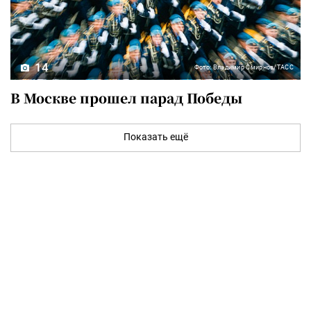
14
Фото: Владимир Смирнов/ТАСС
В Москве прошел парад Победы
Показать ещё