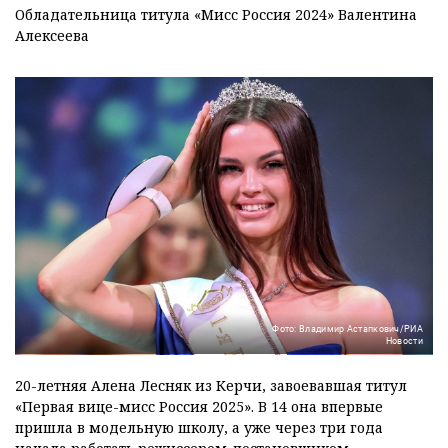
Обладательница титула «Мисс Россия 2024» Валентина
Алексеева
Фото: Владимир Астапкович/РИА
Новости
20-летняя Алена Лесняк из Керчи, завоевавшая титул
«Первая вице-мисс Россия 2025». В 14 она впервые
пришла в модельную школу, а уже через три года