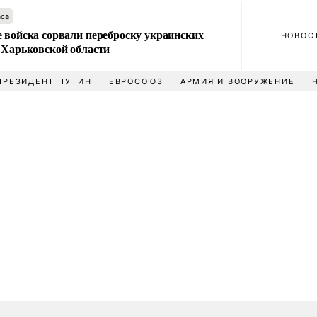
аса
 войска сорвали переброску украинских
НОВОС
 Харьковской области
ПРЕЗИДЕНТ ПУТИН
ЕВРОСОЮЗ
АРМИЯ И ВООРУЖЕНИЕ