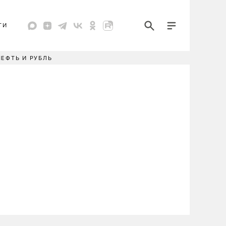
ТИ
НЕФТЬ И РУБЛЬ