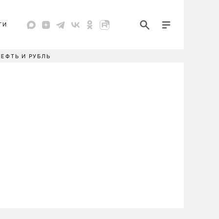
ТИ
НЕФТЬ И РУБЛЬ