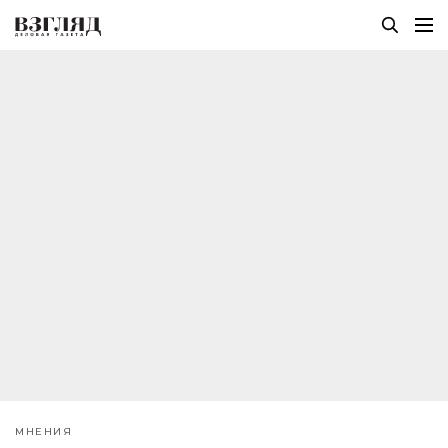
МНЕНИЯ