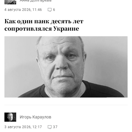
4 августа 2026, 11:46
6
Как один панк десять лет
сопротивлялся Украине
Игорь Караулов
3 августа 2026, 12:17
37