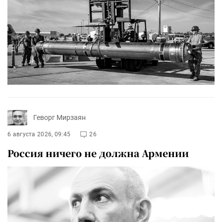
Геворг Мирзаян
6 августа 2026, 09:45
26
Россия ничего не должна Армении