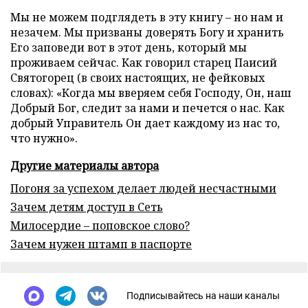
Мы не можем подглядеть в эту книгу – но нам и
незачем. Мы призваны доверять Богу и хранить
Его заповеди вот в этот день, который мы
проживаем сейчас. Как говорил старец Паисий
Святогорец (в своих настоящих, не фейковых
словах): «Когда мы вверяем себя Господу, Он, наш
Добрый Бог, следит за нами и печется о нас. Как
добрый Управитель Он дает каждому из нас то,
что нужно».
Другие материалы автора
Погоня за успехом делает людей несчастными
Зачем детям доступ в Сеть
Милосердие – поповское слово?
Зачем нужен штамп в паспорте
Подписывайтесь на наши каналы