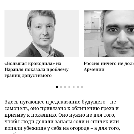
«Большая крокодила» из
Россия ничего не дол
Израиля показала проблему
Армении
границ допустимого
Здесь пугающее предсказание будущего – не
самоцель, оно привязано к обличению греха и
призыву к покаянию. Оно нужно не для того,
чтобы люди делали запасы соли и спичек или
копали убежище у себя на огороде – а для того,