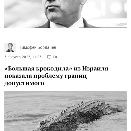
Тимофей Бордачёв
5 августа 2026, 11:25
10
«Большая крокодила» из Израиля
показала проблему границ
допустимого