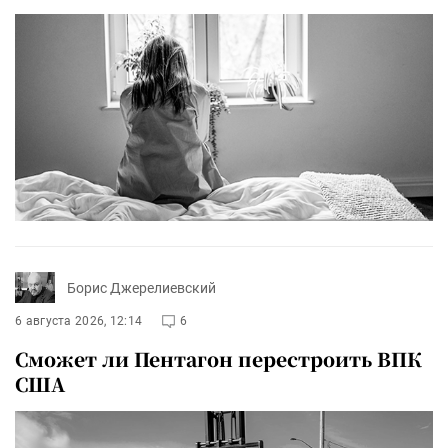
Борис Джерелиевский
6 августа 2026, 12:14
6
Сможет ли Пентагон перестроить ВПК
США