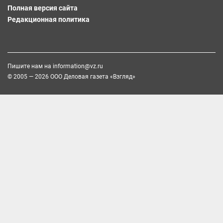
Полная версия сайта
Редакционная политика
Пишите нам на
information@vz.ru
© 2005 — 2026 ООО Деловая газета «Взгляд»