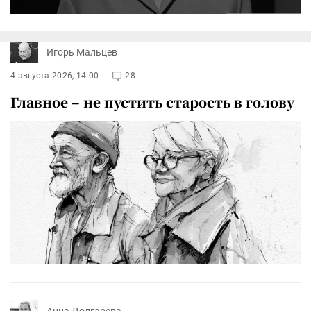
Игорь Мальцев
4 августа 2026, 14:00
28
Главное – не пустить старость в голову
Анна Долгарева