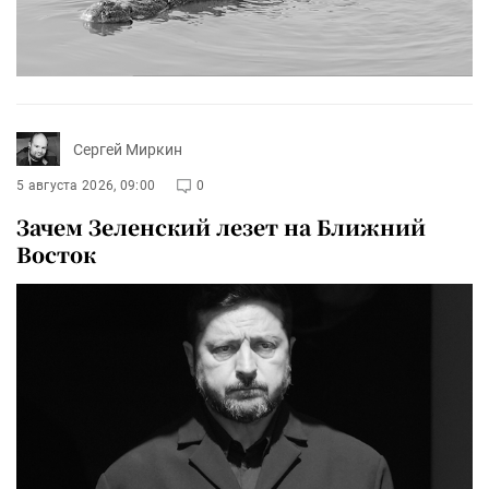
Сергей Миркин
5 августа 2026, 09:00
0
Зачем Зеленский лезет на Ближний
Восток