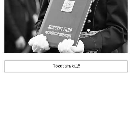
Показать ещё