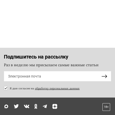
Подпишитесь на рассылку
Раз в неделю мы присылаем самые важные статьи
Я даю согласие на
обработку персональных данных
18+