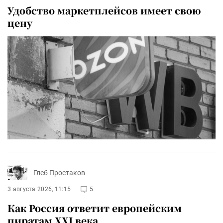
Удобство маркетплейсов имеет свою
цену
Глеб Простаков
3 августа 2026, 11:15
5
Как Россия ответит европейским
пиратам XXI века