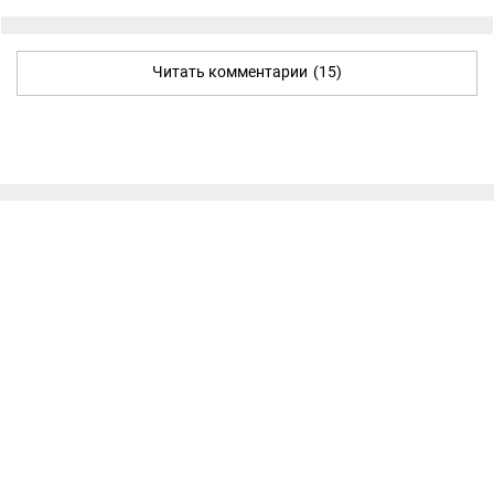
Читать комментарии
(15)