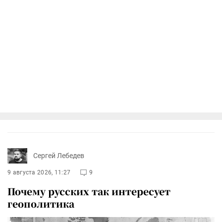
Сергей Лебедев
9 августа 2026, 11:27
9
Почему русских так интересует
геополитика