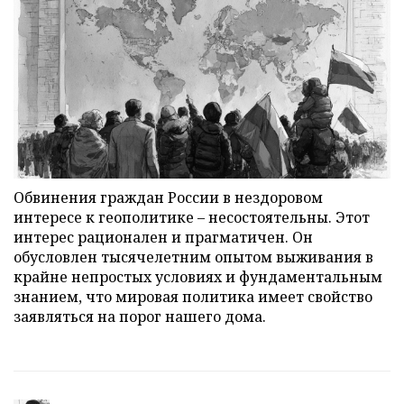
Обвинения граждан России в нездоровом
интересе к геополитике – несостоятельны. Этот
интерес рационален и прагматичен. Он
обусловлен тысячелетним опытом выживания в
крайне непростых условиях и фундаментальным
знанием, что мировая политика имеет свойство
заявляться на порог нашего дома.