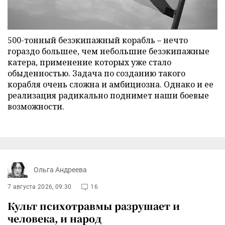
500-тонный безэкипажный корабль – нечто
гораздо большее, чем небольшие безэкипажные
катера, применение которых уже стало
обыденностью. Задача по созданию такого
корабля очень сложна и амбициозна. Однако и ее
реализация радикально поднимет наши боевые
возможности.
Ольга Андреева
7 августа 2026, 09:30
16
Культ психотравмы разрушает и
человека, и народ