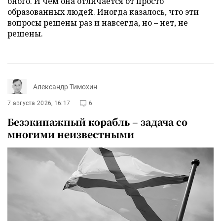
оного. И чем она отличается от просто
образованных людей. Иногда казалось, что эти
вопросы решены раз и навсегда, но – нет, не
решены.
Александр Тимохин
7 августа 2026, 16:17
6
Безэкипажный корабль – задача со
многими неизвестными