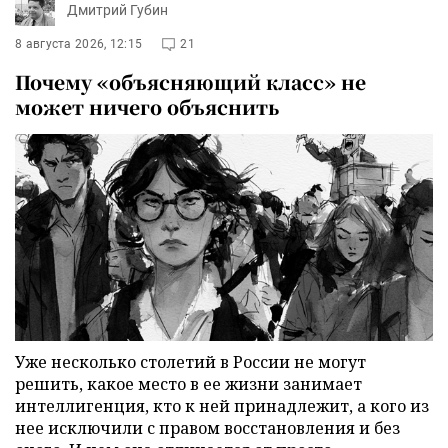
Дмитрий Губин
8 августа 2026, 12:15
21
Почему «объясняющий класс» не
может ничего объяснить
Уже несколько столетий в России не могут
решить, какое место в ее жизни занимает
интеллигенция, кто к ней принадлежит, а кого из
нее исключили с правом восстановления и без