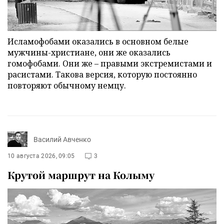
Исламофобами оказались в основном белые
мужчины-христиане, они же оказались
гомофобами. Они же – правыми экстремистами и
расистами. Такова версия, которую постоянно
повторяют обычному немцу.
Василий Авченко
10 августа 2026, 09:05
3
Крутой маршрут на Колыму