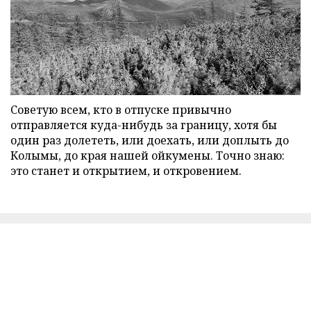
Советую всем, кто в отпуске привычно
отправляется куда-нибудь за границу, хотя бы
один раз долететь, или доехать, или доплыть до
Колымы, до края нашей ойкумены. Точно знаю:
это станет и открытием, и откровением.