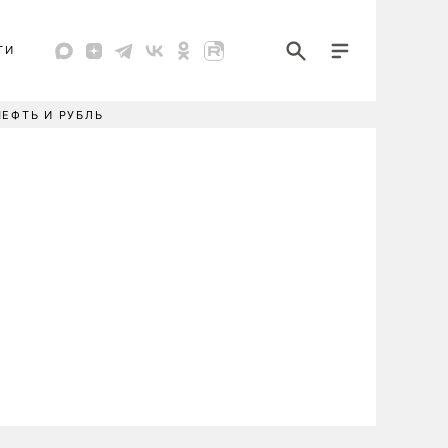
ТИ
НЕФТЬ И РУБЛЬ