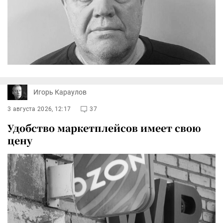
Игорь Караулов
3 августа 2026, 12:17
37
Удобство маркетплейсов имеет свою
цену