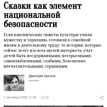
Сказки как элемент
национальной
безопасности
Если канонические сюжеты культуры учили
мужеству и терпению, готовили к семейной
жизни и деятельному труду, то истории, которые
сейчас лезут изо всех щелей интернета, учат
детей быть несдержанными, несерьезными,
самовлюбленными, слабыми, болезненно
впечатлительными, странными.
Дмитрий Орехов
писатель
7 сентября 2025, 11:28
22