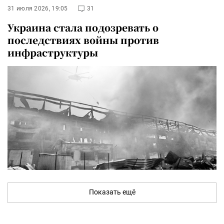
31 июля 2026, 19:05
31
Украина стала подозревать о
последствиях войны против
инфраструктуры
Показать ещё