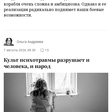
корабля очень сложна и амбициозна. Однако и ее
реализация радикально поднимет наши боевые
возможности.
Ольга Андреева
7 августа 2026, 09:30
15
Культ психотравмы разрушает и
человека, и народ