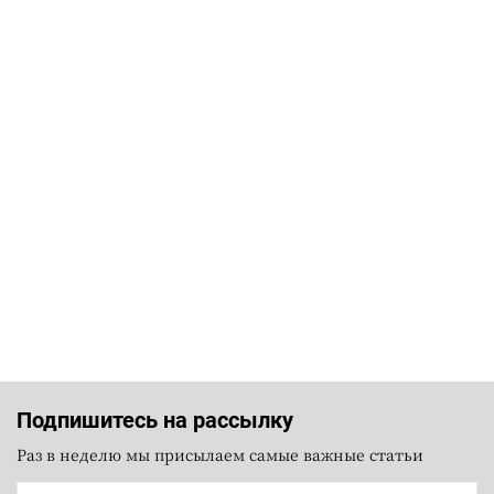
Подпишитесь на рассылку
Раз в неделю мы присылаем самые важные статьи