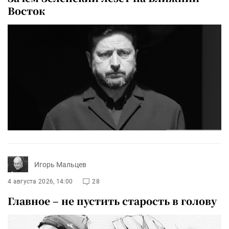
Восток
Игорь Мальцев
4 августа 2026, 14:00
28
Главное – не пустить старость в голову