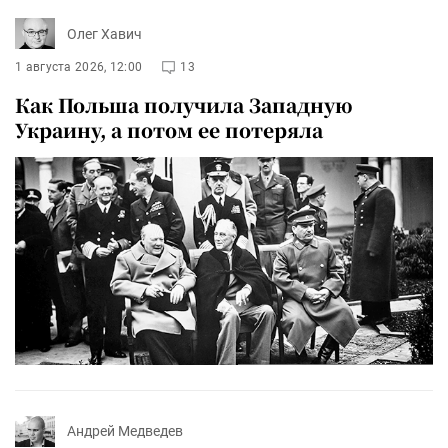
Олег Хавич
1 августа 2026, 12:00
13
Как Польша получила Западную
Украину, а потом ее потеряла
Андрей Медведев