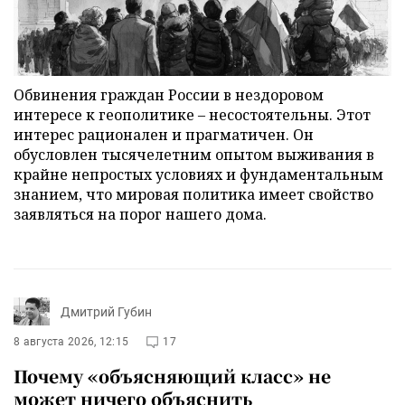
Обвинения граждан России в нездоровом
интересе к геополитике – несостоятельны. Этот
интерес рационален и прагматичен. Он
обусловлен тысячелетним опытом выживания в
крайне непростых условиях и фундаментальным
знанием, что мировая политика имеет свойство
заявляться на порог нашего дома.
Дмитрий Губин
8 августа 2026, 12:15
17
Почему «объясняющий класс» не
может ничего объяснить