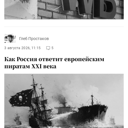
Глеб Простаков
3 августа 2026, 11:15
5
Как Россия ответит европейским
пиратам XXI века