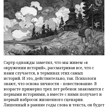
Сартр однажды заметил, что мы живем «в
окружении историй», рассматривая все, что с
нами случается, в терминах этих самых
историй. И это, действительно, так. Психологи
знают, что основа личности – повествование. В
возрасте примерно трех лет ребенок знакомится с
первыми историями, а вместе с ними получает и
первый набросок жизненного сценария.
Лишенный в ранние годы слова и текста, он будет