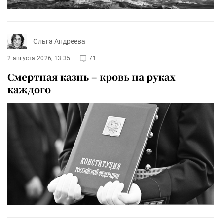
Ольга Андреева
2 августа 2026, 13:35
71
Смертная казнь – кровь на руках
каждого