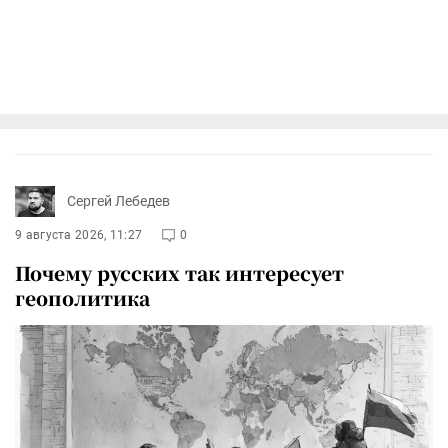
Сергей Лебедев
9 августа 2026, 11:27
0
Почему русских так интересует
геополитика