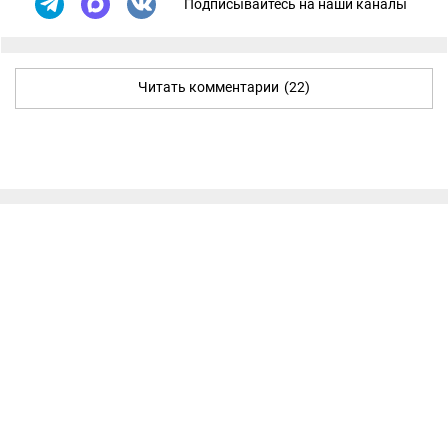
Подписывайтесь на наши каналы
Читать комментарии
(22)