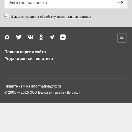
Я даю согласие на
обработку персональных данных
18+
Полная версия сайта
Редакционная политика
Пишите нам на
information@vz.ru
© 2005 — 2026 ООО Деловая газета «Взгляд»