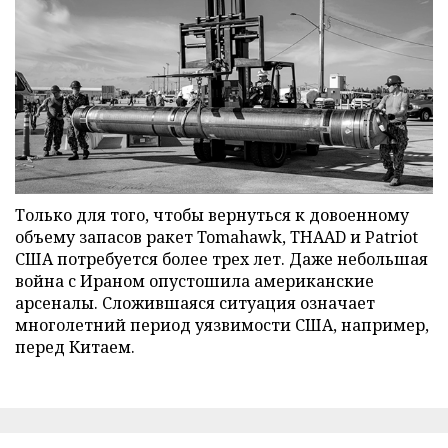
Только для того, чтобы вернуться к довоенному
объему запасов ракет Tomahawk, THAAD и Patriot
США потребуется более трех лет. Даже небольшая
война с Ираном опустошила американские
арсеналы. Сложившаяся ситуация означает
многолетний период уязвимости США, например,
перед Китаем.