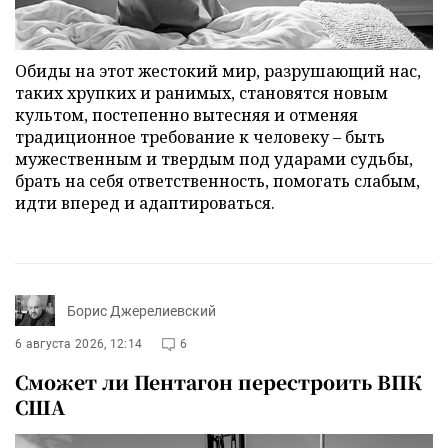
Обиды на этот жестокий мир, разрушающий нас,
таких хрупких и ранимых, становятся новым
культом, постепенно вытесняя и отменяя
традиционное требование к человеку – быть
мужественным и твердым под ударами судьбы,
брать на себя ответственность, помогать слабым,
идти вперед и адаптироваться.
Борис Джерелиевский
6 августа 2026, 12:14
6
Сможет ли Пентагон перестроить ВПК
США