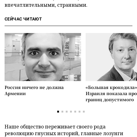
впечатлительными, странными.
СЕЙЧАС ЧИТАЮТ
Россия ничего не должна
«Большая крокодила»
Армении
Израиля показала пр
границ допустимого
Наше общество переживает своего рода
революцию гнусных историй, главные лозунги