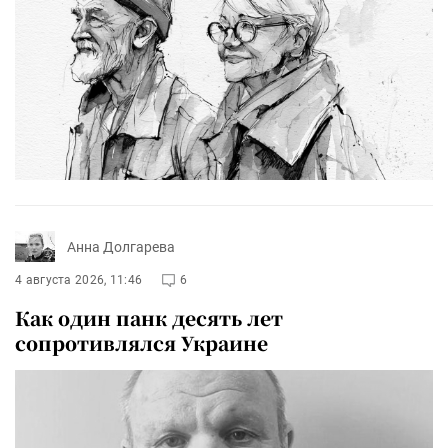
Анна Долгарева
4 августа 2026, 11:46
6
Как один панк десять лет
сопротивлялся Украине