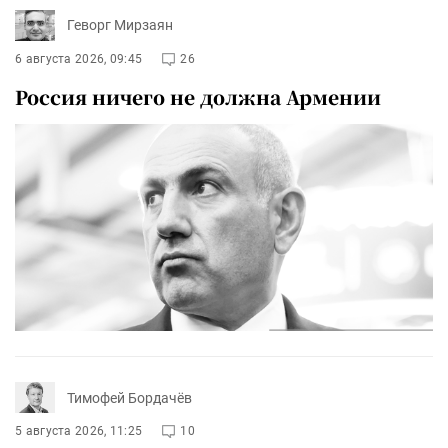
Геворг Мирзаян
6 августа 2026, 09:45
26
Россия ничего не должна Армении
Тимофей Бордачёв
5 августа 2026, 11:25
10