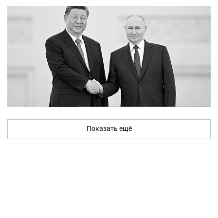
Показать ещё