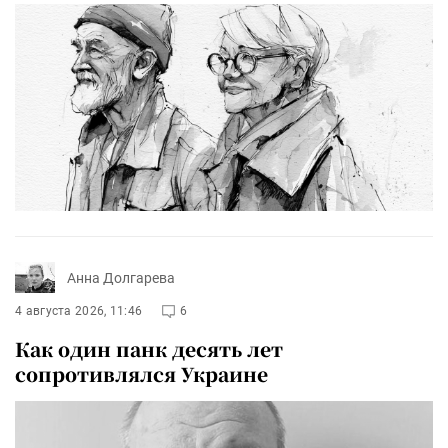
Анна Долгарева
4 августа 2026, 11:46
6
Как один панк десять лет
сопротивлялся Украине