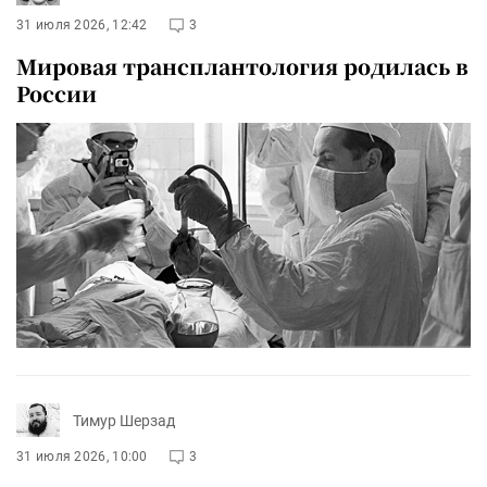
31 июля 2026, 12:42
3
Мировая трансплантология родилась в
России
Тимур Шерзад
31 июля 2026, 10:00
3