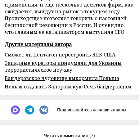
применения, и еще несколько десятков фирм, как
ожидается, выйдут на рынок в текущем году.
Происходящее позволяет говорить о настоящей
беспилотной революции в России. И очевидно,
что главным ее катализатором выступила СВО.
Другие материалы автора
Сможет ли Пентагон перестроить ВПК США
Западные кураторы придумали для Украины
террористическое ноу-хау
Бандеровское чудовище выкормила Польша
Нельзя отдавать Запорожскую Сечь бандеровцам
Подписывайтесь на наши каналы
Читать комментарии
(7)