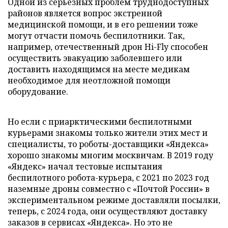
Одной из серьезных проблем труднодоступных
районов является вопрос экстренной
медицинской помощи, и в его решении тоже
могут отчасти помочь беспилотники. Так,
например, отечественный дрон Hi-Fly способен
осуществить эвакуацию заболевшего или
доставить находящимся на месте медикам
необходимое для неотложной помощи
оборудование.
Но если с приарктическими беспилотными
курьерами знакомы только жители этих мест и
специалисты, то роботы-доставщики «Яндекса»
хорошо знакомы многим москвичам. В 2019 году
«Яндекс» начал тестовые испытания
беспилотного робота-курьера, с 2021 по 2023 год
наземные дроны совместно с «Почтой России» в
экспериментальном режиме доставляли посылки,
теперь, с 2024 года, они осуществляют доставку
заказов в сервисах «Яндекса». Но это не