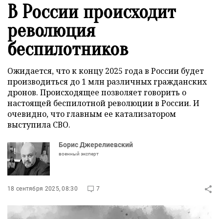
В России происходит
революция
беспилотников
Ожидается, что к концу 2025 года в России будет
производиться до 1 млн различных гражданских
дронов. Происходящее позволяет говорить о
настоящей беспилотной революции в России. И
очевидно, что главным ее катализатором
выступила СВО.
Борис Джерелиевский
военный эксперт
18 сентября 2025, 08:30
7