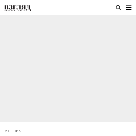
МНЕНИЯ