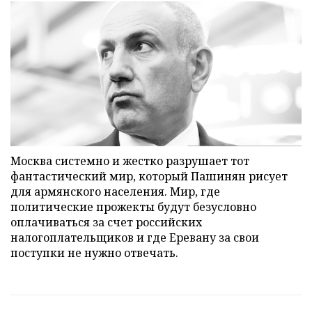
Москва системно и жестко разрушает тот
фантастический мир, который Пашинян рисует
для армянского населения. Мир, где
политические прожекты будут безусловно
оплачиваться за счет российских
налогоплательщиков и где Еревану за свои
поступки не нужно отвечать.