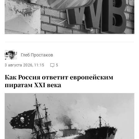
Глеб Простаков
3 августа 2026, 11:15
5
Как Россия ответит европейским
пиратам XXI века