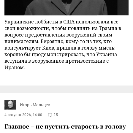
Украинские лоббисты в США использовали все
свои возможности, чтобы повлиять на Трампа в
вопросе предоставления вооружений своим
нанимателям. Вероятно, кому-то из тех, кто
консультирует Киев, пришла в голову мысль:
хорошо бы продемонстрировать, что Украина
вступила в вооруженное противостояние с
Ираном.
Игорь Мальцев
4 августа 2026, 14:00
25
Главное – не пустить старость в голову