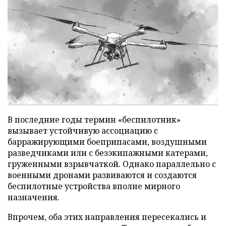
В последние годы термин «беспилотник»
вызывает устойчивую ассоциацию с
барражирующими боеприпасами, воздушными
разведчиками или с безэкипажными катерами,
груженными взрывчаткой. Однако параллельно с
военными дронами развиваются и создаются
беспилотные устройства вполне мирного
назначения.
Впрочем, оба этих направления пересекались и