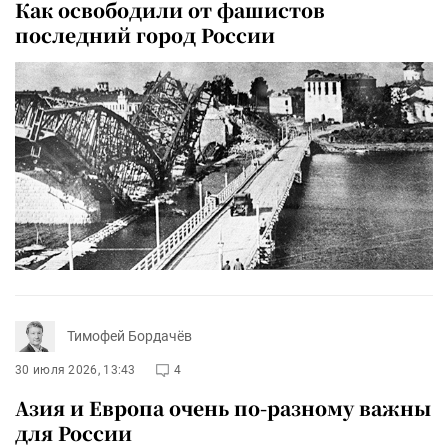
Как освободили от фашистов
последний город России
Тимофей Бордачёв
30 июля 2026, 13:43
4
Азия и Европа очень по-разному важны
для России