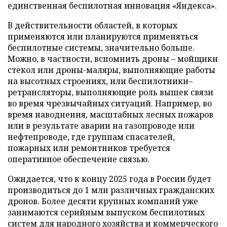
единственная беспилотная инновация «Яндекса».
В действительности областей, в которых
применяются или планируются применяться
беспилотные системы, значительно больше.
Можно, в частности, вспомнить дроны – мойщики
стекол или дроны-маляры, выполняющие работы
на высотных строениях, или беспилотники–
ретрансляторы, выполняющие роль вышек связи
во время чрезвычайных ситуаций. Например, во
время наводнения, масштабных лесных пожаров
или в результате аварии на газопроводе или
нефтепроводе, где группам спасателей,
пожарных или ремонтников требуется
оперативное обеспечение связью.
Ожидается, что к концу 2025 года в России будет
производиться до 1 млн различных гражданских
дронов. Более десяти крупных компаний уже
занимаются серийным выпуском беспилотных
систем для народного хозяйства и коммерческого