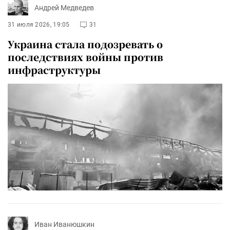
Андрей Медведев
31 июля 2026, 19:05
31
Украина стала подозревать о
последствиях войны против
инфраструктуры
Иван Иванюшкин