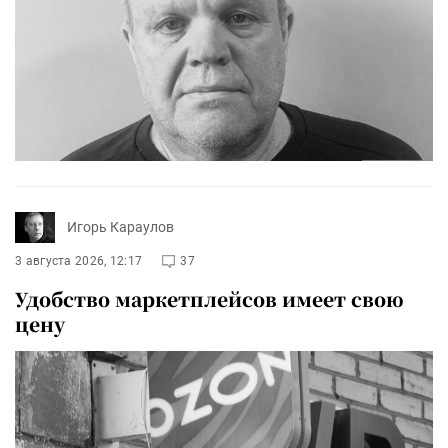
Игорь Караулов
3 августа 2026, 12:17
37
Удобство маркетплейсов имеет свою
цену