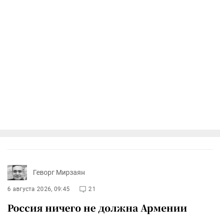
Геворг Мирзаян
6 августа 2026, 09:45
21
Россия ничего не должна Армении