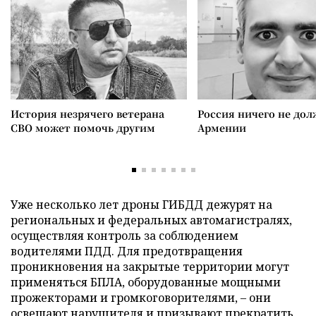
История незрячего ветерана
Россия ничего не дол
СВО может помочь другим
Армении
Уже несколько лет дроны ГИБДД дежурят на
региональных и федеральных автомагистралях,
осуществляя контроль за соблюдением
водителями ПДД. Для предотвращения
проникновения на закрытые территории могут
применяться БПЛА, оборудованные мощными
прожекторами и громкоговорителями, – они
освещают нарушителя и призывают прекратить