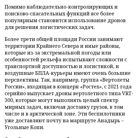
Помимо наблюдательно-контролирующих и
поисково-спасательных функций все более
популярным становится использование дронов
для решения логистических задач.
Более трети общей площади России занимают
территории Крайнего Севера и иные районы,
которые из-за экстремальной погоды или
особенностей рельефа испытывают сложности с
транспортной доступностью и логистикой, и
воздушные БПЛА-курьеры имеют очень большие
перспективы. Так, например, группа «Вертолеты
России», входящая в концерн «Ростех», с 2021 года
серийно выпускает дроны вертолетного типа VRT-
300, которые могут выполнять целый спектр
мирных задач, включая доставку грузов, в том
числе и в арктической зоне. Эти беспилотники
уже доставляют почту на маршруте Анадырь –
Угольные Копи.