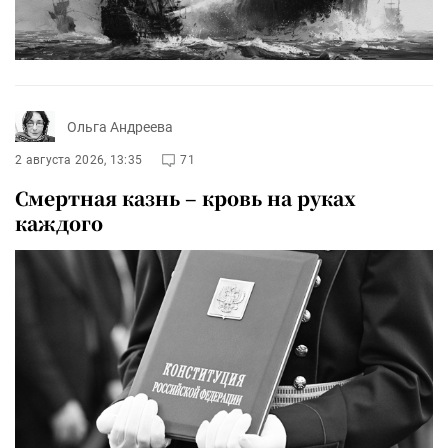
Ольга Андреева
2 августа 2026, 13:35
71
Смертная казнь – кровь на руках
каждого