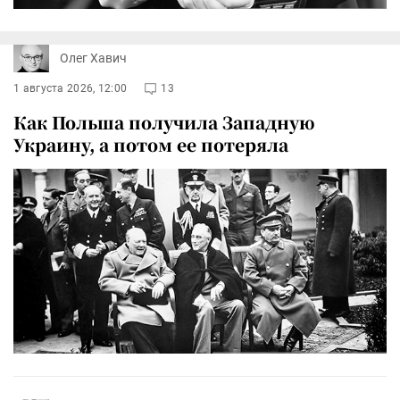
Олег Хавич
1 августа 2026, 12:00
13
Как Польша получила Западную
Украину, а потом ее потеряла