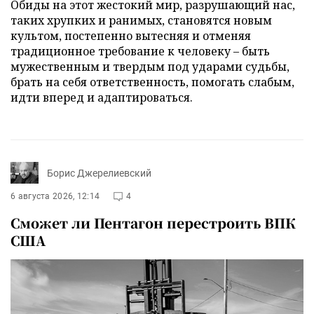
Обиды на этот жестокий мир, разрушающий нас,
таких хрупких и ранимых, становятся новым
культом, постепенно вытесняя и отменяя
традиционное требование к человеку – быть
мужественным и твердым под ударами судьбы,
брать на себя ответственность, помогать слабым,
идти вперед и адаптироваться.
Борис Джерелиевский
6 августа 2026, 12:14
4
Сможет ли Пентагон перестроить ВПК
США