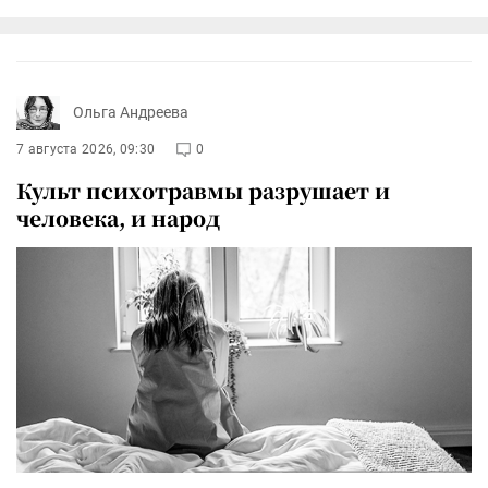
Ольга Андреева
7 августа 2026, 09:30
0
Культ психотравмы разрушает и
человека, и народ