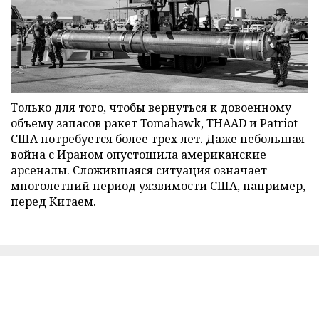
Только для того, чтобы вернуться к довоенному
объему запасов ракет Tomahawk, THAAD и Patriot
США потребуется более трех лет. Даже небольшая
война с Ираном опустошила американские
арсеналы. Сложившаяся ситуация означает
многолетний период уязвимости США, например,
перед Китаем.