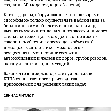
создания 3D-моделей, карт объектов).
Кстати, дроны, оборудованные тепловизорами,
способны не только осуществлять наблюдения за
биологическими объектами, но и, например,
выявлять утечки тепла на теплотрассах или через
стены построек. Для этого достаточно просто
совершить облет интересующего объекта. С
помощью беспилотников можно легко
осуществлять мониторинг состояния
автомобильных и железных дорог, трубопроводов,
охрану лесных и водных угодий.
Важно, что непрерывно растет удельный вес
БПЛА отечественного производства,
применяемых для решения таких задач.
СЕЙЧАС ЧИТАЮТ