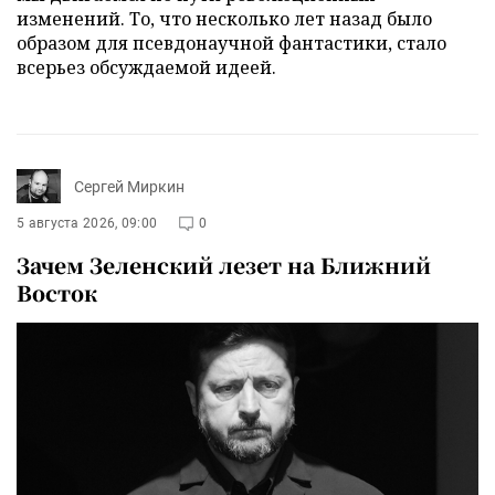
изменений. То, что несколько лет назад было
образом для псевдонаучной фантастики, стало
всерьез обсуждаемой идеей.
Сергей Миркин
5 августа 2026, 09:00
0
Зачем Зеленский лезет на Ближний
Восток