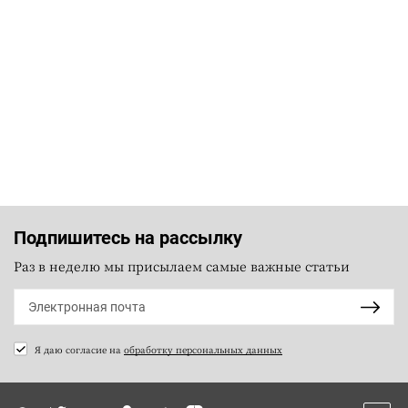
Подпишитесь на рассылку
Раз в неделю мы присылаем самые важные статьи
Я даю согласие на
обработку персональных данных