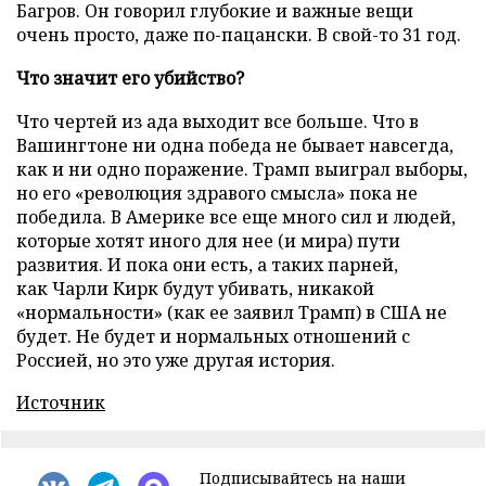
Багров. Он говорил глубокие и важные вещи
очень просто, даже по-пацански. В свой-то 31 год.
Что значит его убийство?
Что чертей из ада выходит все больше. Что в
Вашингтоне ни одна победа не бывает навсегда,
как и ни одно поражение. Трамп выиграл выборы,
но его «революция здравого смысла» пока не
победила. В Америке все еще много сил и людей,
которые хотят иного для нее (и мира) пути
развития. И пока они есть, а таких парней,
как Чарли Кирк будут убивать, никакой
«нормальности» (как ее заявил Трамп) в США не
будет. Не будет и нормальных отношений с
Россией, но это уже другая история.
Источник
Подписывайтесь на наши