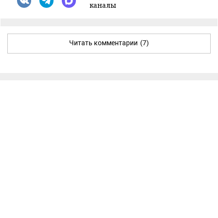
каналы
Читать комментарии
(7)