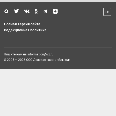
18+
Полная версия сайта
Редакционная политика
Пишите нам на
information@vz.ru
© 2005 — 2026 ООО Деловая газета «Взгляд»