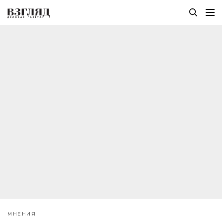
МНЕНИЯ