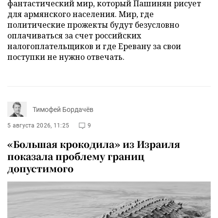
фантастический мир, который Пашинян рисует
для армянского населения. Мир, где
политические прожекты будут безусловно
оплачиваться за счет российских
налогоплательщиков и где Еревану за свои
поступки не нужно отвечать.
Тимофей Бордачёв
5 августа 2026, 11:25
9
«Большая крокодила» из Израиля
показала проблему границ
допустимого