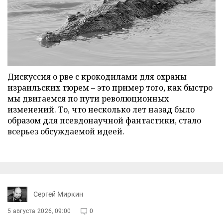
Дискуссия о рве с крокодилами для охраны
израильских тюрем – это пример того, как быстро
мы двигаемся по пути революционных
изменений. То, что несколько лет назад было
образом для псевдонаучной фантастики, стало
всерьез обсуждаемой идеей.
Сергей Миркин
5 августа 2026, 09:00
0