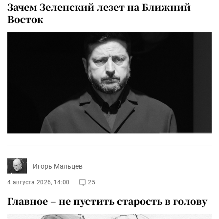
Зачем Зеленский лезет на Ближний
Восток
Игорь Мальцев
4 августа 2026, 14:00
25
Главное – не пустить старость в голову