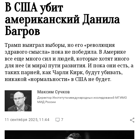
В США убит
американский Данила
Багров
Трамп выиграл выборы, но его «революция
здравого смысла» пока не победила. В Америке
все еще много сил и людей, которые хотят иного
для нее (и мира) пути развития. И пока они есть, а
таких парней, как Чарли Кирк, будут убивать,
никакой «нормальности» в США не будет.
Максим Сучков
Директор Института международных исследований МГИМО
МИД России
11 сентября 2025, 11:44
7