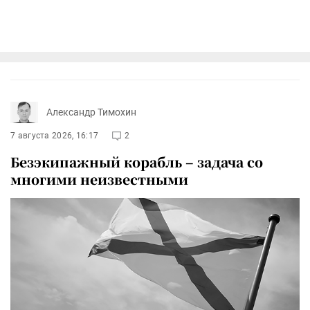
Александр Тимохин
7 августа 2026, 16:17
2
Безэкипажный корабль – задача со
многими неизвестными