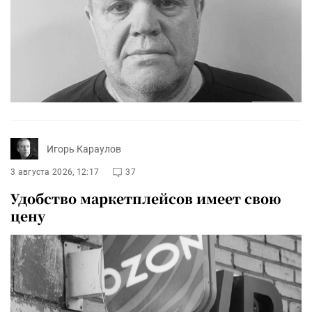
Игорь Караулов
3 августа 2026, 12:17
37
Удобство маркетплейсов имеет свою
цену