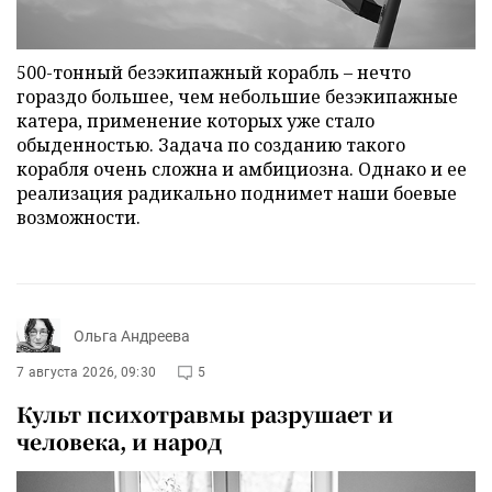
500-тонный безэкипажный корабль – нечто
гораздо большее, чем небольшие безэкипажные
катера, применение которых уже стало
обыденностью. Задача по созданию такого
корабля очень сложна и амбициозна. Однако и ее
реализация радикально поднимет наши боевые
возможности.
Ольга Андреева
7 августа 2026, 09:30
5
Культ психотравмы разрушает и
человека, и народ