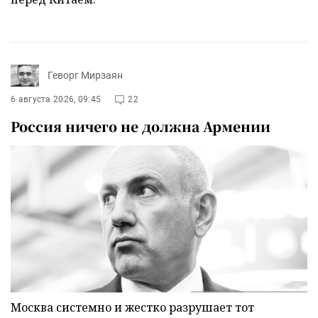
Геворг Мирзаян
6 августа 2026, 09:45
22
Россия ничего не должна Армении
Москва системно и жестко разрушает тот