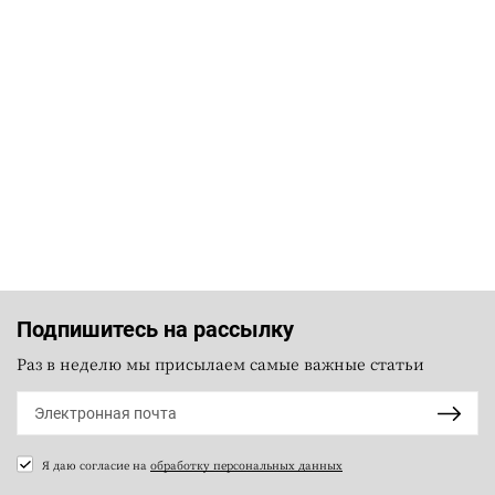
Подпишитесь на рассылку
Раз в неделю мы присылаем самые важные статьи
Я даю согласие на
обработку персональных данных