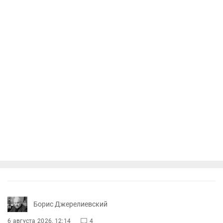
Борис Джерелиевский
6 августа 2026, 12:14
4