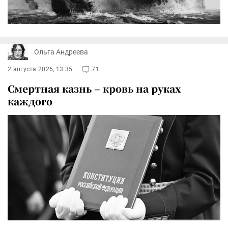
Ольга Андреева
2 августа 2026, 13:35
71
Смертная казнь – кровь на руках
каждого