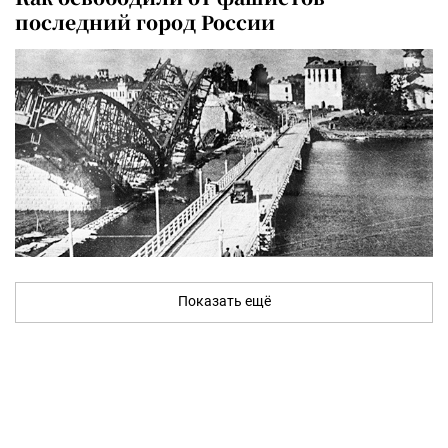
последний город России
Показать ещё