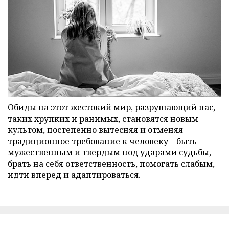
Обиды на этот жестокий мир, разрушающий нас,
таких хрупких и ранимых, становятся новым
культом, постепенно вытесняя и отменяя
традиционное требование к человеку – быть
мужественным и твердым под ударами судьбы,
брать на себя ответственность, помогать слабым,
идти вперед и адаптироваться.