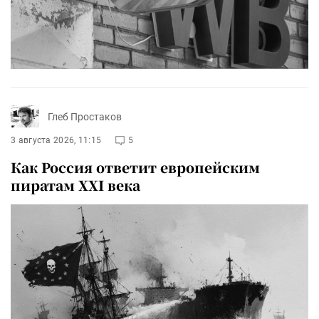
Глеб Простаков
3 августа 2026, 11:15
5
Как Россия ответит европейским
пиратам XXI века