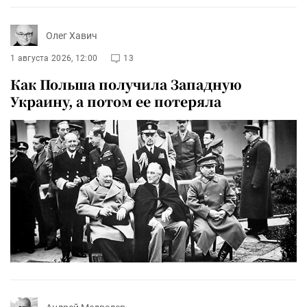
Олег Хавич
1 августа 2026, 12:00
13
Как Польша получила Западную
Украину, а потом ее потеряла