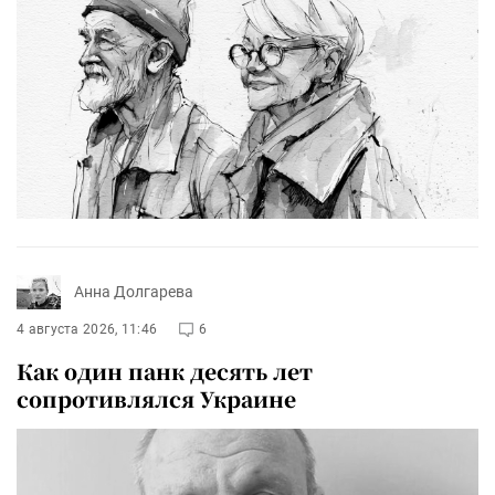
Анна Долгарева
4 августа 2026, 11:46
6
Как один панк десять лет
сопротивлялся Украине