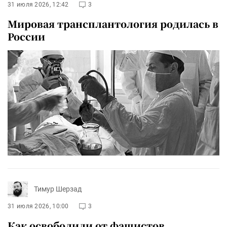
31 июля 2026, 12:42
3
Мировая трансплантология родилась в
России
Тимур Шерзад
31 июля 2026, 10:00
3
Как освободили от фашистов