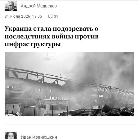
Андрей Медведев
31 июля 2026, 19:05
31
Украина стала подозревать о
последствиях войны против
инфраструктуры
Иван Иванюшкин