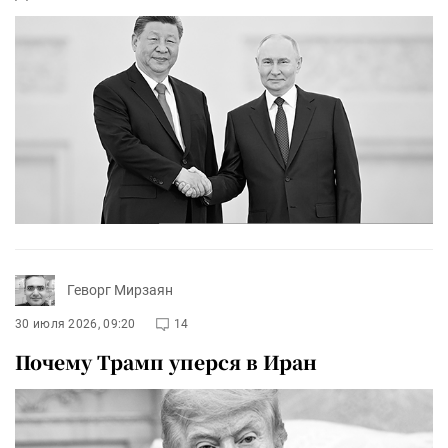
Геворг Мирзаян
30 июля 2026, 09:20
14
Почему Трамп уперся в Иран