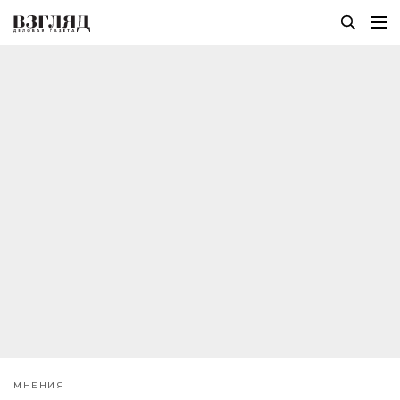
МНЕНИЯ