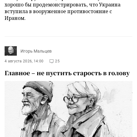
хорошо бы продемонстрировать, что Украина
вступила в вооруженное противостояние с
Ираном.
Игорь Мальцев
4 августа 2026, 14:00
25
Главное – не пустить старость в голову