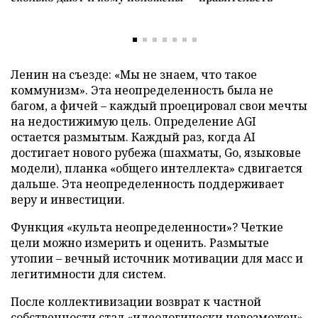
Ленин на съезде: «Мы не знаем, что такое
коммунизм». Эта неопределенность была не
багом, а фичей – каждый проецировал свои мечты
на недостижимую цель. Определение AGI
остается размытым. Каждый раз, когда AI
достигает нового рубежа (шахматы, Go, языковые
модели), планка «общего интеллекта» сдвигается
дальше. Эта неопределенность поддерживает
веру и инвестиции.
Функция «культа неопределенности»? Четкие
цели можно измерить и оценить. Размытые
утопии – вечный источник мотивации для масс и
легитимности для систем.
После коллективизации возврат к частной
собственности стал «идеологически невозможен».