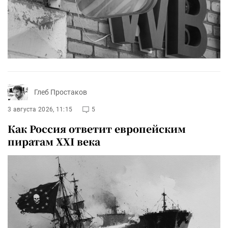
Глеб Простаков
3 августа 2026, 11:15
5
Как Россия ответит европейским
пиратам XXI века