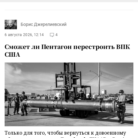
Борис Джерелиевский
6 августа 2026, 12:14
4
Сможет ли Пентагон перестроить ВПК
США
Только для того, чтобы вернуться к довоенному