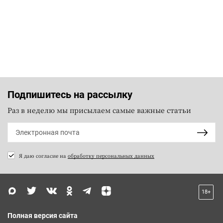
Подпишитесь на рассылку
Раз в неделю мы присылаем самые важные статьи
Я даю согласие на
обработку персональных данных
18+
Полная версия сайта