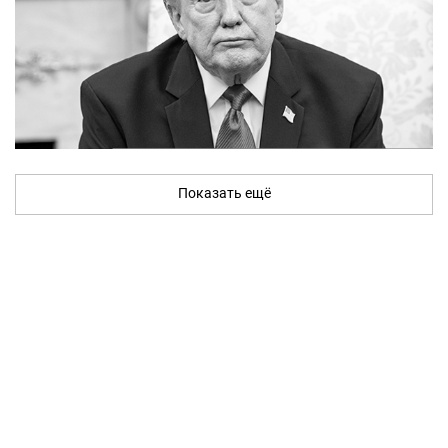
Показать ещё