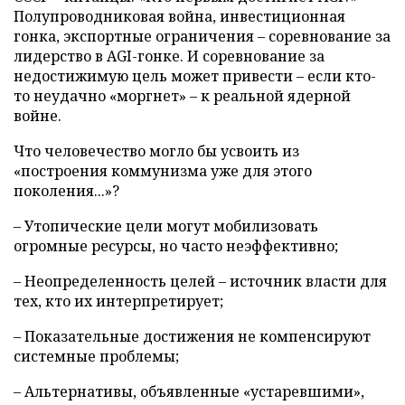
Полупроводниковая война, инвестиционная
гонка, экспортные ограничения – соревнование за
лидерство в AGI-гонке. И соревнование за
недостижимую цель может привести – если кто-
то неудачно «моргнет» – к реальной ядерной
войне.
Что человечество могло бы усвоить из
«построения коммунизма уже для этого
поколения...»?
– Утопические цели могут мобилизовать
огромные ресурсы, но часто неэффективно;
– Неопределенность целей – источник власти для
тех, кто их интерпретирует;
– Показательные достижения не компенсируют
системные проблемы;
– Альтернативы, объявленные «устаревшими»,