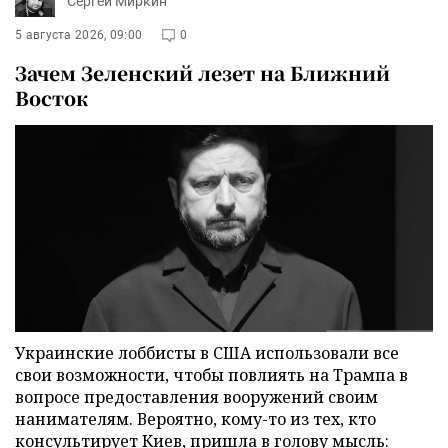
Сергей Миркин
5 августа 2026, 09:00
0
Зачем Зеленский лезет на Ближний
Восток
Украинские лоббисты в США использовали все
свои возможности, чтобы повлиять на Трампа в
вопросе предоставления вооружений своим
нанимателям. Вероятно, кому-то из тех, кто
консультирует Киев, пришла в голову мысль: