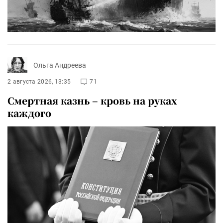
Ольга Андреева
2 августа 2026, 13:35
71
Смертная казнь – кровь на руках
каждого