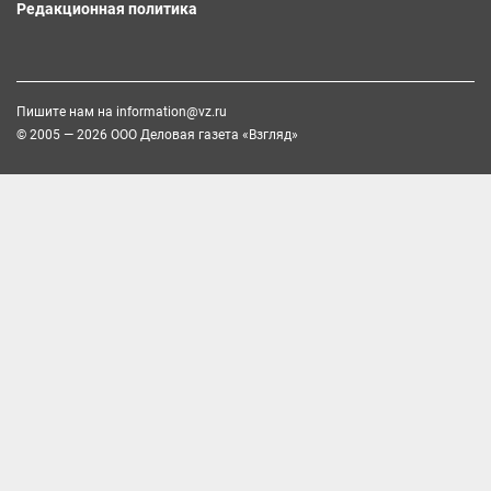
Редакционная политика
Пишите нам на
information@vz.ru
© 2005 — 2026 ООО Деловая газета «Взгляд»