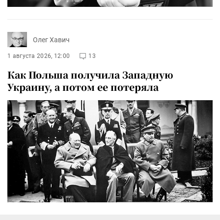
Олег Хавич
1 августа 2026, 12:00
13
Как Польша получила Западную
Украину, а потом ее потеряла