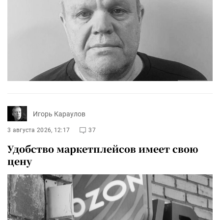
Игорь Караулов
3 августа 2026, 12:17
37
Удобство маркетплейсов имеет свою
цену