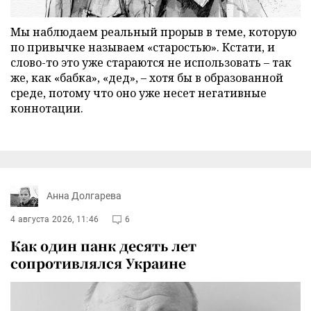
Мы наблюдаем реальный прорыв в теме, которую
по привычке называем «старостью». Кстати, и
слово-то это уже стараются не использовать – так
же, как «бабка», «дед», – хотя бы в образованной
среде, потому что оно уже несет негативные
коннотации.
Анна Долгарева
4 августа 2026, 11:46
6
Как один панк десять лет
сопротивлялся Украине