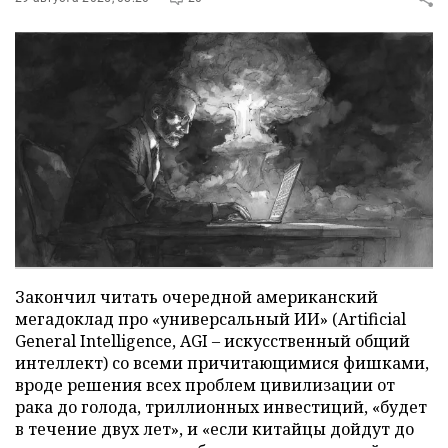
Закончил читать очередной американский
мегадоклад про «универсальный ИИ» (Artificial
General Intelligence, AGI – искусственный общий
интеллект) со всеми причитающимися фишками,
вроде решения всех проблем цивилизации от
рака до голода, триллионных инвестиций, «будет
в течение двух лет», и «если китайцы дойдут до