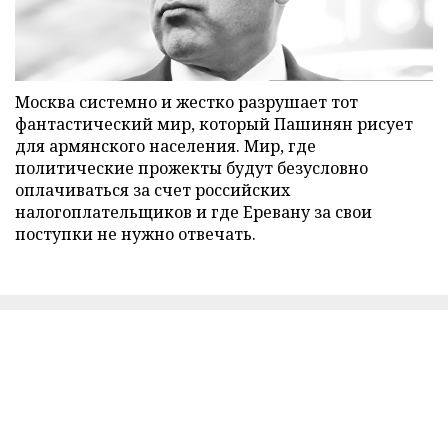
Москва системно и жестко разрушает тот
фантастический мир, который Пашинян рисует
для армянского населения. Мир, где
политические прожекты будут безусловно
оплачиваться за счет российских
налогоплательщиков и где Еревану за свои
поступки не нужно отвечать.