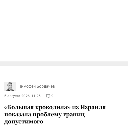
Тимофей Бордачёв
5 августа 2026, 11:25
9
«Большая крокодила» из Израиля
показала проблему границ
допустимого