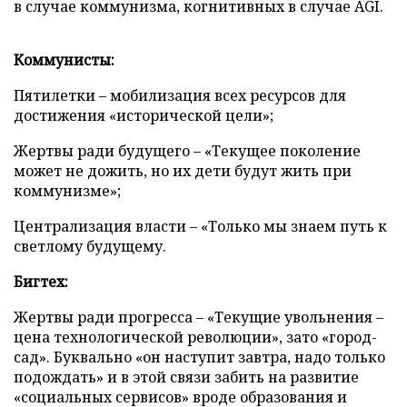
в случае коммунизма, когнитивных в случае AGI.
Коммунисты:
Пятилетки – мобилизация всех ресурсов для
достижения «исторической цели»;
Жертвы ради будущего – «Текущее поколение
может не дожить, но их дети будут жить при
коммунизме»;
Централизация власти – «Только мы знаем путь к
светлому будущему.
Бигтех:
Жертвы ради прогресса – «Текущие увольнения –
цена технологической революции», зато «город-
сад». Буквально «он наступит завтра, надо только
подождать» и в этой связи забить на развитие
«социальных сервисов» вроде образования и