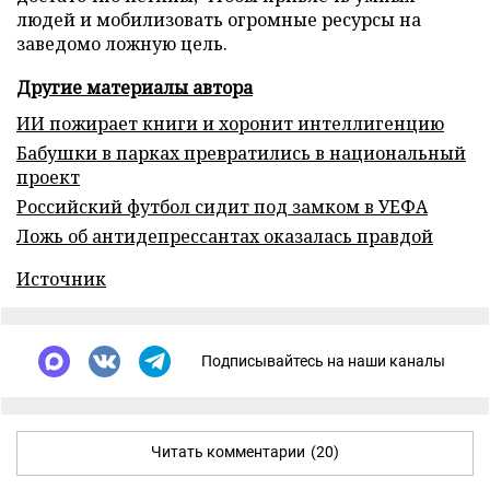
людей и мобилизовать огромные ресурсы на
заведомо ложную цель.
Другие материалы автора
ИИ пожирает книги и хоронит интеллигенцию
Бабушки в парках превратились в национальный
проект
Российский футбол сидит под замком в УЕФА
Ложь об антидепрессантах оказалась правдой
Источник
Подписывайтесь на наши каналы
Читать комментарии
(20)