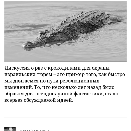
Дискуссия о рве с крокодилами для охраны
израильских тюрем – это пример того, как быстро
мы двигаемся по пути революционных
изменений. То, что несколько лет назад было
образом для псевдонаучной фантастики, стало
всерьез обсуждаемой идеей.