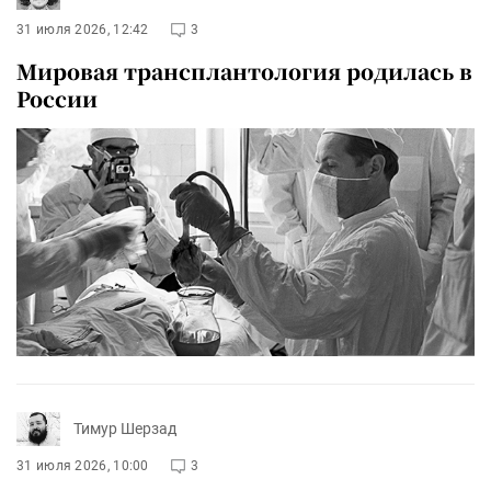
31 июля 2026, 12:42
3
Мировая трансплантология родилась в
России
Тимур Шерзад
31 июля 2026, 10:00
3