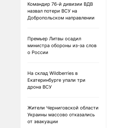
Командир 76-й дивизии ВДВ
назвал потери ВСУ на
Добропольском направлении
Премьер Литвы осадил
министра обороны из-за слов
о России
На склад Wildberries в
Екатеринбурге упали три
дрона ВСУ
Жители Черниговской области
Украины массово отказались
от эвакуации