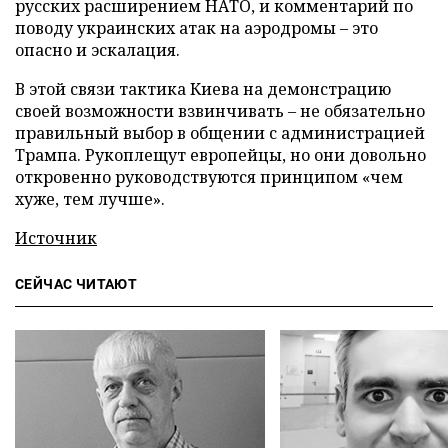
русских расширением НАТО, и комментарий по
поводу украинских атак на аэродромы – это
опасно и эскалация.
В этой связи тактика Киева на демонстрацию
своей возможности взвинчивать – не обязательно
правильный выбор в общении с администрацией
Трампа. Рукоплещут европейцы, но они довольно
откровенно руководствуются принципом «чем
хуже, тем лучше».
Источник
СЕЙЧАС ЧИТАЮТ