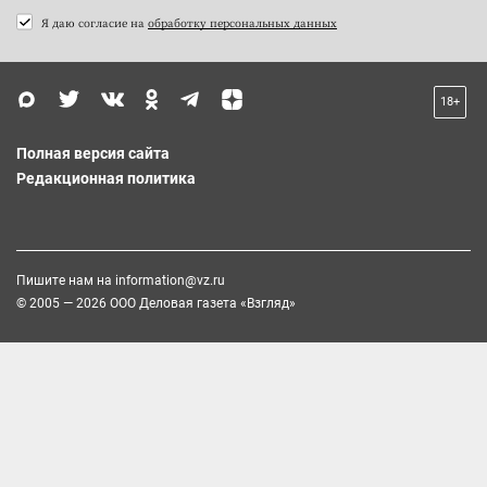
Я даю согласие на
обработку персональных данных
18+
Полная версия сайта
Редакционная политика
Пишите нам на
information@vz.ru
© 2005 — 2026 ООО Деловая газета «Взгляд»