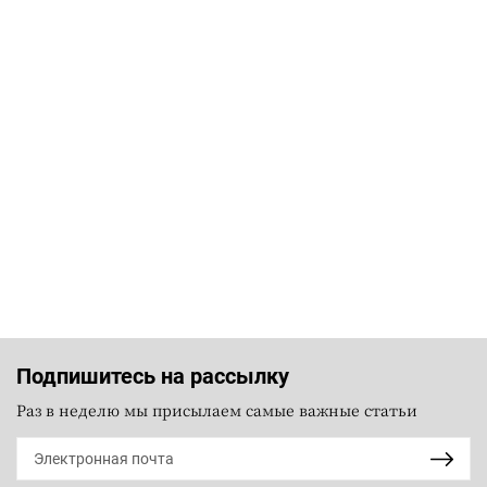
Подпишитесь на рассылку
Раз в неделю мы присылаем самые важные статьи