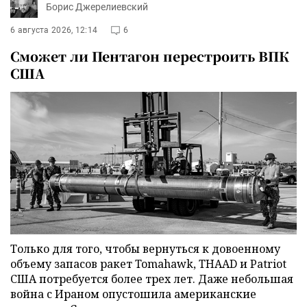
Борис Джерелиевский
6 августа 2026, 12:14
6
Сможет ли Пентагон перестроить ВПК
США
Только для того, чтобы вернуться к довоенному
объему запасов ракет Tomahawk, THAAD и Patriot
США потребуется более трех лет. Даже небольшая
война с Ираном опустошила американские