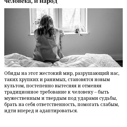
человека, и народ
Обиды на этот жестокий мир, разрушающий нас,
таких хрупких и ранимых, становятся новым
культом, постепенно вытесняя и отменяя
традиционное требование к человеку – быть
мужественным и твердым под ударами судьбы,
брать на себя ответственность, помогать слабым,
идти вперед и адаптироваться.