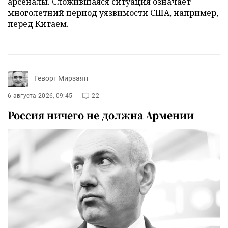
арсеналы. Сложившаяся ситуация означает
многолетний период уязвимости США, например,
перед Китаем.
Геворг Мирзаян
6 августа 2026, 09:45
22
Россия ничего не должна Армении