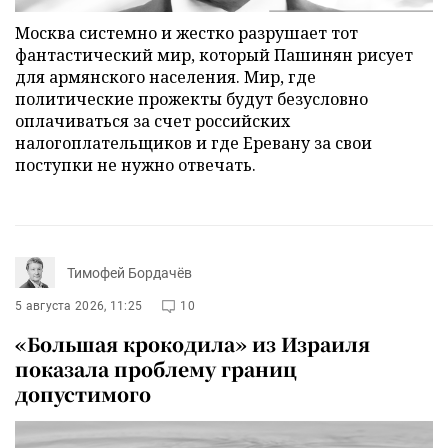
Москва системно и жестко разрушает тот
фантастический мир, который Пашинян рисует
для армянского населения. Мир, где
политические прожекты будут безусловно
оплачиваться за счет российских
налогоплательщиков и где Еревану за свои
поступки не нужно отвечать.
Тимофей Бордачёв
5 августа 2026, 11:25
10
«Большая крокодила» из Израиля
показала проблему границ
допустимого