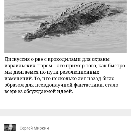
Дискуссия о рве с крокодилами для охраны
израильских тюрем – это пример того, как быстро
мы двигаемся по пути революционных
изменений. То, что несколько лет назад было
образом для псевдонаучной фантастики, стало
всерьез обсуждаемой идеей.
Сергей Миркин