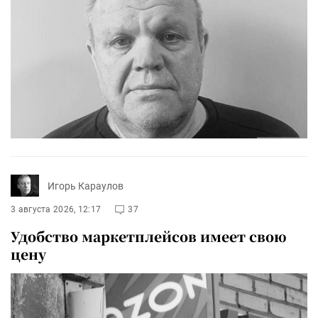
Игорь Караулов
3 августа 2026, 12:17
37
Удобство маркетплейсов имеет свою
цену