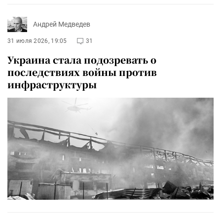
Андрей Медведев
31 июля 2026, 19:05
31
Украина стала подозревать о
последствиях войны против
инфраструктуры