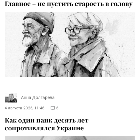
Главное – не пустить старость в голову
Анна Долгарева
4 августа 2026, 11:46
6
Как один панк десять лет
сопротивлялся Украине