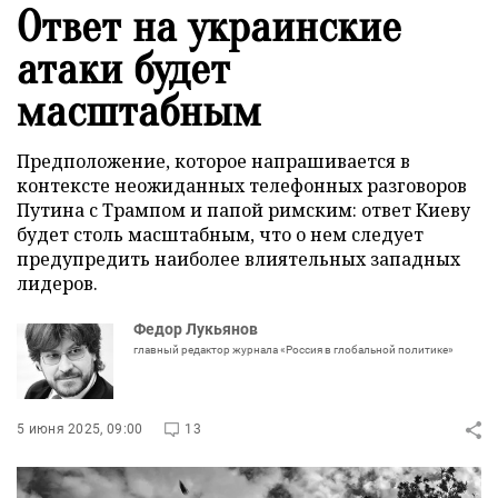
Ответ на украинские
атаки будет
масштабным
Предположение, которое напрашивается в
контексте неожиданных телефонных разговоров
Путина с Трампом и папой римским: ответ Киеву
будет столь масштабным, что о нем следует
предупредить наиболее влиятельных западных
лидеров.
Федор Лукьянов
главный редактор журнала «Россия в глобальной политике»
5 июня 2025, 09:00
13