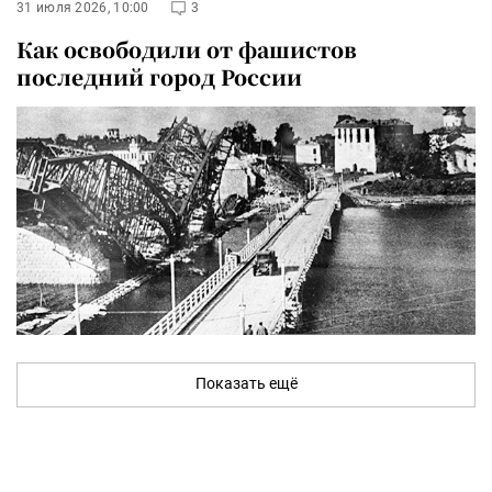
31 июля 2026, 10:00
3
Как освободили от фашистов
последний город России
Показать ещё