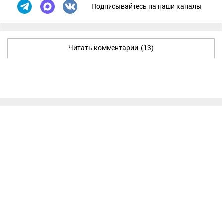
Подписывайтесь на наши каналы
Читать комментарии
(13)