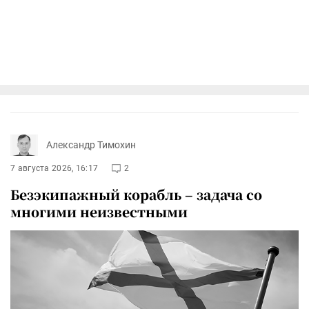
Александр Тимохин
7 августа 2026, 16:17
2
Безэкипажный корабль – задача со
многими неизвестными