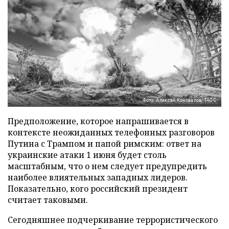
Фото: Алексей Коновалов/ТАСС
Предположение, которое напрашивается в
контексте неожиданных телефонных разговоров
Путина с Трампом и папой римским: ответ на
украинские атаки 1 июня будет столь
масштабным, что о нем следует предупредить
наиболее влиятельных западных лидеров.
Показательно, кого российский президент
считает таковыми.
Сегодняшнее подчеркивание террористического