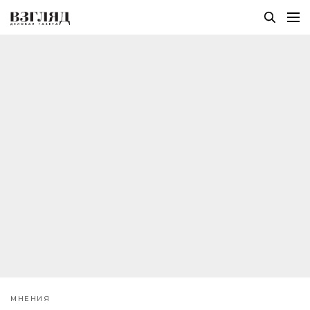
МНЕНИЯ