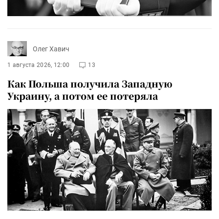
Олег Хавич
1 августа 2026, 12:00
13
Как Польша получила Западную
Украину, а потом ее потеряла