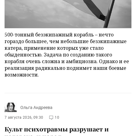
500-тонный безэкипажный корабль – нечто
гораздо большее, чем небольшие безэкипажные
катера, применение которых уже стало
обыденностью. Задача по созданию такого
корабля очень сложна и амбициозна. Однако и ее
реализация радикально поднимет наши боевые
возможности.
Ольга Андреева
7 августа 2026, 09:30
10
Культ психотравмы разрушает и