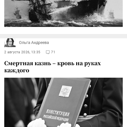
Ольга Андреева
2 августа 2026, 13:35
71
Смертная казнь – кровь на руках
каждого