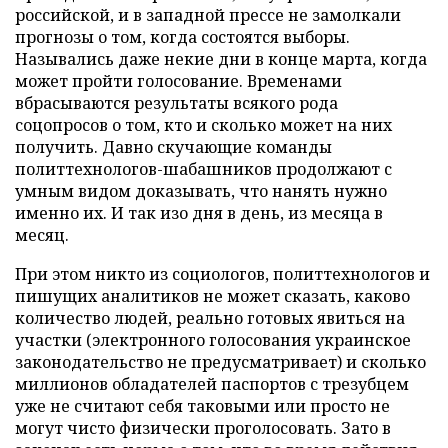
российской, и в западной прессе не замолкали
прогнозы о том, когда состоятся выборы.
Назывались даже некие дни в конце марта, когда
может пройти голосование. Временами
вбрасываются результаты всякого рода
соцопросов о том, кто и сколько может на них
получить. Давно скучающие команды
политтехнологов-шабашников продолжают с
умным видом доказывать, что нанять нужно
именно их. И так изо дня в день, из месяца в
месяц.
При этом никто из социологов, политтехнологов и
пишущих аналитиков не может сказать, каково
количество людей, реально готовых явиться на
участки (электронного голосования украинское
законодательство не предусматривает) и сколько
миллионов обладателей паспортов с трезубцем
уже не считают себя таковыми или просто не
могут чисто физически проголосовать. Зато в