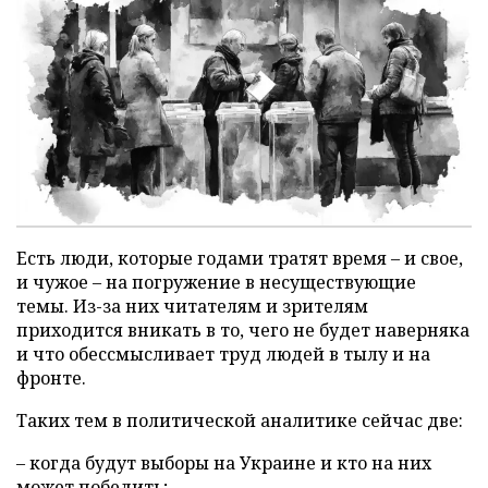
Есть люди, которые годами тратят время – и свое,
и чужое – на погружение в несуществующие
темы. Из-за них читателям и зрителям
приходится вникать в то, чего не будет наверняка
и что обессмысливает труд людей в тылу и на
фронте.
Таких тем в политической аналитике сейчас две:
– когда будут выборы на Украине и кто на них
может победить;