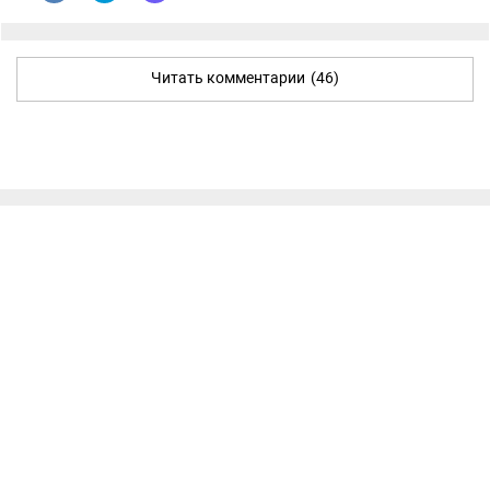
Читать комментарии
(46)