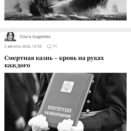
Ольга Андреева
2 августа 2026, 13:35
71
Смертная казнь – кровь на руках
каждого