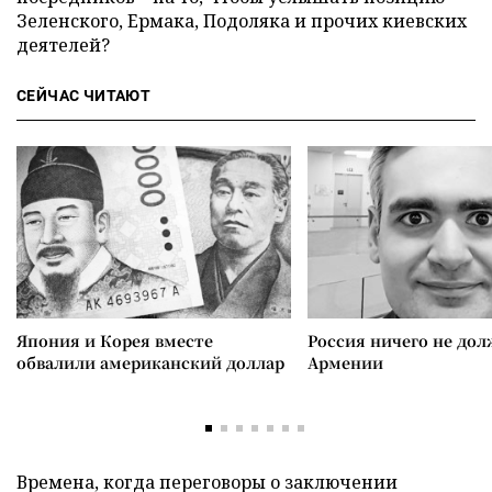
Зеленского, Ермака, Подоляка и прочих киевских
деятелей?
СЕЙЧАС ЧИТАЮТ
Япония и Корея вместе
Россия ничего не дол
обвалили американский доллар
Армении
Времена, когда переговоры о заключении