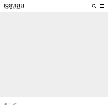
МНЕНИЯ