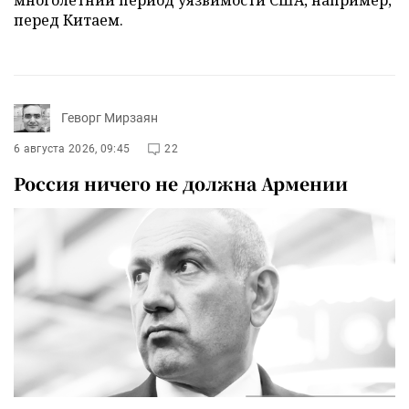
перед Китаем.
Геворг Мирзаян
6 августа 2026, 09:45
22
Россия ничего не должна Армении