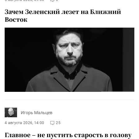
Зачем Зеленский лезет на Ближний
Восток
Игорь Мальцев
4 августа 2026, 14:00
25
Главное – не пустить старость в голову