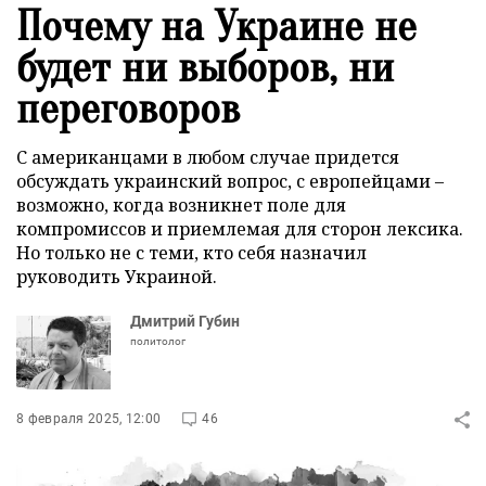
Почему на Украине не
будет ни выборов, ни
переговоров
С американцами в любом случае придется
обсуждать украинский вопрос, с европейцами –
возможно, когда возникнет поле для
компромиссов и приемлемая для сторон лексика.
Но только не с теми, кто себя назначил
руководить Украиной.
Дмитрий Губин
политолог
8 февраля 2025, 12:00
46