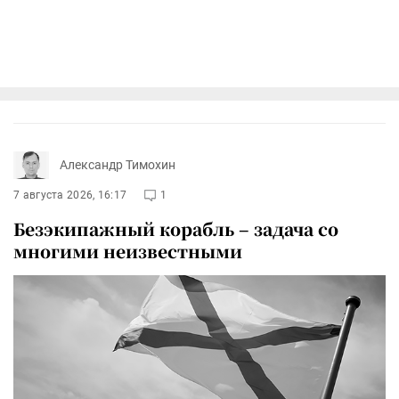
Александр Тимохин
7 августа 2026, 16:17
1
Безэкипажный корабль – задача со
многими неизвестными