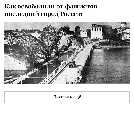
Как освободили от фашистов
последний город России
Показать ещё