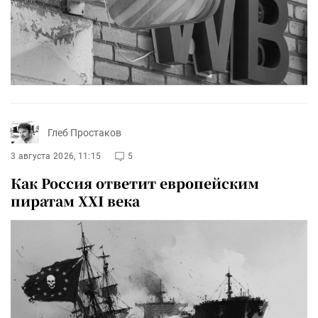
Глеб Простаков
3 августа 2026, 11:15
5
Как Россия ответит европейским
пиратам XXI века