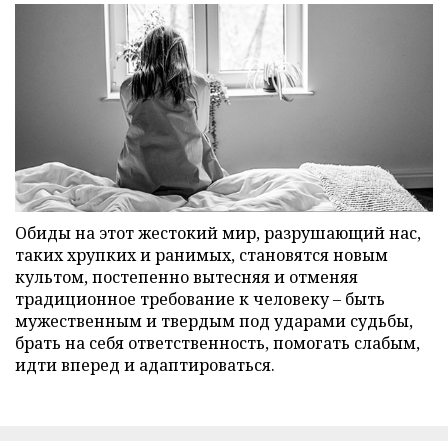
Обиды на этот жестокий мир, разрушающий нас,
таких хрупких и ранимых, становятся новым
культом, постепенно вытесняя и отменяя
традиционное требование к человеку – быть
мужественным и твердым под ударами судьбы,
брать на себя ответственность, помогать слабым,
идти вперед и адаптироваться.