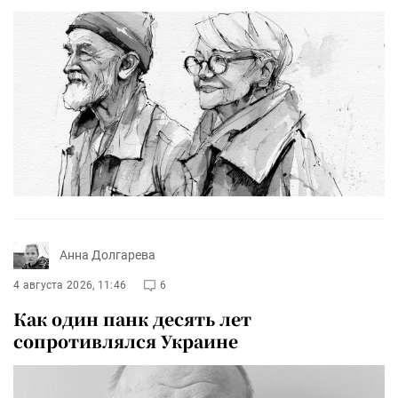
Анна Долгарева
4 августа 2026, 11:46
6
Как один панк десять лет
сопротивлялся Украине