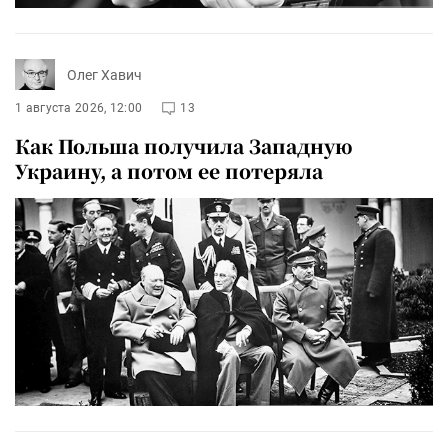
Олег Хавич
1 августа 2026, 12:00
13
Как Польша получила Западную
Украину, а потом ее потеряла