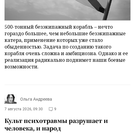
500-тонный безэкипажный корабль – нечто
гораздо большее, чем небольшие безэкипажные
катера, применение которых уже стало
обыденностью. Задача по созданию такого
корабля очень сложна и амбициозна. Однако и ее
реализация радикально поднимет наши боевые
возможности.
Ольга Андреева
7 августа 2026, 09:30
9
Культ психотравмы разрушает и
человека, и народ