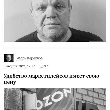
Игорь Караулов
3 августа 2026, 12:17
37
Удобство маркетплейсов имеет свою
цену