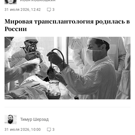
31 июля 2026, 12:42
3
Мировая трансплантология родилась в
России
Тимур Шерзад
31 июля 2026, 10:00
3