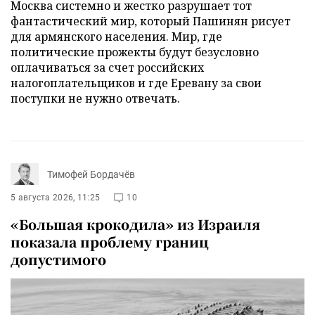
Москва системно и жестко разрушает тот
фантастический мир, который Пашинян рисует
для армянского населения. Мир, где
политические прожекты будут безусловно
оплачиваться за счет российских
налогоплательщиков и где Еревану за свои
поступки не нужно отвечать.
Тимофей Бордачёв
5 августа 2026, 11:25
10
«Большая крокодила» из Израиля
показала проблему границ
допустимого