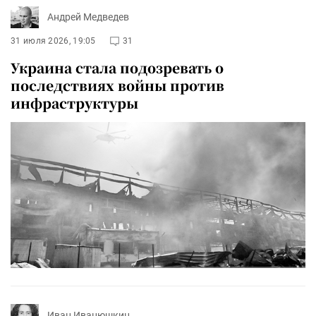
Андрей Медведев
31 июля 2026, 19:05
31
Украина стала подозревать о
последствиях войны против
инфраструктуры
Иван Иванюшкин