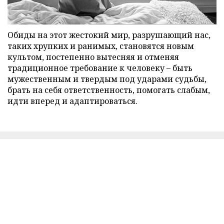
Обиды на этот жестокий мир, разрушающий нас,
таких хрупких и ранимых, становятся новым
культом, постепенно вытесняя и отменяя
традиционное требование к человеку – быть
мужественным и твердым под ударами судьбы,
брать на себя ответственность, помогать слабым,
идти вперед и адаптироваться.