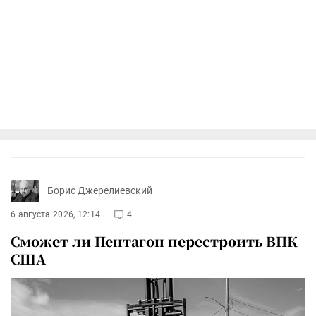
Борис Джерелиевский
6 августа 2026, 12:14
4
Сможет ли Пентагон перестроить ВПК
США