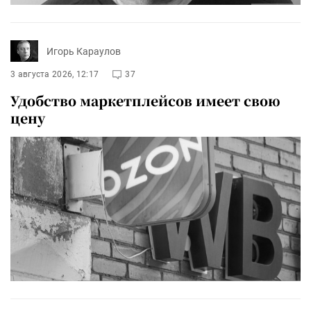
Игорь Караулов
3 августа 2026, 12:17
37
Удобство маркетплейсов имеет свою
цену