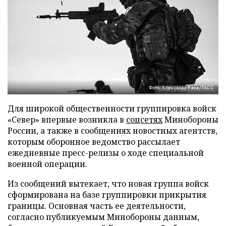
Фото: Александр Река/ТАСС
Для широкой общественности группировка войск
«Север» впервые возникла в
соцсетях
Минобороны
России, а также в сообщениях новостных агентств,
которым оборонное ведомство рассылает
ежедневные пресс-релизы о ходе специальной
военной операции.
Из сообщений вытекает, что новая группа войск
сформирована на базе группировки прикрытия
границы. Основная часть ее деятельности,
согласно публикуемым Минобороны данным,