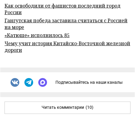
Как освободили от фашистов последний город
России
Гангутская победа заставила считаться с Россией
на море
«Катюше» исполнилось 85
Чему учит история Китайско-Восточной железной
дороги
Подписывайтесь на наши каналы
Читать комментарии
(10)