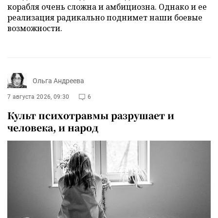
корабля очень сложна и амбициозна. Однако и ее
реализация радикально поднимет наши боевые
возможности.
Ольга Андреева
7 августа 2026, 09:30
6
Культ психотравмы разрушает и
человека, и народ