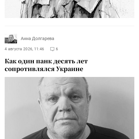
Анна Долгарева
4 августа 2026, 11:46
6
Как один панк десять лет
сопротивлялся Украине