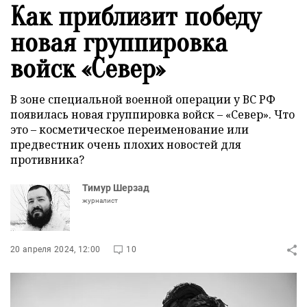
Как приблизит победу
новая группировка
войск «Север»
В зоне специальной военной операции у ВС РФ
появилась новая группировка войск – «Север». Что
это – косметическое переименование или
предвестник очень плохих новостей для
противника?
Тимур Шерзад
журналист
20 апреля 2024, 12:00
10