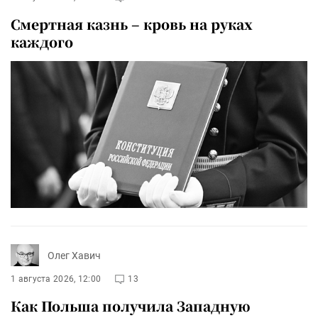
Смертная казнь – кровь на руках
каждого
Олег Хавич
1 августа 2026, 12:00
13
Как Польша получила Западную