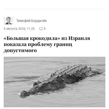
Тимофей Бордачёв
5 августа 2026, 11:25
9
«Большая крокодила» из Израиля
показала проблему границ
допустимого