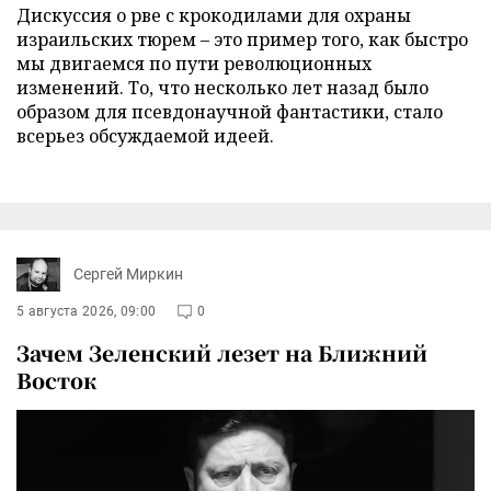
Дискуссия о рве с крокодилами для охраны
израильских тюрем – это пример того, как быстро
мы двигаемся по пути революционных
изменений. То, что несколько лет назад было
образом для псевдонаучной фантастики, стало
всерьез обсуждаемой идеей.
Сергей Миркин
5 августа 2026, 09:00
0
Зачем Зеленский лезет на Ближний
Восток