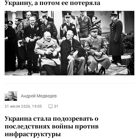
Украину, а потом ее потеряла
Андрей Медведев
31 июля 2026, 19:05
31
Украина стала подозревать о
последствиях войны против
инфраструктуры