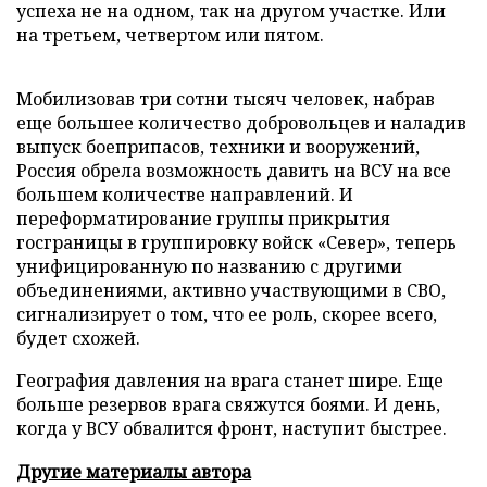
успеха не на одном, так на другом участке. Или
на третьем, четвертом или пятом.
Мобилизовав три сотни тысяч человек, набрав
еще большее количество добровольцев и наладив
выпуск боеприпасов, техники и вооружений,
Россия обрела возможность давить на ВСУ на все
большем количестве направлений. И
переформатирование группы прикрытия
госграницы в группировку войск «Север», теперь
унифицированную по названию с другими
объединениями, активно участвующими в СВО,
сигнализирует о том, что ее роль, скорее всего,
будет схожей.
География давления на врага станет шире. Еще
больше резервов врага свяжутся боями. И день,
когда у ВСУ обвалится фронт, наступит быстрее.
Другие материалы автора