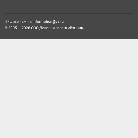
Пишите нам на
information@vz.ru
© 2005 — 2026 ООО Деловая газета «Взгляд»