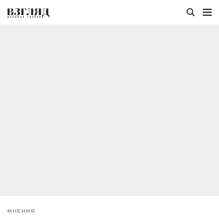
МНЕНИЯ