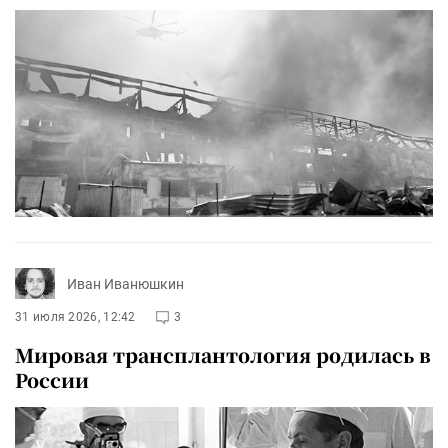
Иван Иванюшкин
31 июля 2026, 12:42
3
Мировая трансплантология родилась в
России