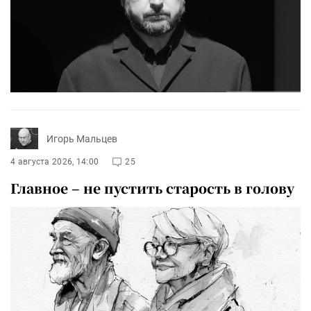
Игорь Мальцев
4 августа 2026, 14:00
25
Главное – не пустить старость в голову