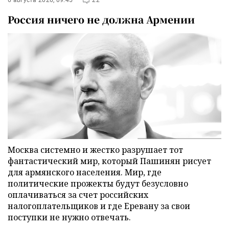
Россия ничего не должна Армении
Москва системно и жестко разрушает тот
фантастический мир, который Пашинян рисует
для армянского населения. Мир, где
политические прожекты будут безусловно
оплачиваться за счет российских
налогоплательщиков и где Еревану за свои
поступки не нужно отвечать.