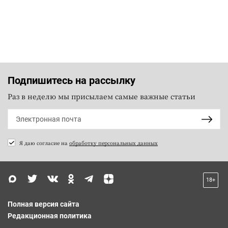
Подпишитесь на рассылку
Раз в неделю мы присылаем самые важные статьи
Я даю согласие на
обработку персональных данных
18+
Полная версия сайта
Редакционная политика