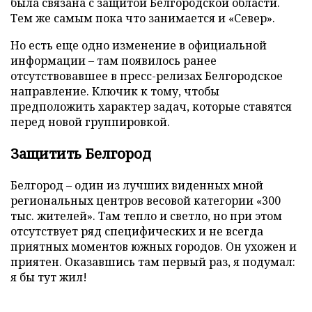
была связана с защитой Белгородской области.
Тем же самым пока что занимается и «Север».
Но есть еще одно изменение в официальной
информации – там появилось ранее
отсутствовавшее в пресс-релизах Белгородское
направление. Ключик к тому, чтобы
предположить характер задач, которые ставятся
перед новой группировкой.
Защитить Белгород
Белгород – один из лучших виденных мной
региональных центров весовой категории «300
тыс. жителей». Там тепло и светло, но при этом
отсутствует ряд специфических и не всегда
приятных моментов южных городов. Он ухожен и
приятен. Оказавшись там первый раз, я подумал:
я бы тут жил!