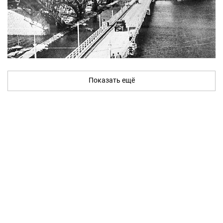
Показать ещё