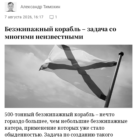
Александр Тимохин
7 августа 2026, 16:17
1
Безэкипажный корабль – задача со
многими неизвестными
500-тонный безэкипажный корабль – нечто
гораздо большее, чем небольшие безэкипажные
катера, применение которых уже стало
обыденностью. Задача по созданию такого