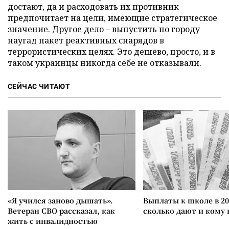
достают, да и расходовать их противник
предпочитает на цели, имеющие стратегическое
значение. Другое дело – выпустить по городу
наугад пакет реактивных снарядов в
террористических целях. Это дешево, просто, и в
таком украинцы никогда себе не отказывали.
СЕЙЧАС ЧИТАЮТ
«Я учился заново дышать».
Выплаты к школе в 20
Ветеран СВО рассказал, как
сколько дают и кому
жить с инвалидностью