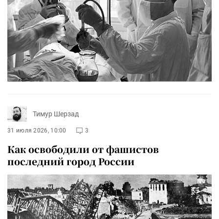
Тимур Шерзад
31 июля 2026, 10:00
3
Как освободили от фашистов
последний город России