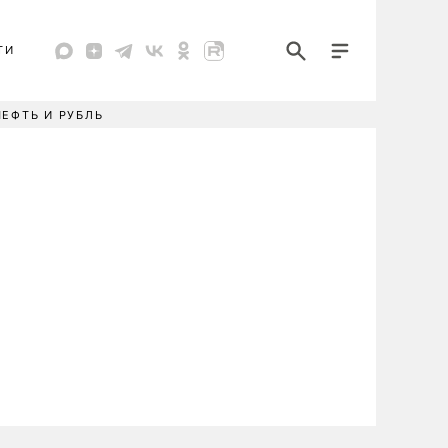
ТИ
НЕФТЬ И РУБЛЬ