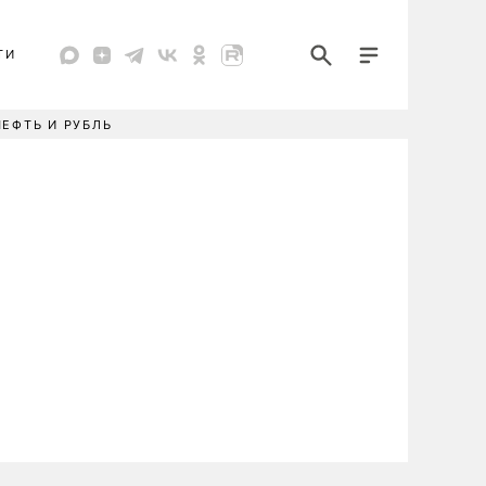
ТИ
НЕФТЬ И РУБЛЬ