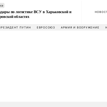
аса
удары по логистике ВСУ в Харьковской и
НОВОС
ровской областях
ПРЕЗИДЕНТ ПУТИН
ЕВРОСОЮЗ
АРМИЯ И ВООРУЖЕНИЕ