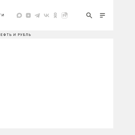
ТИ
НЕФТЬ И РУБЛЬ