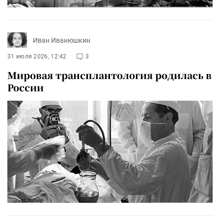
Иван Иванюшкин
31 июля 2026, 12:42
3
Мировая трансплантология родилась в
России