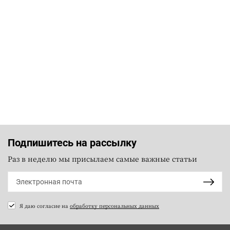
Подпишитесь на рассылку
Раз в неделю мы присылаем самые важные статьи
Я даю согласие на
обработку персональных данных