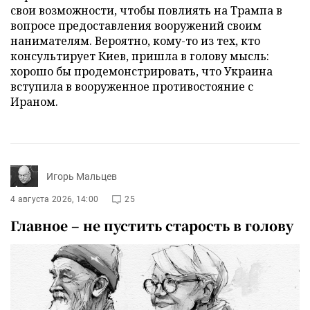
свои возможности, чтобы повлиять на Трампа в
вопросе предоставления вооружений своим
нанимателям. Вероятно, кому-то из тех, кто
консультирует Киев, пришла в голову мысль:
хорошо бы продемонстрировать, что Украина
вступила в вооруженное противостояние с
Ираном.
Игорь Мальцев
4 августа 2026, 14:00
25
Главное – не пустить старость в голову