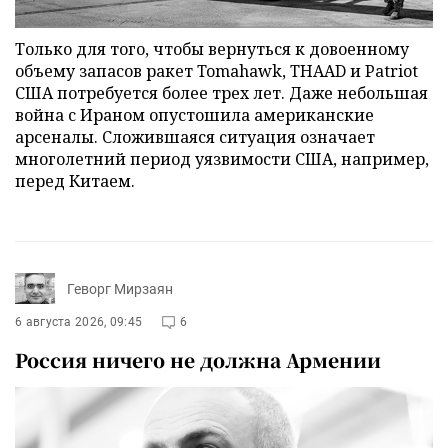
Только для того, чтобы вернуться к довоенному
объему запасов ракет Tomahawk, THAAD и Patriot
США потребуется более трех лет. Даже небольшая
война с Ираном опустошила американские
арсеналы. Сложившаяся ситуация означает
многолетний период уязвимости США, например,
перед Китаем.
Геворг Мирзаян
6 августа 2026, 09:45
6
Россия ничего не должна Армении