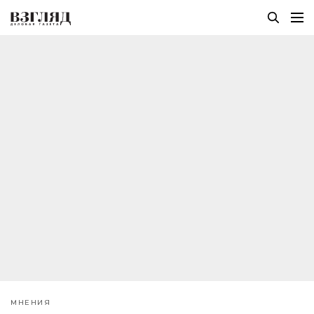
МНЕНИЯ