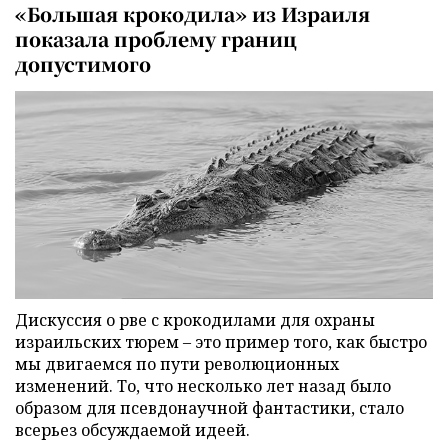
«Большая крокодила» из Израиля
показала проблему границ
допустимого
Дискуссия о рве с крокодилами для охраны
израильских тюрем – это пример того, как быстро
мы двигаемся по пути революционных
изменений. То, что несколько лет назад было
образом для псевдонаучной фантастики, стало
всерьез обсуждаемой идеей.