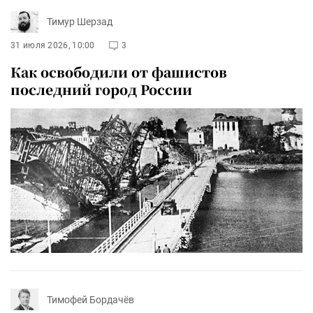
Тимур Шерзад
31 июля 2026, 10:00
3
Как освободили от фашистов
последний город России
Тимофей Бордачёв