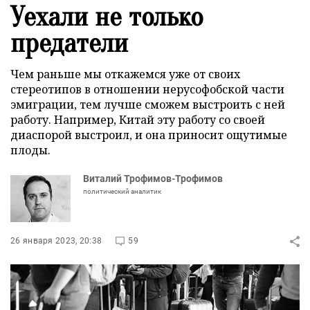
Уехали не только
предатели
Чем раньше мы откажемся уже от своих
стереотипов в отношении нерусофобской части
эмиграции, тем лучше сможем выстроить с ней
работу. Например, Китай эту работу со своей
диаспорой выстроил, и она приносит ощутимые
плоды.
Виталий Трофимов-Трофимов
политический аналитик
26 января 2023, 20:38
59