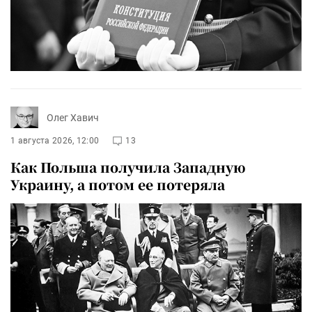
Олег Хавич
1 августа 2026, 12:00
13
Как Польша получила Западную
Украину, а потом ее потеряла