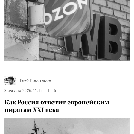
Глеб Простаков
3 августа 2026, 11:15
5
Как Россия ответит европейским
пиратам XXI века