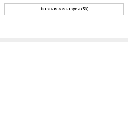
Читать комментарии
(59)