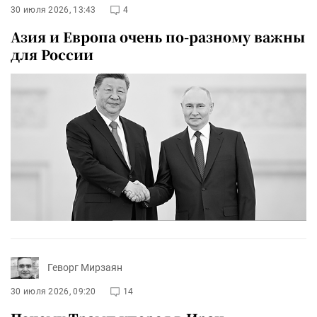
30 июля 2026, 13:43
4
Азия и Европа очень по-разному важны
для России
Геворг Мирзаян
30 июля 2026, 09:20
14