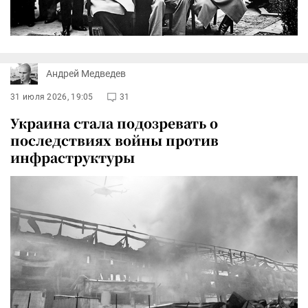
Андрей Медведев
31 июля 2026, 19:05
31
Украина стала подозревать о
последствиях войны против
инфраструктуры