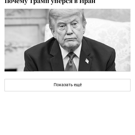
Почему Трамп уперся в Иран
Показать ещё