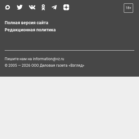
18+
Полная версия сайта
Редакционная политика
Пишите нам на
information@vz.ru
© 2005 — 2026 ООО Деловая газета «Взгляд»