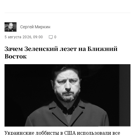
Сергей Миркин
5 августа 2026, 09:00
0
Зачем Зеленский лезет на Ближний
Восток
Украинские лоббисты в США использовали все