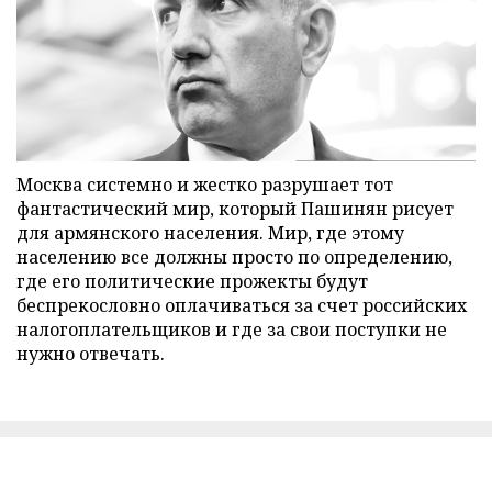
Москва системно и жестко разрушает тот
фантастический мир, который Пашинян рисует
для армянского населения. Мир, где этому
населению все должны просто по определению,
где его политические прожекты будут
беспрекословно оплачиваться за счет российских
налогоплательщиков и где за свои поступки не
нужно отвечать.