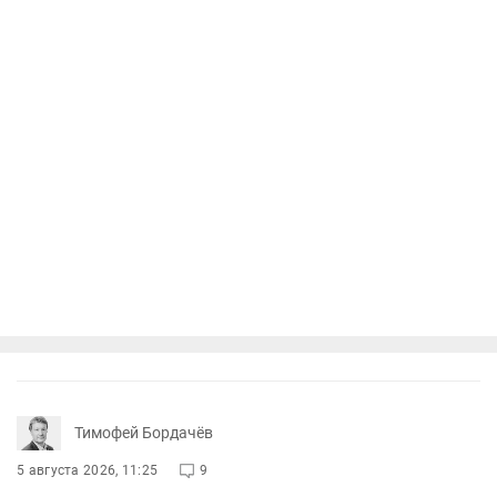
Тимофей Бордачёв
5 августа 2026, 11:25
9