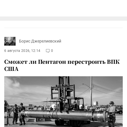
Борис Джерелиевский
6 августа 2026, 12:14
0
Сможет ли Пентагон перестроить ВПК
США