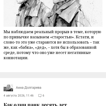
Мы наблюдаем реальный прорыв в теме, которую
по привычке называем «старостью». Кстати, и
слово-то это уже стараются не использовать – так
же, как «бабка», «дед», – хотя бы в образованной
среде, потому что оно уже несет негативные
коннотации.
Анна Долгарева
4 августа 2026, 11:46
6
Как один панк десять лет