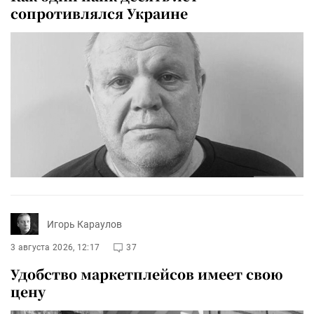
сопротивлялся Украине
Игорь Караулов
3 августа 2026, 12:17
37
Удобство маркетплейсов имеет свою
цену