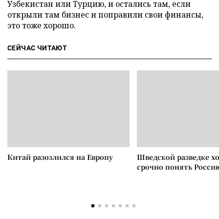
Узбекистан или Турцию, и остались там, если
открыли там бизнес и поправили свои финансы,
это тоже хорошо.
СЕЙЧАС ЧИТАЮТ
Китай разозлился на Европу
Шведской разведке х
срочно понять Росси