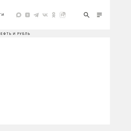
ТИ
НЕФТЬ И РУБЛЬ