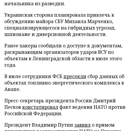
начальника из разведки.
Украинская сторона планировала привлечь к
обсуждению майора СБУ Михаила Марченко,
специализирующегося на гибридных угрозах,
шпионаже и диверсионной деятельности.
Ранее хакеры сообщали о доступе к документам,
раскрывающим организаторов ударов ВСУ по
объектам в Ленинградской области в июле этого
года.
В июле сотрудники ФСБ
пресекли
сбор данных об
объектах топливно-энергетического комплекса в
Анапе.
Пресс-секретарь президента России Дмитрий
Песков
констатировал
факт ведения НАТО против
Российской Федерации.
Президент Владимир Путин
заявил
о прямом