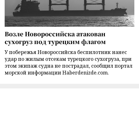
Возле Новороссийска атакован
сухогруз под турецким флагом
У побережья Новороссийска беспилотник нанес
удар по жилым отсекам турецкого сухогруза, при
этом экипаж судна не пострадал, сообщил портал
морской информации Haberdenizde.com.