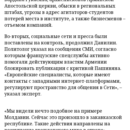
Апостольской церкви, обыски в региональных
штабах, угрозы в адрес агитаторов-студентов
потерей места в институте, а также бизнесменов –
отъемом компаний.
Во-вторых, социальные сети и пресса были
поставлены на контроль, продолжил Данилин.
Политолог указал на сообщения СМИ, согласно
которым французские спецслужбы активно
помогали действующим властям Армении
блокировать публикации с критикой Пашиняна.
«Европейские специалисты, которые имеют
контакты с западными интернет-платформами,
регулируют пространство для общения в Сети», –
указал эксперт.
«Мы видели нечто подобное на примере
Молдавии. Сейчас это произошло в закавказской
республике. Такие действия направлены на
разрушение гражданского мира в стране», –