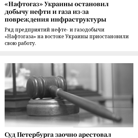
«Нафтогаз» Украины остановил
добычу нефти и газа из-за
повреждения инфраструктуры
Ряд предприятий нефте- и газодобычи
«Нафтогаза» на востоке Украины приостановили
свою работу.
Суд Петербурга заочно арестовал