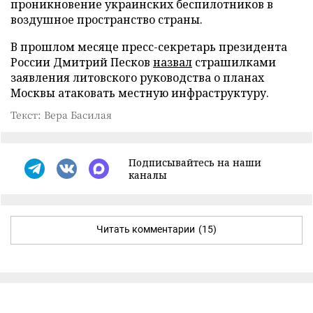
проникновение украинских беспилотников в
воздушное пространство страны.
В прошлом месяце пресс-секретарь президента
России Дмитрий Песков
назвал
страшилками
заявления литовского руководства о планах
Москвы атаковать местную инфраструктуру.
Текст: Вера Басилая
Подписывайтесь на наши
каналы
Читать комментарии
(15)