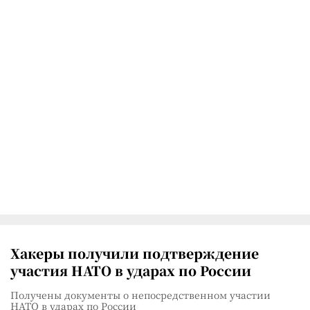
Хакеры получили подтверждение
участия НАТО в ударах по России
Получены документы о непосредственном участии
НАТО в ударах по России