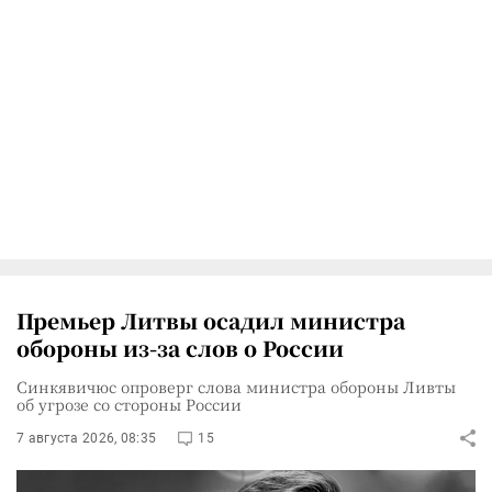
Премьер Литвы осадил министра
обороны из-за слов о России
Синкявичюс опроверг слова министра обороны Ливты
об угрозе со стороны России
7 августа 2026, 08:35
15