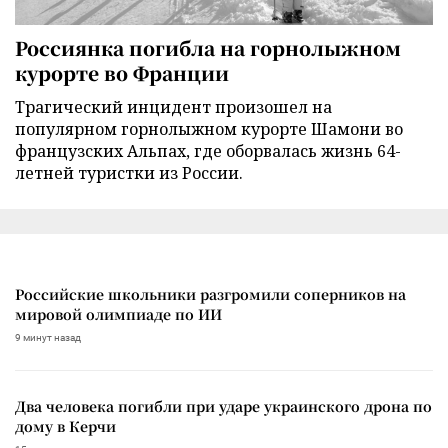
Россиянка погибла на горнолыжном
курорте во Франции
Трагический инцидент произошел на
популярном горнолыжном курорте Шамони во
французских Альпах, где оборвалась жизнь 64-
летней туристки из России.
Российские школьники разгромили соперников на
мировой олимпиаде по ИИ
9 минут назад
Два человека погибли при ударе украинского дрона по
дому в Керчи