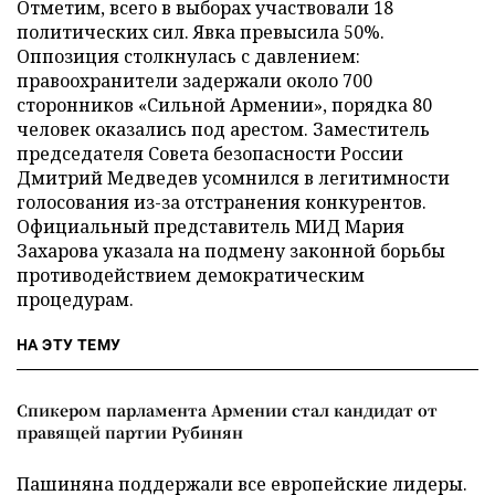
Отметим, всего в выборах участвовали 18
политических сил. Явка превысила 50%.
Оппозиция столкнулась с давлением:
правоохранители задержали около 700
сторонников «Сильной Армении», порядка 80
человек оказались под арестом. Заместитель
председателя Совета безопасности России
Дмитрий Медведев усомнился в легитимности
голосования из-за отстранения конкурентов.
Официальный представитель МИД Мария
Захарова указала на подмену законной борьбы
противодействием демократическим
процедурам.
НА ЭТУ ТЕМУ
Спикером парламента Армении стал кандидат от
правящей партии Рубинян
Пашиняна поддержали все европейские лидеры.