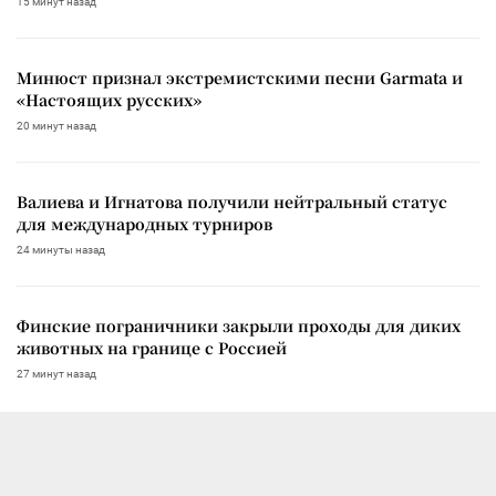
15 минут назад
Минюст признал экстремистскими песни Garmata и
«Настоящих русских»
20 минут назад
Валиева и Игнатова получили нейтральный статус
для международных турниров
24 минуты назад
Финские пограничники закрыли проходы для диких
животных на границе с Россией
27 минут назад