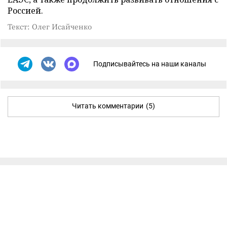
Россией.
Текст: Олег Исайченко
Подписывайтесь на наши каналы
Читать комментарии
(5)