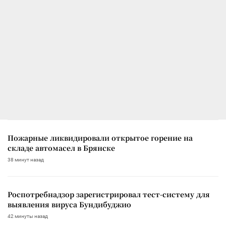
Пожарные ликвидировали открытое горение на
складе автомасел в Брянске
38 минут назад
Роспотребнадзор зарегистрировал тест-систему для
выявления вируса Бундибуджио
42 минуты назад