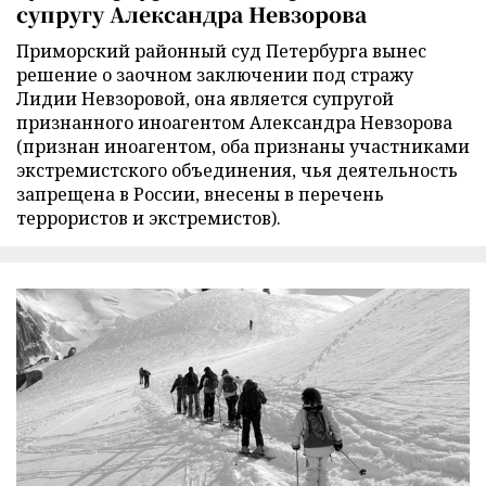
супругу Александра Невзорова
Приморский районный суд Петербурга вынес
решение о заочном заключении под стражу
Лидии Невзоровой, она является супругой
признанного иноагентом Александра Невзорова
(признан иноагентом, оба признаны участниками
экстремистского объединения, чья деятельность
запрещена в России, внесены в перечень
террористов и экстремистов).