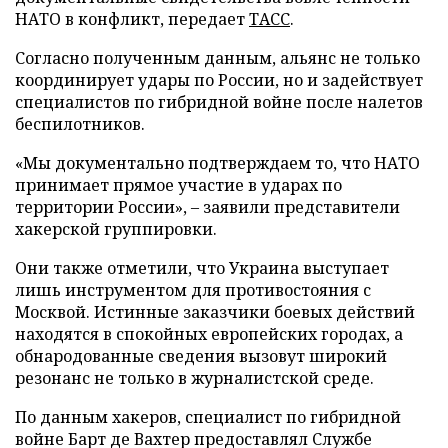
НАТО в конфликт, передает
ТАСС
.
Согласно полученным данным, альянс не только
координирует удары по России, но и задействует
специалистов по гибридной войне после налетов
беспилотников.
«Мы документально подтверждаем то, что НАТО
принимает прямое участие в ударах по
территории России», – заявили представители
хакерской группировки.
Они также отметили, что Украина выступает
лишь инструментом для противостояния с
Москвой. Истинные заказчики боевых действий
находятся в спокойных европейских городах, а
обнародованные сведения вызовут широкий
резонанс не только в журналистской среде.
По данным хакеров, специалист по гибридной
войне Барт де Вахтер предоставлял Службе